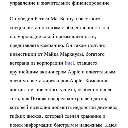
управление и значительное финансирование.
Он убедил Региса МакКенну, известного
специалиста по связям с общественностью в
полупроводниковой промышленности,
представлять компанию. Он также получил
инвестиции от Майка Марккулы, богатого
ветерана из корпорации
Intel
, ставшего
крупнейшим акционером Apple и влиятельным
членом совета директоров Apple. Компания
достигла мгновенного успеха, особенно после
того, как Возняк изобрел контроллер диска,
который позволил добавить недорогой дисковод
гибких дисков, который сделал хранение и
поиск информации быстрым и надежным. Имея