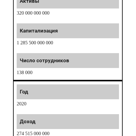
320 000 000 000
1 285 500 000 000
138 000
2020
274 515 000 000