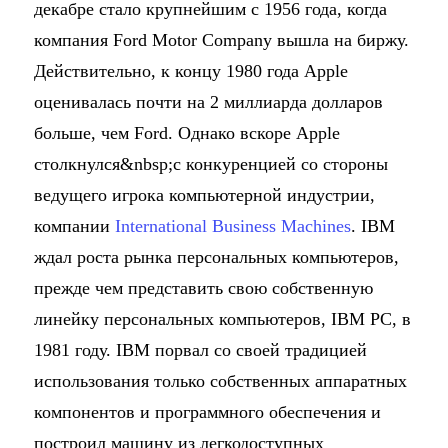
декабре стало крупнейшим с 1956 года, когда
компания Ford Motor Company вышла на биржу.
Действительно, к концу 1980 года Apple
оценивалась почти на 2 миллиарда долларов
больше, чем Ford. Однако вскоре Apple
столкнулся&nbsp;с конкуренцией со стороны
ведущего игрока компьютерной индустрии,
компании
International Business Machines
. IBM
ждал роста рынка персональных компьютеров,
прежде чем представить свою собственную
линейку персональных компьютеров, IBM PC, в
1981 году. IBM порвал со своей традицией
использования только собственных аппаратных
компонентов и программного обеспечения и
построил машину из легкодоступных