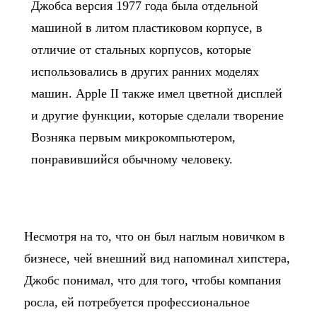
Джобса версия 1977 года была отдельной
машиной в литом пластиковом корпусе, в
отличие от стальных корпусов, которые
использовались в других ранних моделях
машин. Apple II также имел цветной дисплей
и другие функции, которые сделали творение
Возняка первым микрокомпьютером,
понравившийся обычному человеку.
Несмотря на то, что он был наглым новичком в
бизнесе, чей внешний вид напоминал хипстера,
Джобс понимал, что для того, чтобы компания
росла, ей потребуется профессиональное