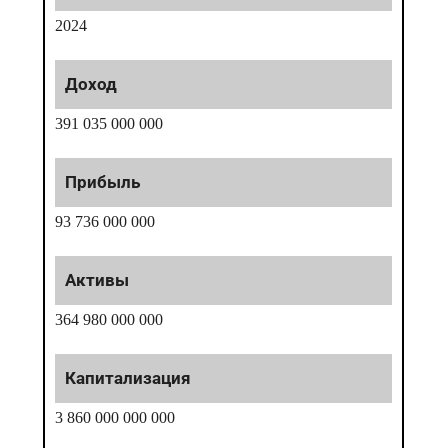
2024
391 035 000 000
93 736 000 000
364 980 000 000
3 860 000 000 000