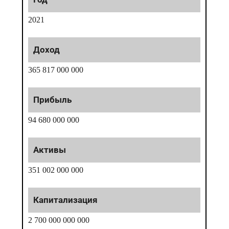
2021
365 817 000 000
94 680 000 000
351 002 000 000
2 700 000 000 000