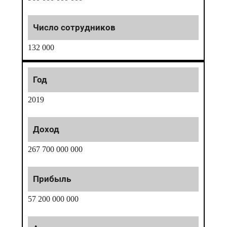
132 000
2019
267 700 000 000
57 200 000 000