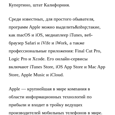
Купертино, штат Калифорния.
Среди известных, для простого обывателя,
программ Apple можно выделить&nbsp;такие,
как macOS и iOS, медиаплеер iTunes, веб-
браузер Safari и iVife и iWork, а также
профессиональные приложения: Final Cut Pro,
Logic Pro и Xcode. Его онлайн-сервисы
включают iTunes Store, iOS App Store и Mac App
Store, Apple Music и iCloud.
Apple — крупнейшая в мире компания в
области информационных технологий по
прибыли и входит в тройку ведущих
производителей мобильных телефонов в мире.