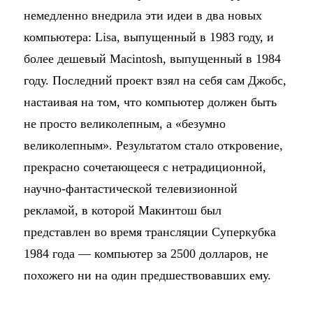
немедленно внедрила эти идеи в два новых
компьютера: Lisa, выпущенный в 1983 году, и
более дешевый Macintosh, выпущенный в 1984
году. Последний проект взял на себя сам Джобс,
настаивая на том, что компьютер должен быть
не просто великолепным, а «безумно
великолепным». Результатом стало откровение,
прекрасно сочетающееся с нетрадиционной,
научно-фантастической телевизионной
рекламой, в которой Макинтош был
представлен во время трансляции Суперкубка
1984 года — компьютер за 2500 долларов, не
похожего ни на один предшествовавших ему.