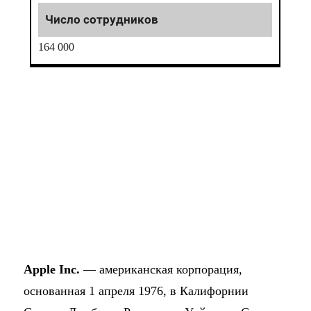
164 000
Apple Inc.
— американская корпорация,
основанная 1 апреля 1976, в Калифорнии