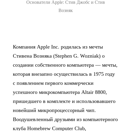
Основатели Apple: Стив Джобс и Стив
Возняк
Компания Apple Inc. родилась из мечты
Стивена Возняка (Stephen G. Wozniak) о
создании собственного компьютера — мечты,
которая внезапно осуществилась в 1975 году
с появлением первого коммерчески
успешного микрокомпьютера Altair 8800,
пришедшего в комплекте и использовавшего
новейший микропроцессорный чип.
Воодушевленный друзьями из компьютерного
клуба Homebrew Computer Club,