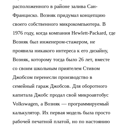
расположенного в районе залива Сан-
Франциско. Возняк придумал концепцию
своего собственного микрокомпьютера. В
1976 году, когда компания Hewlett-Packard, где
Возняк был инженером-стажером, не
проявила никакого интереса к его дизайну,
Возняк, которому тогда было 26 лет, вместе
со своим школьным приятелем Стивом
Джобсом перенесли производство в
семейный гараж Джобсов. Для оборотного
капитала Джобс продал свой микроавтобус
Volkswagen, а Возняк — программируемый
калькулятор. Их первая модель была просто
рабочей печатной платой, но по настоянию