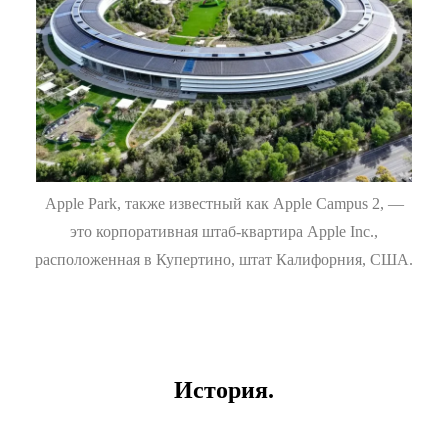
Apple Park, также известный как Apple Campus 2, —
это корпоративная штаб-квартира Apple Inc.,
расположенная в Купертино, штат Калифорния, США.
История.