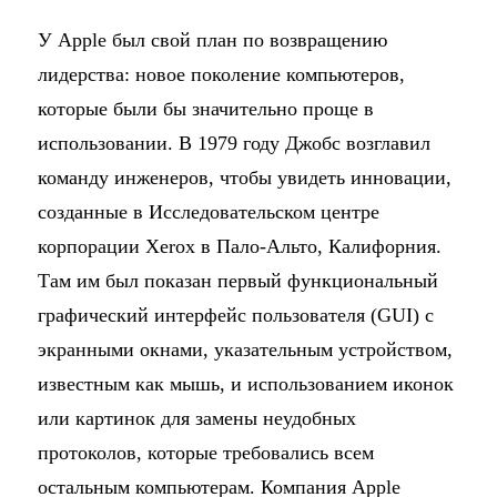
У Apple был свой план по возвращению
лидерства: новое поколение компьютеров,
которые были бы значительно проще в
использовании. В 1979 году Джобс возглавил
команду инженеров, чтобы увидеть инновации,
созданные в Исследовательском центре
корпорации Xerox в Пало-Альто, Калифорния.
Там им был показан первый функциональный
графический интерфейс пользователя (GUI) с
экранными окнами, указательным устройством,
известным как мышь, и использованием иконок
или картинок для замены неудобных
протоколов, которые требовались всем
остальным компьютерам. Компания Apple