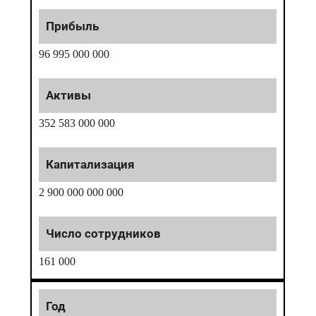
96 995 000 000
352 583 000 000
2 900 000 000 000
161 000