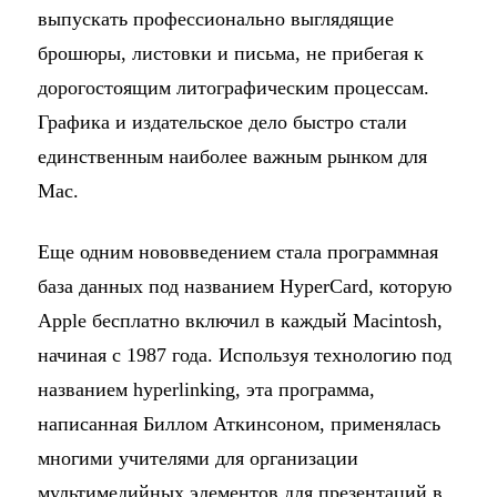
выпускать профессионально выглядящие
брошюры, листовки и письма, не прибегая к
дорогостоящим литографическим процессам.
Графика и издательское дело быстро стали
единственным наиболее важным рынком для
Mac.
Еще одним нововведением стала программная
база данных под названием HyperCard, которую
Apple бесплатно включил в каждый Macintosh,
начиная с 1987 года. Используя технологию под
названием hyperlinking, эта программа,
написанная Биллом Аткинсоном, применялась
многими учителями для организации
мультимедийных элементов для презентаций в