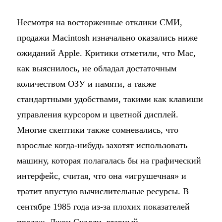
Несмотря на восторженные отклики СМИ,
продажи Macintosh изначально оказались ниже
ожиданий Apple. Критики отметили, что Mac,
как выяснилось, не обладал достаточным
количеством ОЗУ и памяти, а также
стандартными удобствами, такими как клавиши
управления курсором и цветной дисплей.
Многие скептики также сомневались, что
взрослые когда-нибудь захотят использовать
машину, которая полагалась бы на графический
интерфейс, считая, что она «игрушечная» и
тратит впустую вычислительные ресурсы. В
сентябре 1985 года из-за плохих показателей