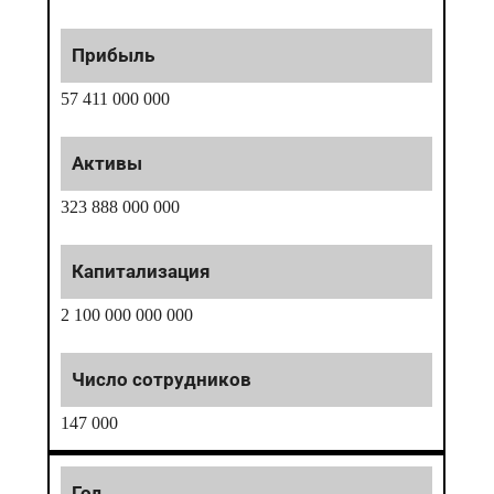
57 411 000 000
323 888 000 000
2 100 000 000 000
147 000