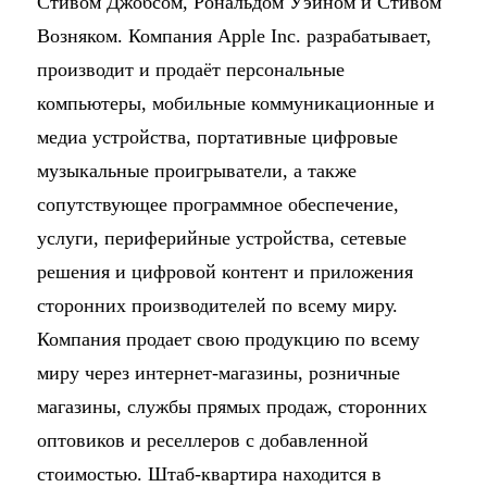
Стивом Джобсом, Рональдом Уэйном и Стивом
Возняком. Компания Apple Inc. разрабатывает,
производит и продаёт персональные
компьютеры, мобильные коммуникационные и
медиа устройства, портативные цифровые
музыкальные проигрыватели, а также
сопутствующее программное обеспечение,
услуги, периферийные устройства, сетевые
решения и цифровой контент и приложения
сторонних производителей по всему миру.
Компания продает свою продукцию по всему
миру через интернет-магазины, розничные
магазины, службы прямых продаж, сторонних
оптовиков и реселлеров с добавленной
стоимостью. Штаб-квартира находится в