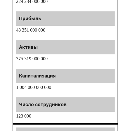
229 234 000 000
48 351 000 000
375 319 000 000
1 004 000 000 000
123 000