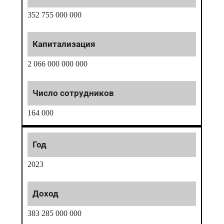
352 755 000 000
2 066 000 000 000
164 000
2023
383 285 000 000