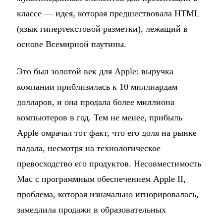
классе — идея, которая предшествовала HTML
(язык гипертекстовой разметки), лежащий в
основе Всемирной паутины.
Это был золотой век для Apple: выручка
компании приблизилась к 10 миллиардам
долларов, и она продала более миллиона
компьютеров в год. Тем не менее, прибыль
Apple омрачал тот факт, что его доля на рынке
падала, несмотря на технологическое
превосходство его продуктов. Несовместимость
Mac с программным обеспечением Apple II,
проблема, которая изначально игнорировалась,
замедлила продажи в образовательных