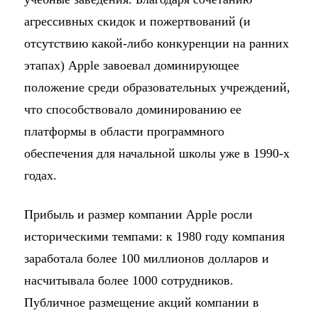
агрессивных скидок и пожертвований (и
отсутствию какой-либо конкуренции на ранних
этапах) Apple завоевал доминирующее
положение среди образовательных учреждений,
что способствовало доминированию ее
платформы в области программного
обеспечения для начальной школы уже в 1990-х
годах.
Прибыль и размер компании Apple росли
историческими темпами: к 1980 году компания
заработала более 100 миллионов долларов и
насчитывала более 1000 сотрудников.
Публичное размещение акций компании в