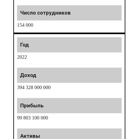
154 000
2022
394 328 000 000
99 803 100 000