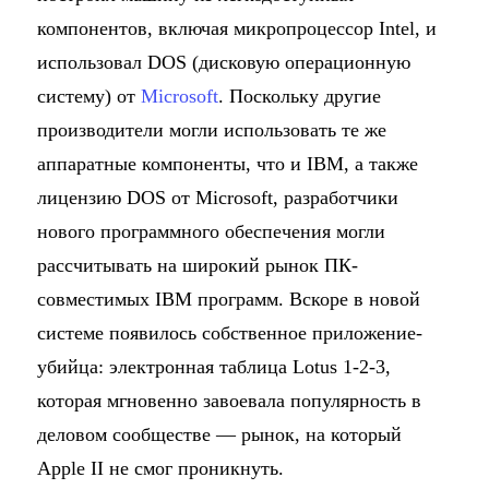
компонентов, включая микропроцессор Intel, и
использовал DOS (дисковую операционную
систему) от
Microsoft
. Поскольку другие
производители могли использовать те же
аппаратные компоненты, что и IBM, а также
лицензию DOS от Microsoft, разработчики
нового программного обеспечения могли
рассчитывать на широкий рынок ПК-
совместимых IBM программ. Вскоре в новой
системе появилось собственное приложение-
убийца: электронная таблица Lotus 1-2-3,
которая мгновенно завоевала популярность в
деловом сообществе — рынок, на который
Apple II не смог проникнуть.