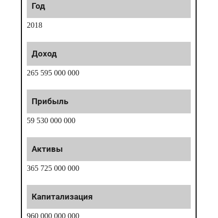
2018
265 595 000 000
59 530 000 000
365 725 000 000
960 000 000 000