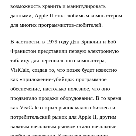
возможность хранить и манипулировать
данными, Apple II стал любимым компьютером
для многих программистов-любителей.
В частности, в 1979 году Дэн Бриклин и Боб
Франкстон представили первую электронную
таблицу для персонального компьютера,
VisiCalc, создав то, что позже будет известно
как «приложение-убийца»: программное
обеспечение, настолько полезное, что оно
продвигало продажи оборудования. В то время
как VisiCalc открыл рынок малого бизнеса и
потребительский рынок для Apple II, другим
важным начальным рынком стали начальные
учебные заведения. Благодаря сочетанию