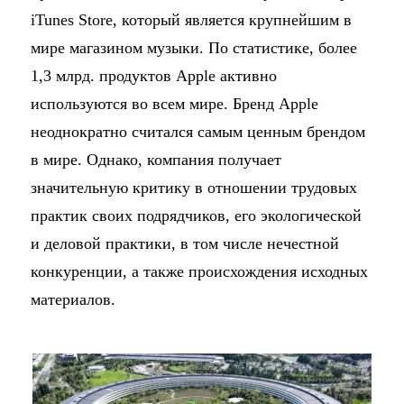
iTunes Store, который является крупнейшим в
мире магазином музыки. По статистике, более
1,3 млрд. продуктов Apple активно
используются во всем мире. Бренд Apple
неоднократно считался самым ценным брендом
в мире. Однако, компания получает
значительную критику в отношении трудовых
практик своих подрядчиков, его экологической
и деловой практики, в том числе нечестной
конкуренции, а также происхождения исходных
материалов.