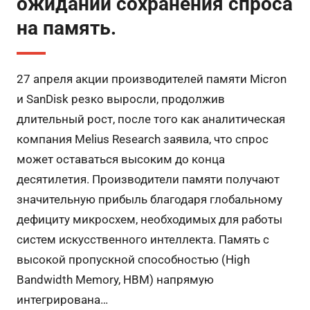
ожиданий сохранения спроса
на память.
27 апреля акции производителей памяти Micron
и SanDisk резко выросли, продолжив
длительный рост, после того как аналитическая
компания Melius Research заявила, что спрос
может оставаться высоким до конца
десятилетия. Производители памяти получают
значительную прибыль благодаря глобальному
дефициту микросхем, необходимых для работы
систем искусственного интеллекта. Память с
высокой пропускной способностью (High
Bandwidth Memory, HBM) напрямую
интегрирована…