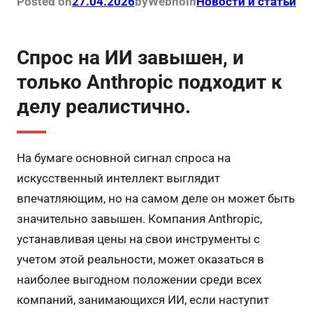
Posted on
27.04.2026
by
Webno
in
Новости и статьи
Спрос на ИИ завышен, и
только Anthropic подходит к
делу реалистично.
На бумаге основной сигнал спроса на
искусственный интеллект выглядит
впечатляющим, но на самом деле он может быть
значительно завышен. Компания Anthropic,
устанавливая цены на свои инструменты с
учетом этой реальности, может оказаться в
наиболее выгодном положении среди всех
компаний, занимающихся ИИ, если наступит