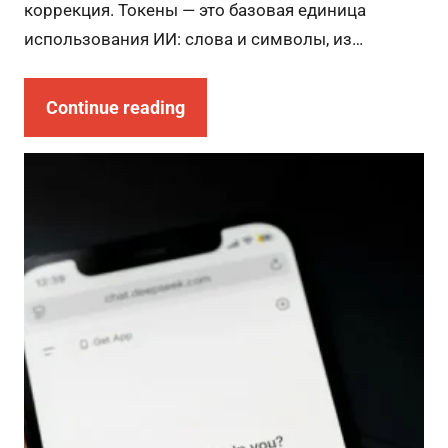
коррекция. Токены — это базовая единица
использования ИИ: слова и символы, из…
Continue reading