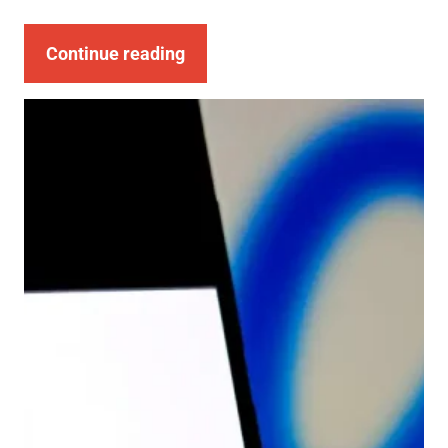
Continue reading