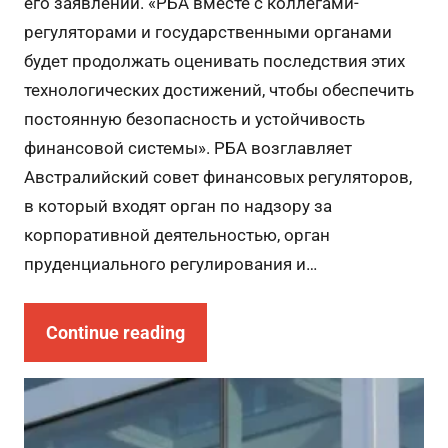
его заявлении. «РБА вместе с коллегами-
регуляторами и государственными органами
будет продолжать оценивать последствия этих
технологических достижений, чтобы обеспечить
постоянную безопасность и устойчивость
финансовой системы». РБА возглавляет
Австралийский совет финансовых регуляторов,
в который входят орган по надзору за
корпоративной деятельностью, орган
пруденциального регулирования и…
Continue reading