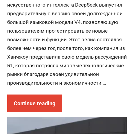
искусственного интеллекта DeepSeek выпустил
предварительную версию своей долгожданной
большой языковой модели V4, позволяющую
пользователям протестировать ее новые
возможности и функции. Этот релиз состоялся
более чем через год после того, как компания из
Ханчжоу представила свою модель рассуждений
R1, которая потрясла мировые технологические
рынки благодаря своей удивительной
производительности и экономичности.…
Continue reading