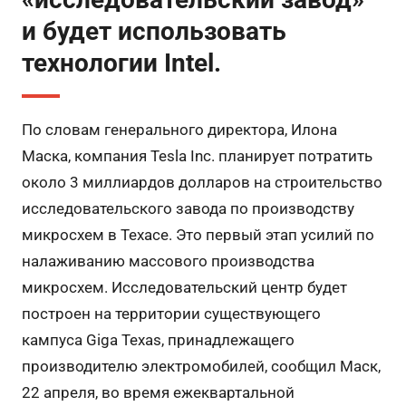
и будет использовать
технологии Intel.
По словам генерального директора, Илона
Маска, компания Tesla Inc. планирует потратить
около 3 миллиардов долларов на строительство
исследовательского завода по производству
микросхем в Техасе. Это первый этап усилий по
налаживанию массового производства
микросхем. Исследовательский центр будет
построен на территории существующего
кампуса Giga Texas, принадлежащего
производителю электромобилей, сообщил Маск,
22 апреля, во время ежеквартальной