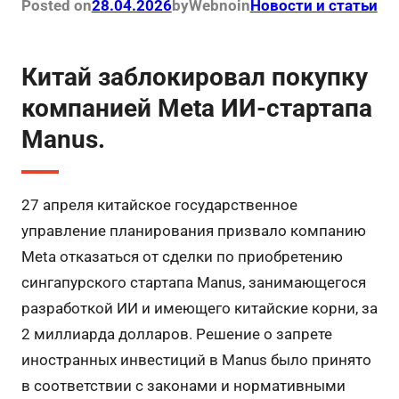
Posted on
28.04.2026
by
Webno
in
Новости и статьи
Китай заблокировал покупку
компанией Meta ИИ-стартапа
Manus.
27 апреля китайское государственное
управление планирования призвало компанию
Meta отказаться от сделки по приобретению
сингапурского стартапа Manus, занимающегося
разработкой ИИ и имеющего китайские корни, за
2 миллиарда долларов. Решение о запрете
иностранных инвестиций в Manus было принято
в соответствии с законами и нормативными