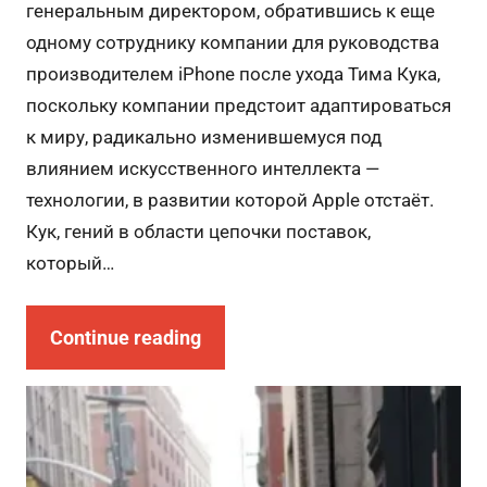
генеральным директором, обратившись к еще
одному сотруднику компании для руководства
производителем iPhone после ухода Тима Кука,
поскольку компании предстоит адаптироваться
к миру, радикально изменившемуся под
влиянием искусственного интеллекта —
технологии, в развитии которой Apple отстаёт.
Кук, гений в области цепочки поставок,
который…
Continue reading