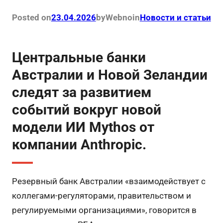
Posted on
23.04.2026
by
Webno
in
Новости и статьи
Центральные банки
Австралии и Новой Зеландии
следят за развитием
событий вокруг новой
модели ИИ Mythos от
компании Anthropic.
Резервный банк Австралии «взаимодействует с
коллегами-регуляторами, правительством и
регулируемыми организациями», говорится в