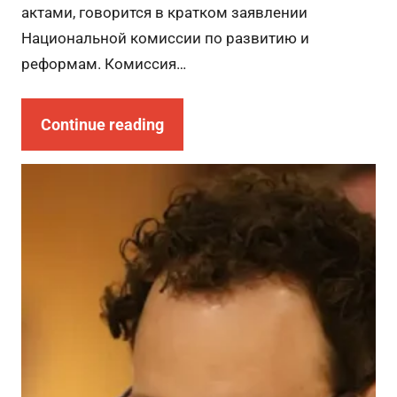
актами, говорится в кратком заявлении
Национальной комиссии по развитию и
реформам. Комиссия…
Continue reading