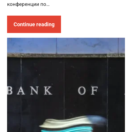
конференции по…
Continue reading