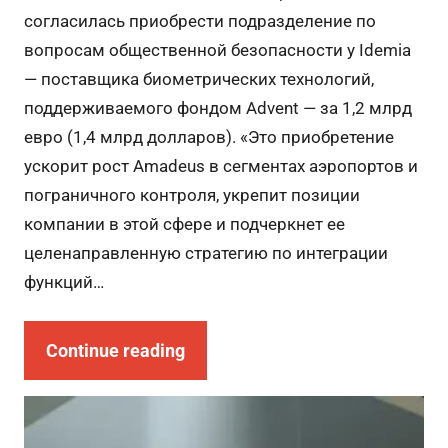
согласилась приобрести подразделение по
вопросам общественной безопасности у Idemia
— поставщика биометрических технологий,
поддерживаемого фондом Advent — за 1,2 млрд
евро (1,4 млрд долларов). «Это приобретение
ускорит рост Amadeus в сегментах аэропортов и
пограничного контроля, укрепит позиции
компании в этой сфере и подчеркнет ее
целенаправленную стратегию по интеграции
функций…
Continue reading