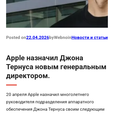
Posted on
22.04.2026
by
Webno
in
Новости и статьи
Apple назначил Джона
Тернуса новым генеральным
директором.
20 апреля Apple назначил многолетнего
руководителя подразделения аппаратного
обеспечения Джона Тернуса своим следующим