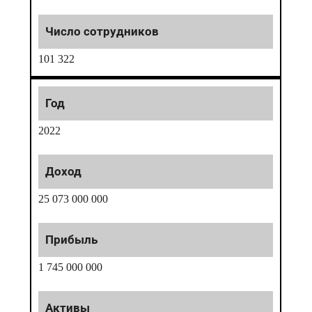
101 322
2022
25 073 000 000
1 745 000 000