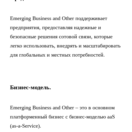
Emerging Business and Other поддерживает
предприятия, предоставляя надежные и
безопасные решения сотовой связи, которые
легко использовать, внедрять и масштабировать
для глобальных и местных потребностей.
Бизнес-модель.
Emerging Business and Other – это в основном
платформенный бизнес с бизнес-моделью aaS
(as-a-Service).