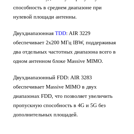
способность в среднем диапазоне при
нулевой площади антенны.
Двухдиапазонная
TDD
: AIR 3229
обеспечивает 2х200 МГц IBW, поддерживая
два отдельных частотных диапазона всего в
одном антенном блоке Massive MIMO.
Двухдиапазонный FDD: AIR 3283
обеспечивает Massive MIMO в двух
диапазонах FDD, что позволяет увеличить
пропускную способность в 4G и 5G без
дополнительных площадей.