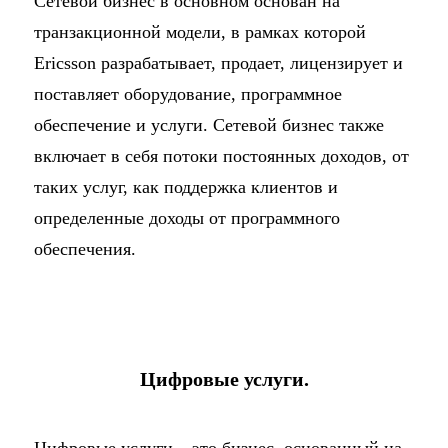
Сетевой бизнес в основном основан на
транзакционной модели, в рамках которой
Ericsson разрабатывает, продает, лицензирует и
поставляет оборудование, программное
обеспечение и услуги. Сетевой бизнес также
включает в себя потоки постоянных доходов, от
таких услуг, как поддержка клиентов и
определенные доходы от программного
обеспечения.
Цифровые услуги.
Цифровые услуги – это бизнес, основанный на