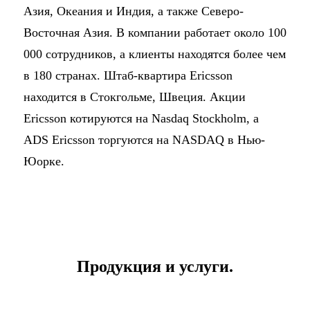
Азия, Океания и Индия, а также Северо-
Восточная Азия. В компании работает около 100
000 сотрудников, а клиенты находятся более чем
в 180 странах. Штаб-квартира Ericsson
находится в Стокгольме, Швеция. Акции
Ericsson котируются на Nasdaq Stockholm, а
ADS Ericsson торгуются на NASDAQ в Нью-
Юорке.
Продукция и услуги.