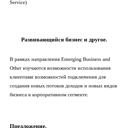
Service)
Развивающийся бизнес и другое.
В рамках направления Emerging Business and
Other изучаются возможности использования
клиентами возможностей подключения для
создания новых потоков доходов и новых видов
бизнеса в корпоративном сегменте.
Предложение.