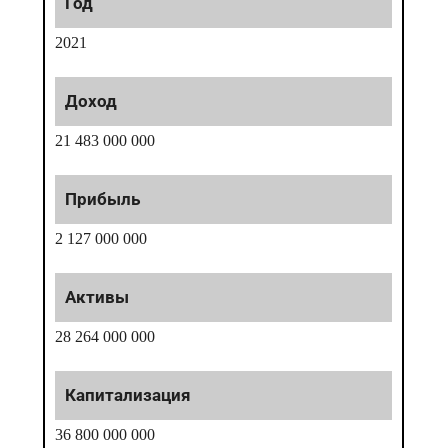
2021
21 483 000 000
2 127 000 000
28 264 000 000
36 800 000 000