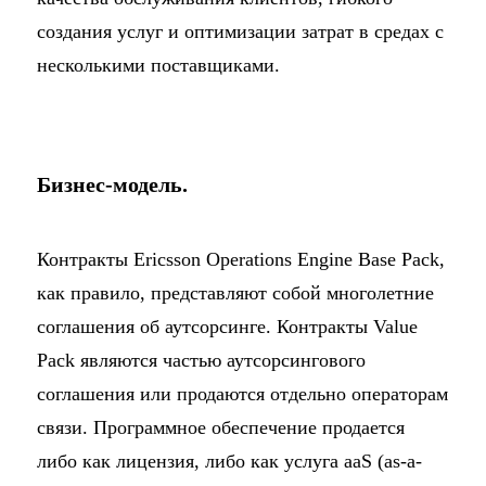
создания услуг и оптимизации затрат в средах с
несколькими поставщиками.
Бизнес-модель.
Контракты Ericsson Operations Engine Base Pack,
как правило, представляют собой многолетние
соглашения об аутсорсинге. Контракты Value
Pack являются частью аутсорсингового
соглашения или продаются отдельно операторам
связи. Программное обеспечение продается
либо как лицензия, либо как услуга aaS (as-a-