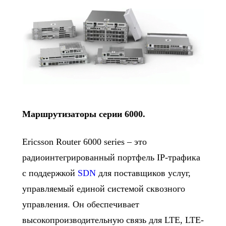
Маршрутизаторы серии 6000.
Ericsson Router 6000 series – это
радиоинтегрированный портфель IP-трафика
с поддержкой
SDN
для поставщиков услуг,
управляемый единой системой сквозного
управления. Он обеспечивает
высокопроизводительную связь для LTE, LTE-