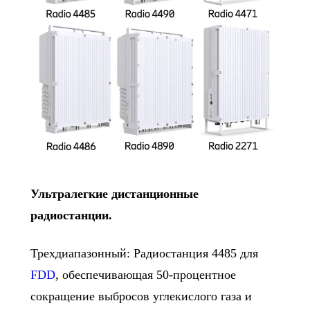
Ультралегкие дистанционные
радиостанции.
Трехдиапазонный: Радиостанция 4485 для
FDD
, обеспечивающая 50-процентное
сокращение выбросов углекислого газа и