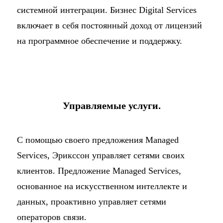
системной интеграции. Бизнес Digital Services
включает в себя постоянный доход от лицензий
на программное обеспечение и поддержку.
Управляемые услуги.
С помощью своего предложения Managed
Services, Эрикссон управляет сетями своих
клиентов. Предложение Managed Services,
основанное на искусственном интеллекте и
данных, проактивно управляет сетями
операторов связи.