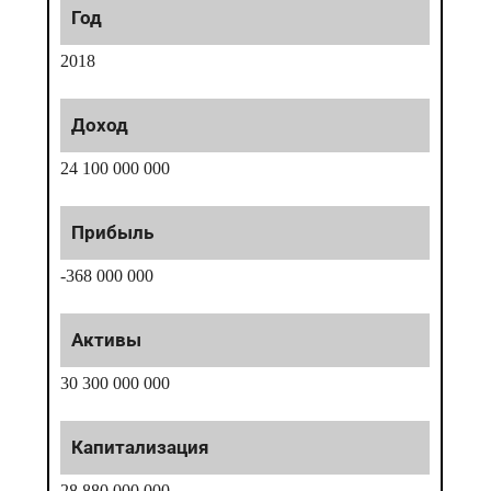
2018
24 100 000 000
-368 000 000
30 300 000 000
28 880 000 000