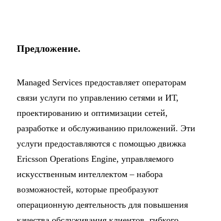
Предложение.
Managed Services предоставляет операторам
связи услуги по управлению сетями и ИТ,
проектированию и оптимизации сетей,
разработке и обслуживанию приложений. Эти
услуги предоставляются с помощью движка
Ericsson Operations Engine, управляемого
искусственным интеллектом – набора
возможностей, которые преобразуют
операционную деятельность для повышения
качества обслуживания клиентов, гибкого