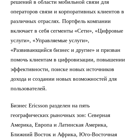
решений в области мобильной связи для
операторов связи и корпоративных клиентов в
различных отраслях. Портфель компании
включает в себя сегменты «Сети», «Цифровые
услуги», «Управляемые услуги»,
«Развивающийся бизнес и другие» и призван
помочь клиентам в цифровизации, повышении
эффективности, поиске новых источников
дохода и создании новых возможностей для
пользователей.
Бизнес Ericsson разделен на пять
географических рыночных зон: Северная
Америка, Европа и Латинская Америка,
Ближний Восток и Африка, Юго-Восточная