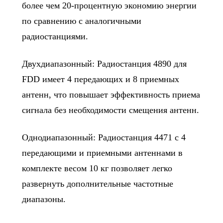
более чем 20-процентную экономию энергии
по сравнению с аналогичными
радиостанциями.
Двухдиапазонный: Радиостанция 4890 для
FDD имеет 4 передающих и 8 приемных
антенн, что повышает эффективность приема
сигнала без необходимости смещения антенн.
Однодиапазонный: Радиостанция 4471 с 4
передающими и приемными антеннами в
комплекте весом 10 кг позволяет легко
развернуть дополнительные частотные
диапазоны.