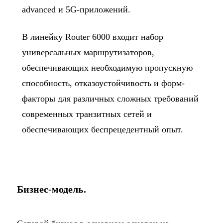
advanced и 5G-приложений.
В линейку Router 6000 входит набор
универсальных маршрутизаторов,
обеспечивающих необходимую пропускную
способность, отказоустойчивость и форм-
факторы для различных сложных требований
современных транзитных сетей и
обеспечивающих беспрецедентный опыт.
Бизнес-модель.