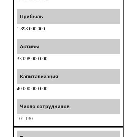
1 898 000 000
33 098 000 000
40 000 000 000
101 130