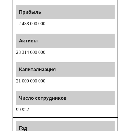
–2 488 000 000
28 314 000 000
21 000 000 000
99 952