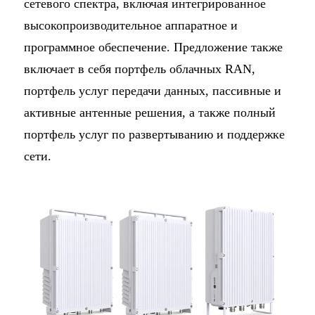
сетевого спектра, включая интегрированное
высокопроизводительное аппаратное и
программное обеспечение. Предложение также
включает в себя портфель облачных RAN,
портфель услуг передачи данных, пассивные и
активные антенные решения, а также полный
портфель услуг по развертыванию и поддержке
сети.