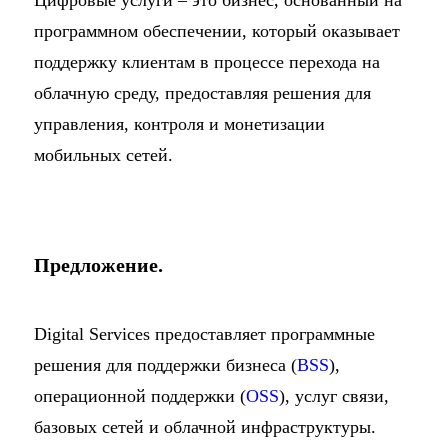
программном обеспечении, который оказывает
поддержку клиентам в процессе перехода на
облачную среду, предоставляя решения для
управления, контроля и монетизации
мобильных сетей.
Предложение.
Digital Services предоставляет программные
решения для поддержки бизнеса (
BSS
),
операционной поддержки (
OSS
), услуг связи,
базовых сетей и облачной инфраструктуры.