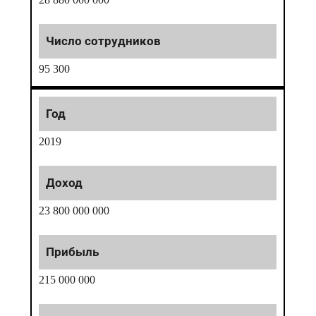
95 300
2019
23 800 000 000
215 000 000