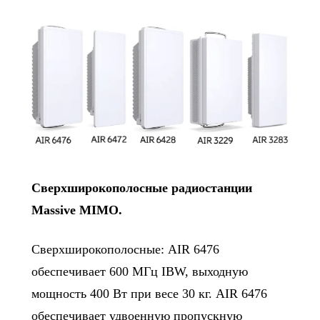
Сверхширокополосные радиостанции
Massive MIMO.
Сверхширокополосные: AIR 6476
обеспечивает 600 МГц IBW, выходную
мощность 400 Вт при весе 30 кг. AIR 6476
обеспечивает удвоенную пропускную