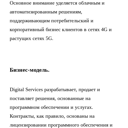
Основное внимание уделяется облачным и
автоматизированным решениям,
поддерживающим потребительский и
корпоративный бизнес клиентов в сетях 4G и
растущих сетях 5G.
Бизнес-модель.
Digital Services разрабатывает, продает и
поставляет решения, основанные на
программном обеспечении и услугах.
Контракты, как правило, основаны на
лицензировании программного обеспечения и