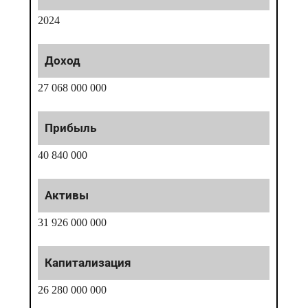
2024
27 068 000 000
40 840 000
31 926 000 000
26 280 000 000