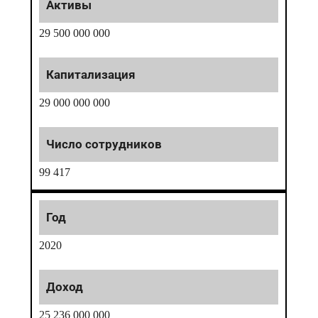
29 500 000 000
29 000 000 000
99 417
2020
25 236 000 000