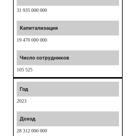
31 935 000 000
19 470 000 000
105 525
2023
28 312 000 000