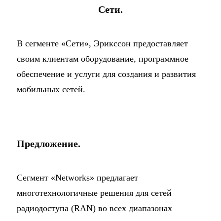
Сети.
В сегменте «Сети», Эрикссон предоставляет
своим клиентам оборудование, программное
обеспечение и услуги для создания и развития
мобильных сетей.
Предложение.
Сегмент «Networks» предлагает
многотехнологичные решения для сетей
радиодоступа (RAN) во всех диапазонах