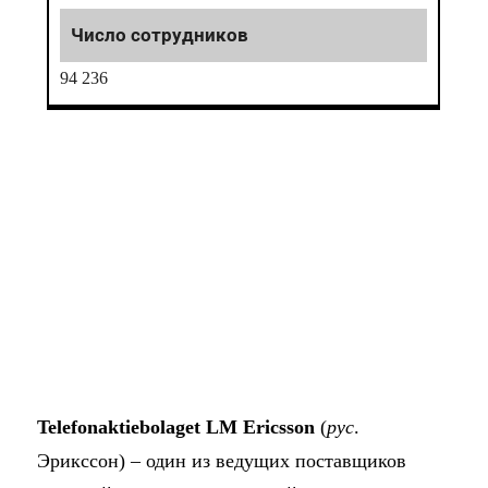
94 236
Telefonaktiebolaget LM Ericsson
(
рус
.
Эрикссон) – один из ведущих поставщиков