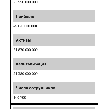
23 556 000 000
-4 120 000 000
31 830 000 000
21 380 000 000
100 700