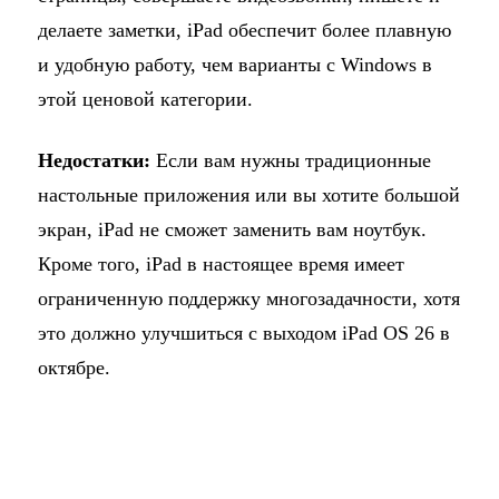
делаете заметки, iPad обеспечит более плавную
и удобную работу, чем варианты с Windows в
этой ценовой категории.
Недостатки:
Если вам нужны традиционные
настольные приложения или вы хотите большой
экран, iPad не сможет заменить вам ноутбук.
Кроме того, iPad в настоящее время имеет
ограниченную поддержку многозадачности, хотя
это должно улучшиться с выходом iPad OS 26 в
октябре.