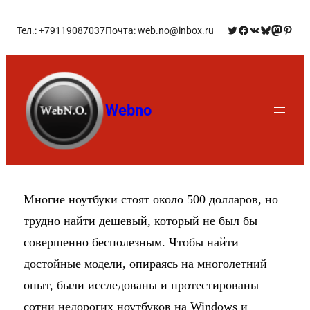
Тел.: +79119087037
Почта: web.no@inbox.ru
Webno
Многие ноутбуки стоят около 500 долларов, но
трудно найти дешевый, который не был бы
совершенно бесполезным. Чтобы найти
достойные модели, опираясь на многолетний
опыт, были исследованы и протестированы
сотни недорогих ноутбуков на Windows и