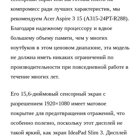
компромисс ради лучших характеристик, мы
рекомендуем Acer Aspire 3 15 (A315-24PT-R288).
Благодаря надежному процессору и вдвое
большему объему памяти, чем у многих
ноутбуков в этом ценовом диапазоне, эта модель
не должна иметь никаких ограничений по
производительности при повседневной работе в
течение многих лет.
Его 15,6-дюймовый сенсорный экран с
разрешением 1920×1080 имеет матовое
покрытие для предотвращения отражений, что
особенно полезно, поскольку этот дисплей не
такой яркий, как экран IdeaPad Slim 3. Дисплей