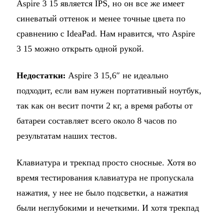
Aspire 3 15 является IPS, но он все же имеет
синеватый оттенок и менее точные цвета по
сравнению с IdeaPad. Нам нравится, что Aspire
3 15 можно открыть одной рукой.
Недостатки:
Aspire 3 15,6″ не идеально
подходит, если вам нужен портативный ноутбук,
так как он весит почти 2 кг, а время работы от
батареи составляет всего около 8 часов по
результатам наших тестов.
Клавиатура и трекпад просто сносные. Хотя во
время тестирования клавиатура не пропускала
нажатия, у нее не было подсветки, а нажатия
были неглубокими и нечеткими. И хотя трекпад