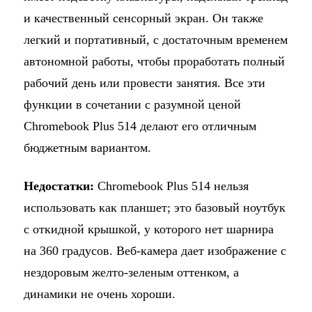
и качественный сенсорный экран. Он также
легкий и портативный, с достаточным временем
автономной работы, чтобы проработать полный
рабочий день или провести занятия. Все эти
функции в сочетании с разумной ценой
Chromebook Plus 514 делают его отличным
бюджетным вариантом.
Недостатки:
Chromebook Plus 514 нельзя
использовать как планшет; это базовый ноутбук
с откидной крышкой, у которого нет шарнира
на 360 градусов. Веб-камера дает изображение с
нездоровым желто-зеленым оттенком, а
динамики не очень хороши.