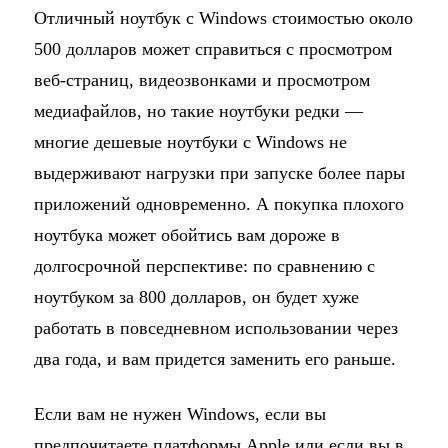
Отличный ноутбук с Windows стоимостью около
500 долларов может справиться с просмотром
веб-страниц, видеозвонками и просмотром
медиафайлов, но такие ноутбуки редки —
многие дешевые ноутбуки с Windows не
выдерживают нагрузки при запуске более пары
приложений одновременно. А покупка плохого
ноутбука может обойтись вам дороже в
долгосрочной перспективе: по сравнению с
ноутбуком за 800 долларов, он будет хуже
работать в повседневном использовании через
два года, и вам придется заменить его раньше.
Если вам не нужен Windows, если вы
предпочитаете платформы Apple или если вы в