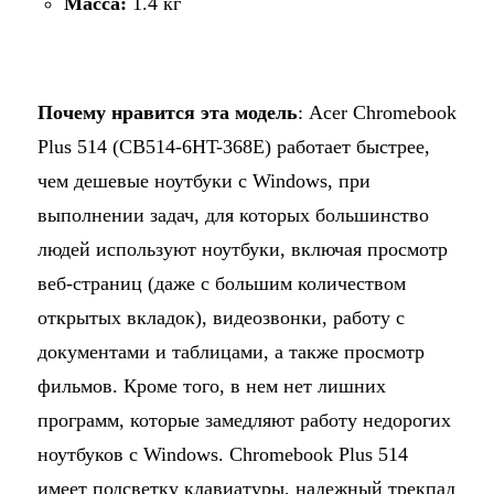
Масса:
1.4 кг
Почему нравится эта модель
: Acer Chromebook
Plus 514 (CB514-6HT-368E) работает быстрее,
чем дешевые ноутбуки с Windows, при
выполнении задач, для которых большинство
людей используют ноутбуки, включая просмотр
веб-страниц (даже с большим количеством
открытых вкладок), видеозвонки, работу с
документами и таблицами, а также просмотр
фильмов. Кроме того, в нем нет лишних
программ, которые замедляют работу недорогих
ноутбуков с Windows. Chromebook Plus 514
имеет подсветку клавиатуры, надежный трекпад