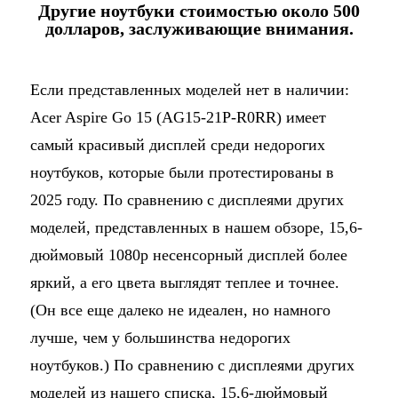
Другие ноутбуки стоимостью около 500
долларов, заслуживающие внимания.
Если представленных моделей нет в наличии:
Acer Aspire Go 15 (AG15-21P-R0RR) имеет
самый красивый дисплей среди недорогих
ноутбуков, которые были протестированы в
2025 году. По сравнению с дисплеями других
моделей, представленных в нашем обзоре, 15,6-
дюймовый 1080p несенсорный дисплей более
яркий, а его цвета выглядят теплее и точнее.
(Он все еще далеко не идеален, но намного
лучше, чем у большинства недорогих
ноутбуков.) По сравнению с дисплеями других
моделей из нашего списка, 15,6-дюймовый