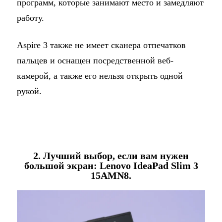
программ, которые занимают место и замедляют
работу.
Aspire 3 также не имеет сканера отпечатков
пальцев и оснащен посредственной веб-
камерой, а также его нельзя открыть одной
рукой.
2. Лучший выбор, если вам нужен
большой экран: Lenovo IdeaPad Slim 3
15AMN8.