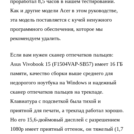
проработал 8,5 часов в нашем тестировании.
Как и другие модели Acer в этом руководстве,
эта модель поставляется с кучей ненужного
программного обеспечения, которое мы
рекомендуем удалить.
Если вам нужен сканер отпечатков пальцев:
Asus Vivobook 15 (F1504VAP-SB57) имеет 16 ГБ
памяти, качество сборки выше среднего для
недорогого ноутбука на Windows и надежный
сканер отпечатков пальцев на трекпаде.
Клавиатура с подсветкой была тихой и
приятной для печати, а трекпад работал хорошо.
Но его 15,6-дюймовый дисплей с разрешением
1080p имеет приятный оттенок, он тяжелый (1,7