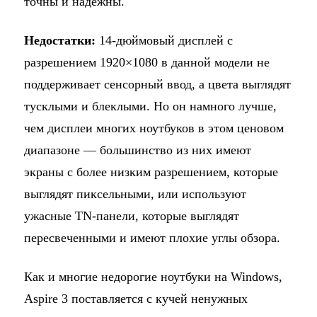
точны и надежны.
Недостатки:
14-дюймовый дисплей с
разрешением 1920×1080 в данной модели не
поддерживает сенсорный ввод, а цвета выглядят
тусклыми и блеклыми. Но он намного лучше,
чем дисплеи многих ноутбуков в этом ценовом
диапазоне — большинство из них имеют
экраны с более низким разрешением, которые
выглядят пиксельными, или используют
ужасные TN-панели, которые выглядят
пересвеченными и имеют плохие углы обзора.
Как и многие недорогие ноутбуки на Windows,
Aspire 3 поставляется с кучей ненужных