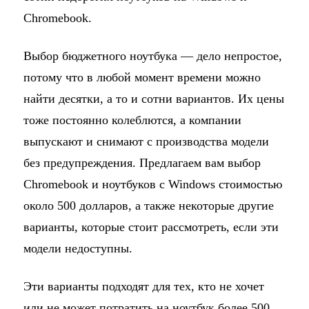
Chromebook.
Выбор бюджетного ноутбука — дело непростое,
потому что в любой момент времени можно
найти десятки, а то и сотни вариантов. Их цены
тоже постоянно колеблются, а компании
выпускают и снимают с производства модели
без предупреждения. Предлагаем вам выбор
Chromebook и ноутбуков с Windows стоимостью
около 500 долларов, а также некоторые другие
варианты, которые стоит рассмотреть, если эти
модели недоступны.
Эти варианты подходят для тех, кто не хочет
или не может потратить на ноутбук более 500