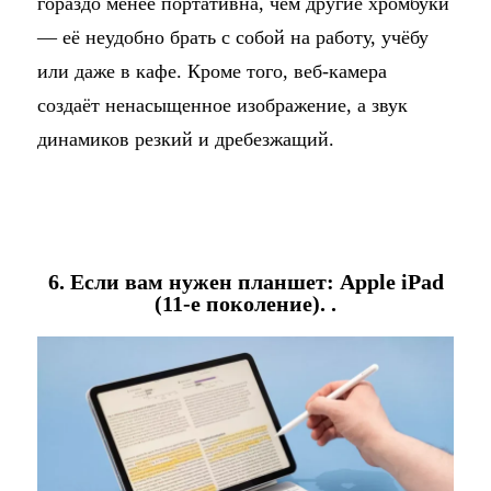
гораздо менее портативна, чем другие хромбуки
— её неудобно брать с собой на работу, учёбу
или даже в кафе. Кроме того, веб-камера
создаёт ненасыщенное изображение, а звук
динамиков резкий и дребезжащий.
6. Если вам нужен планшет: Apple iPad
(11-е поколение). .