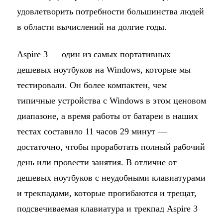
удовлетворить потребности большинства людей
в области вычислений на долгие годы.
Aspire 3 — один из самых портативных
дешевых ноутбуков на Windows, которые мы
тестировали. Он более компактен, чем
типичные устройства с Windows в этом ценовом
диапазоне, а время работы от батареи в наших
тестах составило 11 часов 29 минут —
достаточно, чтобы проработать полный рабочий
день или провести занятия. В отличие от
дешевых ноутбуков с неудобными клавиатурами
и трекпадами, которые прогибаются и трещат,
подсвечиваемая клавиатура и трекпад Aspire 3