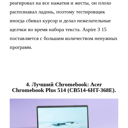
реагировал на все нажатия и жесты, он плохо
распознавал ладонь, поэтому тестировщик
иногда сбивал курсор и делал нежелательные
щелчки во время набора текста. Aspire 3 15
поставляется с большим количеством ненужных
программ.
4. Лучший Chromebook: Acer
Chromebook Plus 514 (CB514-6HT-368E).