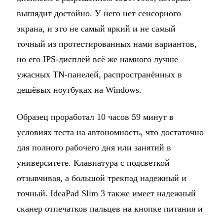
выглядит достойно. У него нет сенсорного
экрана, и это не самый яркий и не самый
точный из протестированных нами вариантов,
но его IPS-дисплей всё же намного лучше
ужасных TN-панелей, распространённых в
дешёвых ноутбуках на Windows.
Образец проработал 10 часов 59 минут в
условиях теста на автономность, что достаточно
для полного рабочего дня или занятий в
университете. Клавиатура с подсветкой
отзывчивая, а большой трекпад надежный и
точный. IdeaPad Slim 3 также имеет надежный
сканер отпечатков пальцев на кнопке питания и