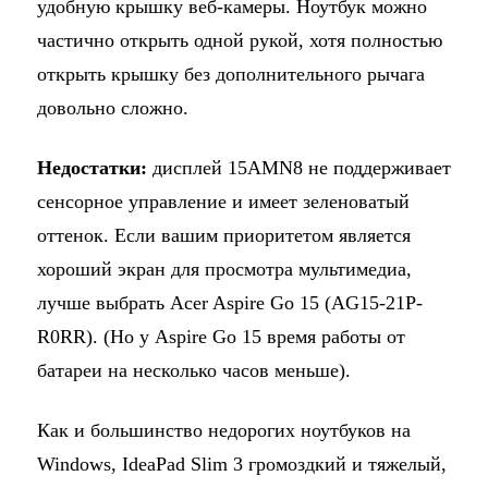
удобную крышку веб-камеры. Ноутбук можно
частично открыть одной рукой, хотя полностью
открыть крышку без дополнительного рычага
довольно сложно.
Недостатки:
дисплей 15AMN8 не поддерживает
сенсорное управление и имеет зеленоватый
оттенок. Если вашим приоритетом является
хороший экран для просмотра мультимедиа,
лучше выбрать Acer Aspire Go 15 (AG15-21P-
R0RR). (Но у Aspire Go 15 время работы от
батареи на несколько часов меньше).
Как и большинство недорогих ноутбуков на
Windows, IdeaPad Slim 3 громоздкий и тяжелый,