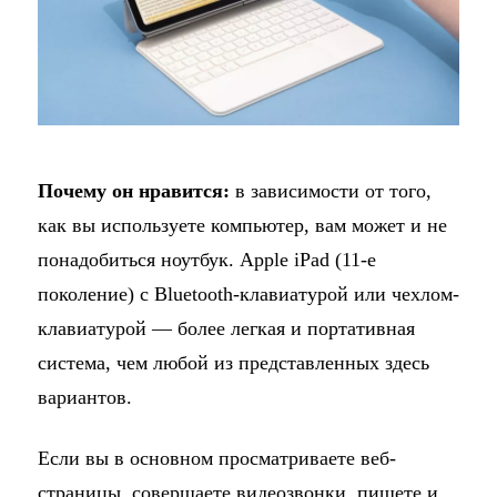
Почему он нравится:
в зависимости от того,
как вы используете компьютер, вам может и не
понадобиться ноутбук. Apple iPad (11-е
поколение) с Bluetooth-клавиатурой или чехлом-
клавиатурой — более легкая и портативная
система, чем любой из представленных здесь
вариантов.
Если вы в основном просматриваете веб-
страницы, совершаете видеозвонки, пишете и