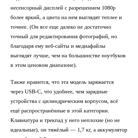
несенсорный дисплей с разрешением 1080p
более яркий, а цвета на нем выглядят теплее и
точнее. (Он все еще далеко не достаточно
точный для редактирования фотографий, но
благодаря ему веб-сайты и медиафайлы
выглядят лучше, чем на большинстве ноутбуков
в этом ценовом диапазоне).
Также нравится, что эта модель заряжается
через USB-C, что удобнее, чем зарядные
устройства с цилиндрическим корпусом, всё
ещё распространённые в этой категории.
Клавиатура и трекпад у него неплохие (но не
идеальные), он тяжёлый — 1,7 кг, а аккумулятор