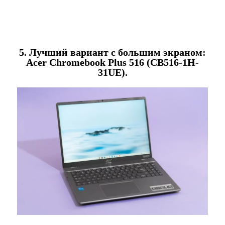
5. Лучший вариант с большим экраном:
Acer Chromebook Plus 516 (CB516-1H-
31UE).