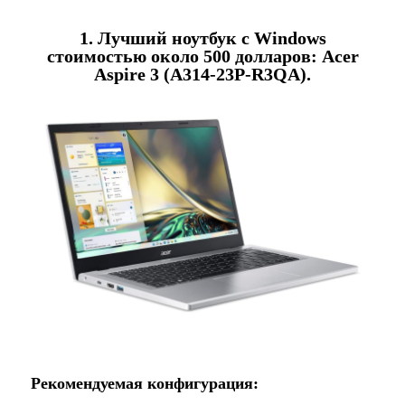
1. Лучший ноутбук с Windows
стоимостью около 500 долларов: Acer
Aspire 3 (A314-23P-R3QA).
Рекомендуемая конфигурация: