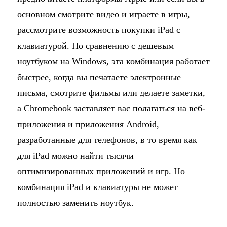
основном смотрите видео и играете в игры,
рассмотрите возможность покупки iPad с
клавиатурой. По сравнению с дешевым
ноутбуком на Windows, эта комбинация работает
быстрее, когда вы печатаете электронные
письма, смотрите фильмы или делаете заметки,
а Chromebook заставляет вас полагаться на веб-
приложения и приложения Android,
разработанные для телефонов, в то время как
для iPad можно найти тысячи
оптимизированных приложений и игр. Но
комбинация iPad и клавиатуры не может
полностью заменить ноутбук.