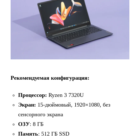
Рекомендуемая конфигурация:
Процессор:
Ryzen 3 7320U
Экран:
15-дюймовый, 1920×1080, без
сенсорного экрана
ОЗУ
: 8 ГБ
Память
: 512 ГБ SSD