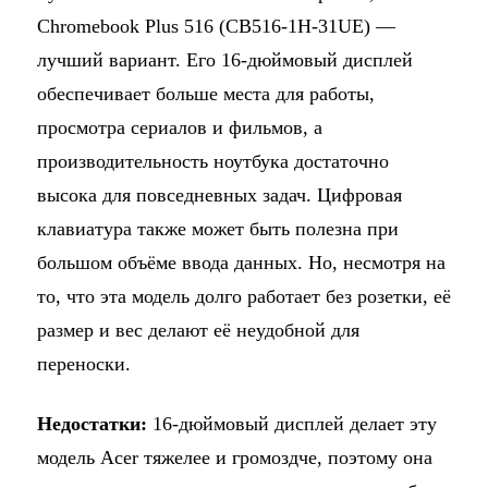
Chromebook Plus 516 (CB516-1H-31UE) —
лучший вариант. Его 16-дюймовый дисплей
обеспечивает больше места для работы,
просмотра сериалов и фильмов, а
производительность ноутбука достаточно
высока для повседневных задач. Цифровая
клавиатура также может быть полезна при
большом объёме ввода данных. Но, несмотря на
то, что эта модель долго работает без розетки, её
размер и вес делают её неудобной для
переноски.
Недостатки:
16-дюймовый дисплей делает эту
модель Acer тяжелее и громоздче, поэтому она