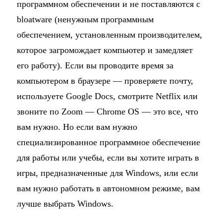
программном обеспечении и не поставляются с
bloatware (ненужным программным
обеспечением, установленным производителем,
которое загромождает компьютер и замедляет
его работу). Если вы проводите время за
компьютером в браузере — проверяете почту,
используете Google Docs, смотрите Netflix или
звоните по Zoom — Chrome OS — это все, что
вам нужно. Но если вам нужно
специализированное программное обеспечение
для работы или учебы, если вы хотите играть в
игры, предназначенные для Windows, или если
вам нужно работать в автономном режиме, вам
лучше выбрать Windows.