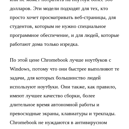
долларов. Эти модели подходят для тех, кто
просто хочет просматривать веб-страницы, для
студентов, которым не нужно специальное
программное обеспечение, и для людей, которые
работают дома только изредка.
По этой цене Chromebook лучше ноутбуков с
Windows, потому что они быстрее выполняют те
задачи, для которых большинство людей
используют ноутбуки. Они также, как правило,
имеют лучшее качество сборки, более
длительное время автономной работы и
превосходные экраны, клавиатуры и трекпады.
Chromebook не нуждаются в антивирусном