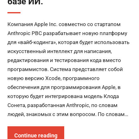
базе ИИ.
Компания Apple Inc. совместно со стартапом
Anthropic PBC разрабатывает новую платформу
для «вайб-кодинга», которая будет использовать
искусственный интеллект для написания,
редактирования и тестирования кода вместо
программистов. Система представляет собой
новую версию Xcode, программного
обеспечения для программирования Apple, в
которую будет интегрирована модель Клода
Сонета, разработанная Anthropic, по словам
людей, знакомых с этим вопросом. По словам…
Continue reading