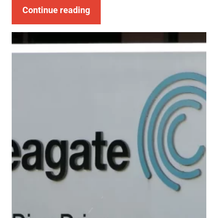
Continue reading