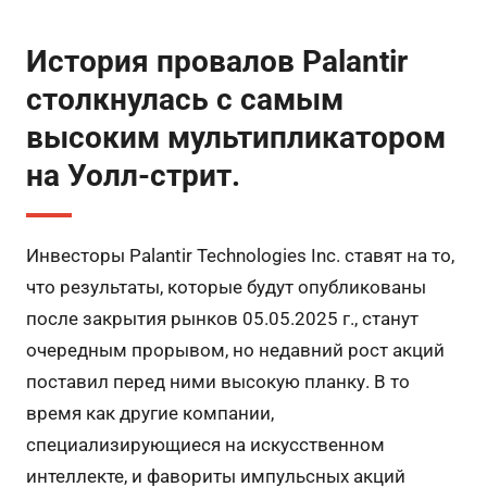
История провалов Palantir
столкнулась с самым
высоким мультипликатором
на Уолл-стрит.
Инвесторы Palantir Technologies Inc. ставят на то,
что результаты, которые будут опубликованы
после закрытия рынков 05.05.2025 г., станут
очередным прорывом, но недавний рост акций
поставил перед ними высокую планку. В то
время как другие компании,
специализирующиеся на искусственном
интеллекте, и фавориты импульсных акций