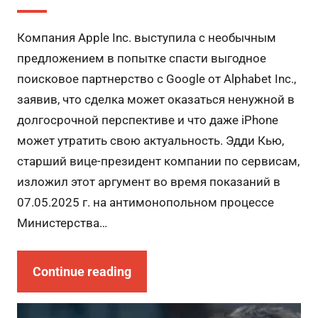
Компания Apple Inc. выступила с необычным
предложением в попытке спасти выгодное
поисковое партнерство с Google от Alphabet Inc.,
заявив, что сделка может оказаться ненужной в
долгосрочной перспективе и что даже iPhone
может утратить свою актуальность. Эдди Кью,
старший вице-президент компании по сервисам,
изложил этот аргумент во время показаний в
07.05.2025 г. на антимонопольном процессе
Министерства…
Continue reading