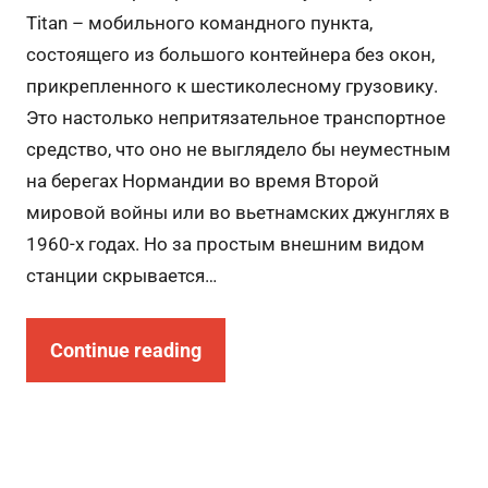
Titan – мобильного командного пункта,
состоящего из большого контейнера без окон,
прикрепленного к шестиколесному грузовику.
Это настолько непритязательное транспортное
средство, что оно не выглядело бы неуместным
на берегах Нормандии во время Второй
мировой войны или во вьетнамских джунглях в
1960-х годах. Но за простым внешним видом
станции скрывается…
Continue reading