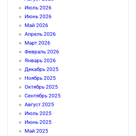
Июль 2026
Июнь 2026
Май 2026
Апрель 2026
Март 2026
Февраль 2026
Январь 2026
Декабрь 2025
Ноябрь 2025
Октябрь 2025
Сентябрь 2025
Август 2025
Июль 2025
Июнь 2025
Май 2025