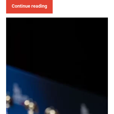
Continue reading