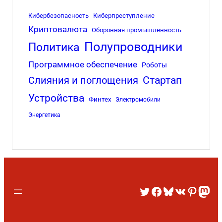
Кибербезопасность
Киберпреступление
Криптовалюта
Оборонная промышленность
Полупроводники
Политика
Программное обеспечение
Роботы
Стартап
Слияния и поглощения
Устройства
Финтех
Электромобили
Энергетика