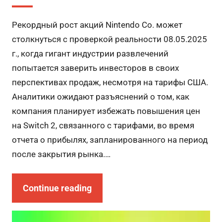
Рекордный рост акций Nintendo Co. может
столкнуться с проверкой реальности 08.05.2025
г., когда гигант индустрии развлечений
попытается заверить инвесторов в своих
перспективах продаж, несмотря на тарифы США.
Аналитики ожидают разъяснений о том, как
компания планирует избежать повышения цен
на Switch 2, связанного с тарифами, во время
отчета о прибылях, запланированного на период
после закрытия рынка.…
Continue reading