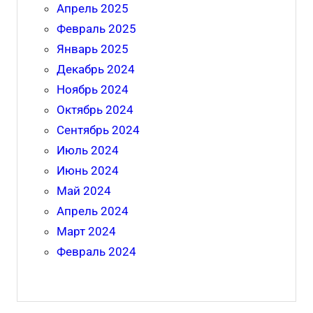
Апрель 2025
Февраль 2025
Январь 2025
Декабрь 2024
Ноябрь 2024
Октябрь 2024
Сентябрь 2024
Июль 2024
Июнь 2024
Май 2024
Апрель 2024
Март 2024
Февраль 2024