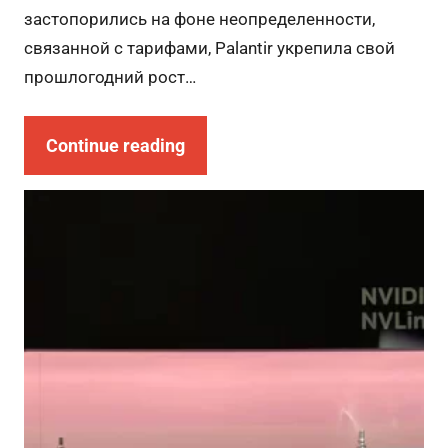
застопорились на фоне неопределенности,
связанной с тарифами, Palantir укрепила свой
прошлогодний рост…
Continue reading