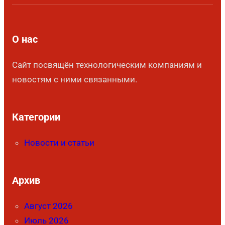
О нас
Сайт посвящён технологическим компаниям и
новостям с ними связанными.
Категории
Новости и статьи
Архив
Август 2026
Июль 2026