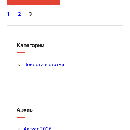
1
2
3
Категории
Новости и статьи
Архив
Август 2026