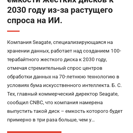
2030 году из-за растущего
спроса на ИИ.
Компания Seagate, специализирующаяся на
хранении данных, работает над созданием 100-
терабайтного жесткого диска к 2030 году,
отмечая стремительный спрос центров
обработки данных на 70-летнюю технологию в
условиях бума искусственного интеллекта. Б. С.
Тех, главный коммерческий директор Seagate,
сообщил CNBC, что компания намерена
выпустить такой диск – емкость которого будет
примерно в три раза больше, чем у…