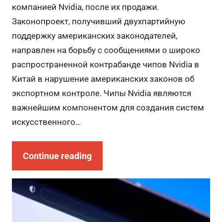
компанией Nvidia, после их продажи.
Законопроект, получивший двухпартийную
поддержку американских законодателей,
направлен на борьбу с сообщениями о широко
распространенной контрабанде чипов Nvidia в
Китай в нарушение американских законов об
экспортном контроле. Чипы Nvidia являются
важнейшим компонентом для создания систем
искусственного…
Continue reading