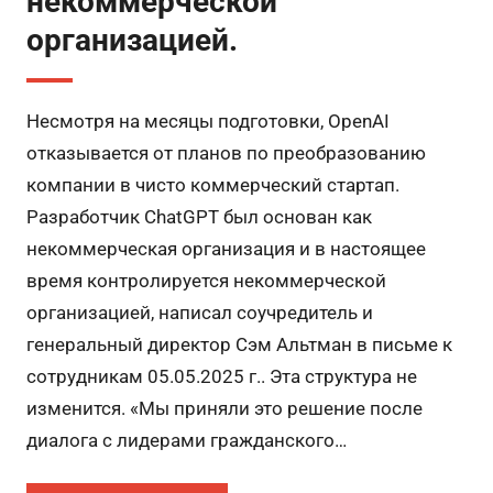
некоммерческой
организацией.
Несмотря на месяцы подготовки, OpenAI
отказывается от планов по преобразованию
компании в чисто коммерческий стартап.
Разработчик ChatGPT был основан как
некоммерческая организация и в настоящее
время контролируется некоммерческой
организацией, написал соучредитель и
генеральный директор Сэм Альтман в письме к
сотрудникам 05.05.2025 г.. Эта структура не
изменится. «Мы приняли это решение после
диалога с лидерами гражданского…