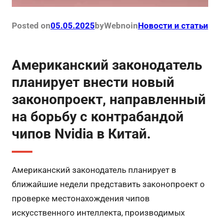
Posted on
05.05.2025
by
Webno
in
Новости и статьи
Американский законодатель
планирует внести новый
законопроект, направленный
на борьбу с контрабандой
чипов Nvidia в Китай.
Американский законодатель планирует в
ближайшие недели представить законопроект о
проверке местонахождения чипов
искусственного интеллекта, производимых