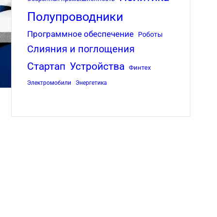
Полупроводники
Программное обеспечение
Роботы
Слияния и поглощения
Стартап
Устройства
Финтех
Электромобили
Энергетика