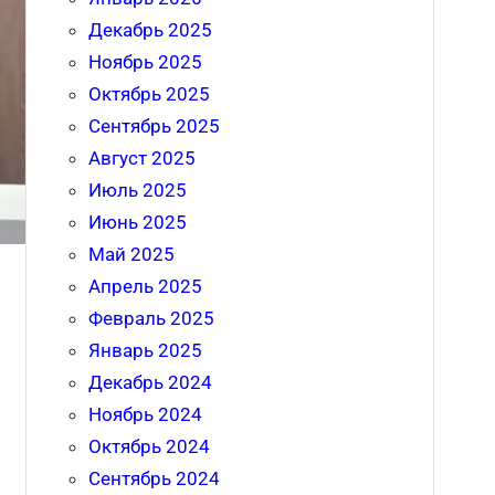
Декабрь 2025
Ноябрь 2025
Октябрь 2025
Сентябрь 2025
Август 2025
Июль 2025
Июнь 2025
Май 2025
Апрель 2025
Февраль 2025
Январь 2025
Декабрь 2024
Ноябрь 2024
Октябрь 2024
Сентябрь 2024