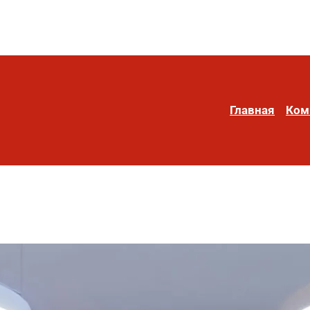
Главная
Ком