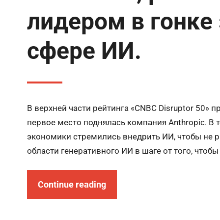
лидером в гонке 
сфере ИИ.
В верхней части рейтинга «CNBC Disruptor 50» 
первое место поднялась компания Anthropic. В 
экономики стремились внедрить ИИ, чтобы не ри
области генеративного ИИ в шаге от того, чтоб
Continue reading