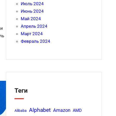
Июль 2024
Июнь 2024
Май 2024
Апрель 2024
ми
Март 2024
ль
Февраль 2024
Теги
Alphabet
Amazon
AMD
Alibaba