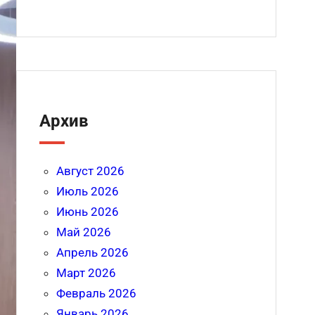
Архив
Август 2026
Июль 2026
Июнь 2026
Май 2026
Апрель 2026
Март 2026
Февраль 2026
Январь 2026