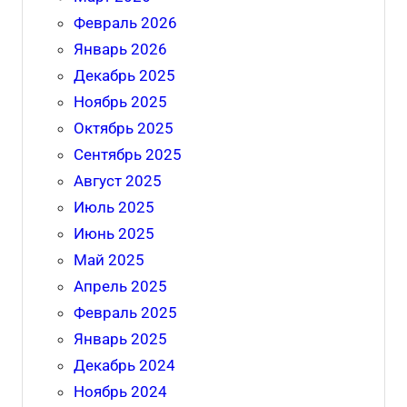
Февраль 2026
Январь 2026
Декабрь 2025
Ноябрь 2025
Октябрь 2025
Сентябрь 2025
Август 2025
Июль 2025
Июнь 2025
Май 2025
Апрель 2025
Февраль 2025
Январь 2025
Декабрь 2024
Ноябрь 2024