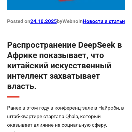
Posted on
24.10.2025
by
Webno
in
Новости и статьи
Распространение DeepSeek в
Африке показывает, что
китайский искусственный
интеллект захватывает
власть.
Ранее в этом году в конференц-зале в Найроби, в
штаб-квартире стартапа Qhala, который
оказывает влияние на социальную сферу,