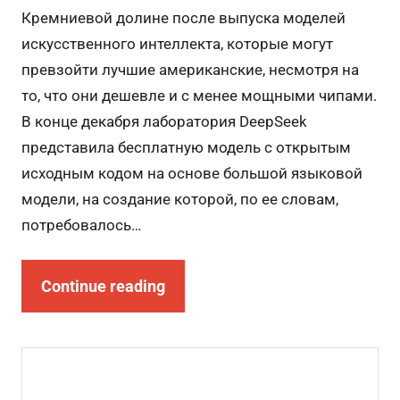
Кремниевой долине после выпуска моделей
искусственного интеллекта, которые могут
превзойти лучшие американские, несмотря на
то, что они дешевле и с менее мощными чипами.
В конце декабря лаборатория DeepSeek
представила бесплатную модель с открытым
исходным кодом на основе большой языковой
модели, на создание которой, по ее словам,
потребовалось…
Continue reading