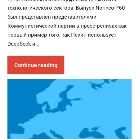
технологического сектора. Выпуск Norinco P60
был представлен представителями
Коммунистической партии в пресс-релизах как
первый пример того, как Пекин использует
DeepSeek и…
Continue reading