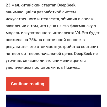
23 мая, китайский стартап DeepSeek,
занимающийся разработкой систем
искусственного интеллекта, объявил в своем
заявлении о том, что цена на его флагманскую
модель искусственного интеллекта V4‑Pro будет
снижена на 75% на постоянной основе, в
результате чего стоимость устройства составит
четверть от первоначальной цены. DeepSeek не
уточнил, связано ли это снижение цены с
увеличением поставок чипов Huawei…
Continue reading