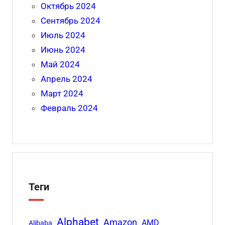
Октябрь 2024
Сентябрь 2024
Июль 2024
Июнь 2024
Май 2024
Апрель 2024
Март 2024
Февраль 2024
Теги
Alphabet
Amazon
AMD
Alibaba