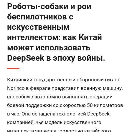
Роботы-собаки и рои
беспилотников с
искусственным
интеллектом: как Китай
может использовать
DeepSeek в эпоху войны.
Китайский государственный оборонный гигант
Norinco в феврале представил военную машину,
способную автономно выполнять операции
боевой поддержки со скоростью 50 километров
в час. Она оснащена технологией DeepSeek,
компанией, чья модель искусственного
интеллекта является гордостью китайского