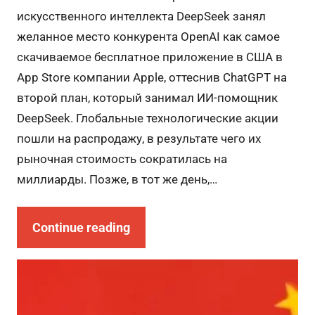
искусственного интеллекта DeepSeek занял
желанное место конкурента OpenAI как самое
скачиваемое бесплатное приложение в США в
App Store компании Apple, оттеснив ChatGPT на
второй план, который занимал ИИ-помощник
DeepSeek. Глобальные технологические акции
пошли на распродажу, в результате чего их
рыночная стоимость сократилась на
миллиарды. Позже, в тот же день,…
Continue reading