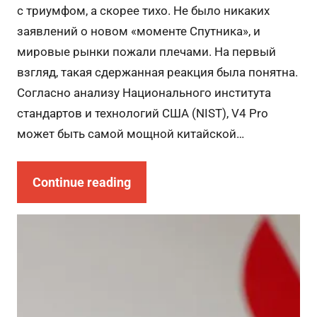
с триумфом, а скорее тихо. Не было никаких
заявлений о новом «моменте Спутника», и
мировые рынки пожали плечами. На первый
взгляд, такая сдержанная реакция была понятна.
Согласно анализу Национального института
стандартов и технологий США (NIST), V4 Pro
может быть самой мощной китайской…
Continue reading