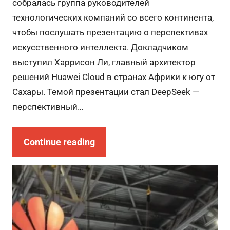
собралась группа руководителей
технологических компаний со всего континента,
чтобы послушать презентацию о перспективах
искусственного интеллекта. Докладчиком
выступил Харрисон Ли, главный архитектор
решений Huawei Cloud в странах Африки к югу от
Сахары. Темой презентации стал DeepSeek —
перспективный…
Continue reading