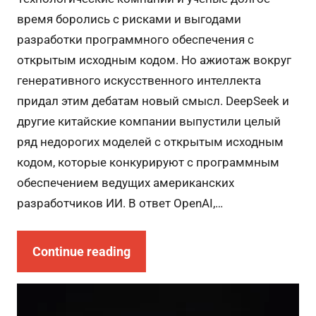
время боролись с рисками и выгодами
разработки программного обеспечения с
открытым исходным кодом. Но ажиотаж вокруг
генеративного искусственного интеллекта
придал этим дебатам новый смысл. DeepSeek и
другие китайские компании выпустили целый
ряд недорогих моделей с открытым исходным
кодом, которые конкурируют с программным
обеспечением ведущих американских
разработчиков ИИ. В ответ OpenAI,…
Continue reading