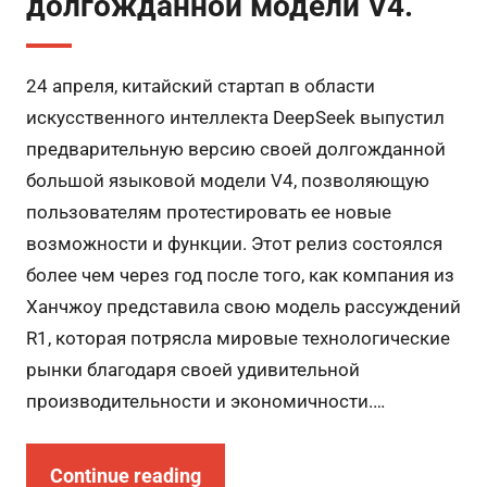
долгожданной модели V4.
24 апреля, китайский стартап в области
искусственного интеллекта DeepSeek выпустил
предварительную версию своей долгожданной
большой языковой модели V4, позволяющую
пользователям протестировать ее новые
возможности и функции. Этот релиз состоялся
более чем через год после того, как компания из
Ханчжоу представила свою модель рассуждений
R1, которая потрясла мировые технологические
рынки благодаря своей удивительной
производительности и экономичности.…
Continue reading