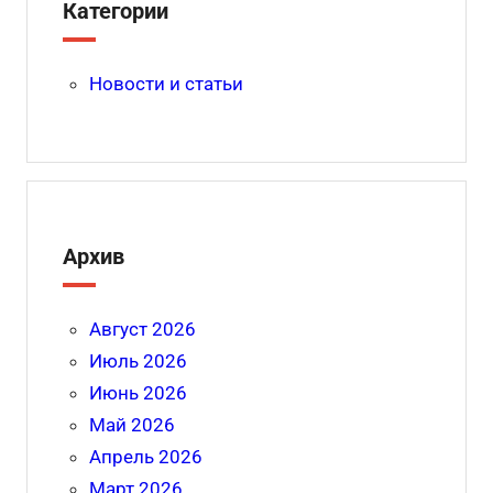
Категории
Новости и статьи
Архив
Август 2026
Июль 2026
Июнь 2026
Май 2026
Апрель 2026
Март 2026