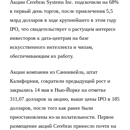
Акции Cerebras Systems Inc. подскочили на 68%
в первый день торгов, после привлечения 5,5
млрд долларов в ходе крупнейшего в этом году
IPO, что свидетельствует о растущем интересе
инвесторов к дата-центрам на базе
искусственного интеллекта и чипам,
обеспечивающим их работу.
Акции компании из Саннивейла, штат
Калифорния, сократили предыдущий рост и
закрылись 14 мая в Нью-Йорке на отметке
311,07 долларов за акцию, выше цены IPO в 185
долларов, после того как ранее были
приостановлены из-за волатильности. Первое
размещение акций Cerebras принесло почти на