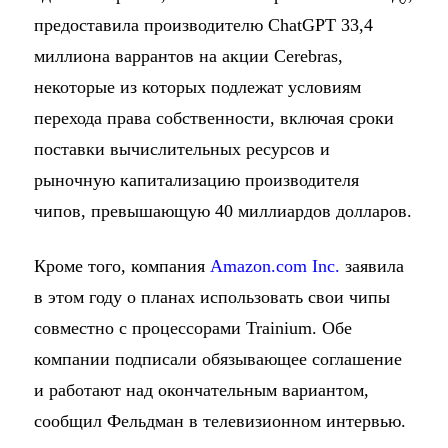
предоставила производителю ChatGPT 33,4
миллиона варрантов на акции Cerebras,
некоторые из которых подлежат условиям
перехода права собственности, включая сроки
поставки вычислительных ресурсов и
рыночную капитализацию производителя
чипов, превышающую 40 миллиардов долларов.
Кроме того, компания
Amazon.com Inc.
заявила
в этом году о планах использовать свои чипы
совместно с процессорами Trainium. Обе
компании подписали обязывающее соглашение
и работают над окончательным вариантом,
сообщил Фельдман в телевизионном интервью.