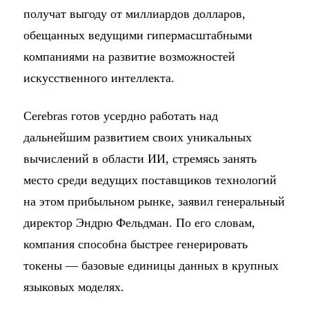
получат выгоду от миллиардов долларов,
обещанных ведущими гипермасштабными
компаниями на развитие возможностей
искусственного интеллекта.
Cerebras готов усердно работать над
дальнейшим развитием своих уникальных
вычислений в области ИИ, стремясь занять
место среди ведущих поставщиков технологий
на этом прибыльном рынке, заявил генеральный
директор Эндрю Фельдман. По его словам,
компания способна быстрее генерировать
токены — базовые единицы данных в крупных
языковых моделях.