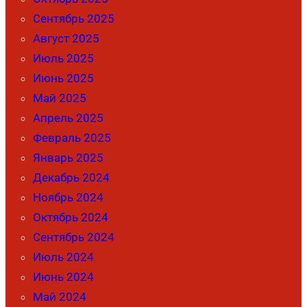
Сентябрь 2025
Август 2025
Июль 2025
Июнь 2025
Май 2025
Апрель 2025
Февраль 2025
Январь 2025
Декабрь 2024
Ноябрь 2024
Октябрь 2024
Сентябрь 2024
Июль 2024
Июнь 2024
Май 2024