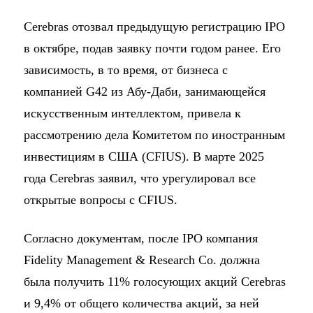
Cerebras отозвал предыдущую регистрацию IPO
в октябре, подав заявку почти годом ранее. Его
зависимость, в то время, от бизнеса с
компанией G42 из Абу-Даби, занимающейся
искусственным интеллектом, привела к
рассмотрению дела Комитетом по иностранным
инвестициям в США (CFIUS). В марте 2025
года Cerebras заявил, что урегулировал все
открытые вопросы с CFIUS.
Согласно документам, после IPO компания
Fidelity Management & Research Co. должна
была получить 11% голосующих акций Cerebras
и 9,4% от общего количества акций, за ней