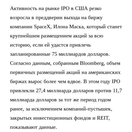
Активность на рынке IPO в США резко
возросла в преддверии выхода на биржу
компании SpaceX, Илона Маска, который станет
крупнейшим размещением акций за всю
историю, если ей удастся привлечь
запланированные 75 миллиардов долларов.
Согласно данным, собранным Bloomberg, объем
первичных размещений акций на американских
биржах вырос более чем вдвое. В этом году IPO
привлекли 27,4 миллиарда долларов против 11,7
миллиарда долларов за тот же период годом
ранее, за исключением компаний-пустышек,
закрытых инвестиционных фондов и REIT,
показывают данные.