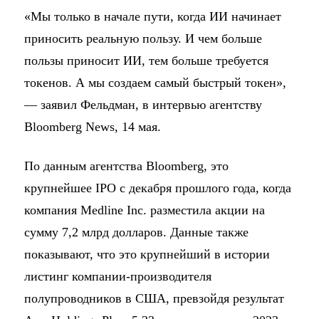
«Мы только в начале пути, когда ИИ начинает
приносить реальную пользу. И чем больше
пользы приносит ИИ, тем больше требуется
токенов. А мы создаем самый быстрый токен»,
— заявил Фельдман, в интервью агентству
Bloomberg News, 14 мая.
По данным агентства Bloomberg, это
крупнейшее IPO с декабря прошлого года, когда
компания Medline Inc. разместила акции на
сумму 7,2 млрд долларов. Данные также
показывают, что это крупнейший в истории
листинг компании-производителя
полупроводников в США, превзойдя результат