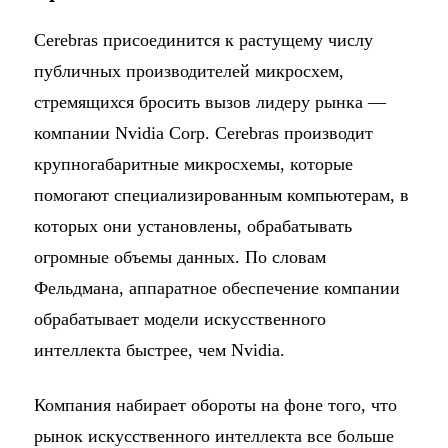
Cerebras присоединится к растущему числу
публичных производителей микросхем,
стремящихся бросить вызов лидеру рынка —
компании Nvidia Corp. Cerebras производит
крупногабаритные микросхемы, которые
помогают специализированным компьютерам, в
которых они установлены, обрабатывать
огромные объемы данных. По словам
Фельдмана, аппаратное обеспечение компании
обрабатывает модели искусственного
интеллекта быстрее, чем Nvidia.
Компания набирает обороты на фоне того, что
рынок искусственного интеллекта все больше