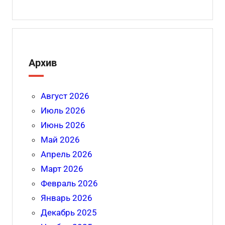
Архив
Август 2026
Июль 2026
Июнь 2026
Май 2026
Апрель 2026
Март 2026
Февраль 2026
Январь 2026
Декабрь 2025