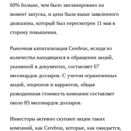
60% больше, чем было запланировано на
момент запуска, и цена была выше заявленного
диапазона, который был пересмотрен 11 мая в
сторону повышения.
Рыночная капитализация Cerebras, исходя из
количества находящихся в обращении акций,
указанной в документах, составляет 67
миллиардов долларов. С учетом ограниченных
акций, опционов и варрантов, общая
разводненная стоимость компании составляет
около 83 миллиардов долларов.
Инвесторы активно скупают акции таких
компаний, как Cerebras, которые, как ожидается,