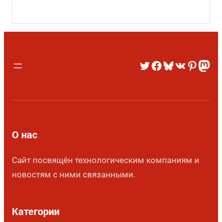
О нас
Сайт посвящён технологическим компаниям и
новостям с ними связанными.
Категории