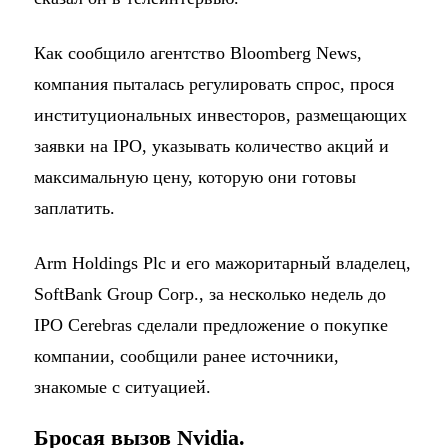
Как сообщило агентство Bloomberg News,
компания пыталась регулировать спрос, прося
институциональных инвесторов, размещающих
заявки на IPO, указывать количество акций и
максимальную цену, которую они готовы
заплатить.
Arm Holdings Plc и его мажоритарный владелец,
SoftBank Group Corp., за несколько недель до
IPO Cerebras сделали предложение о покупке
компании, сообщили ранее источники,
знакомые с ситуацией.
Бросая вызов Nvidia.