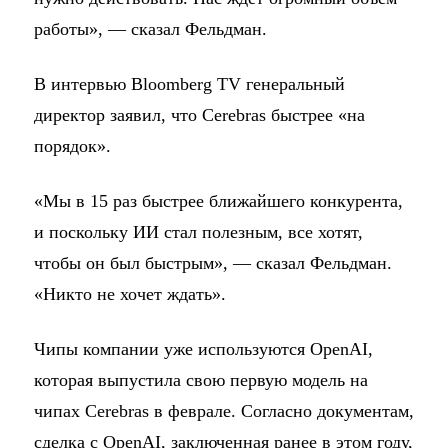
работы», — сказал Фельдман.
В интервью Bloomberg TV генеральный
директор заявил, что Cerebras быстрее «на
порядок».
«Мы в 15 раз быстрее ближайшего конкурента,
и поскольку ИИ стал полезным, все хотят,
чтобы он был быстрым», — сказал Фельдман.
«Никто не хочет ждать».
Чипы компании уже используются OpenAI,
которая выпустила свою первую модель на
чипах Cerebras в феврале. Согласно документам,
сделка с OpenAI, заключенная ранее в этом году,