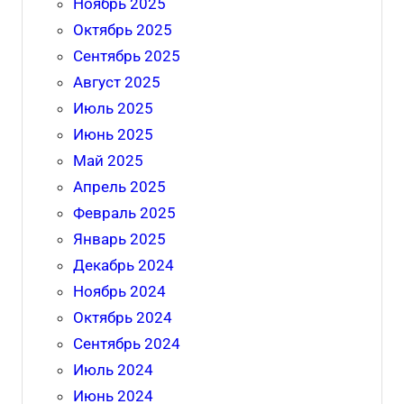
Ноябрь 2025
Октябрь 2025
Сентябрь 2025
Август 2025
Июль 2025
Июнь 2025
Май 2025
Апрель 2025
Февраль 2025
Январь 2025
Декабрь 2024
Ноябрь 2024
Октябрь 2024
Сентябрь 2024
Июль 2024
Июнь 2024