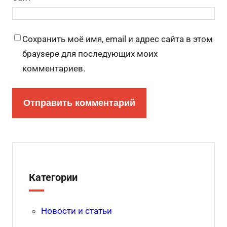
Сохранить моё имя, email и адрес сайта в этом
браузере для последующих моих
комментариев.
Категории
Новости и статьи