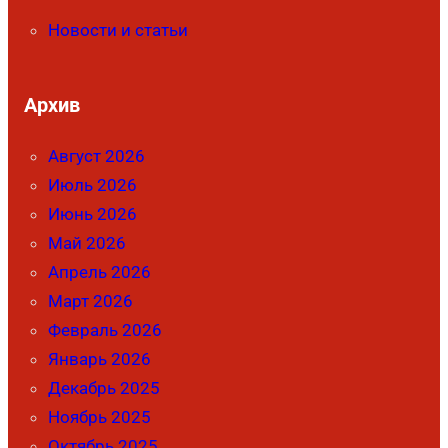
Новости и статьи
Архив
Август 2026
Июль 2026
Июнь 2026
Май 2026
Апрель 2026
Март 2026
Февраль 2026
Январь 2026
Декабрь 2025
Ноябрь 2025
Октябрь 2025