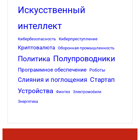
Искусственный
интеллект
Кибербезопасность
Киберпреступление
Криптовалюта
Оборонная промышленность
Полупроводники
Политика
Программное обеспечение
Роботы
Стартап
Слияния и поглощения
Устройства
Финтех
Электромобили
Энергетика