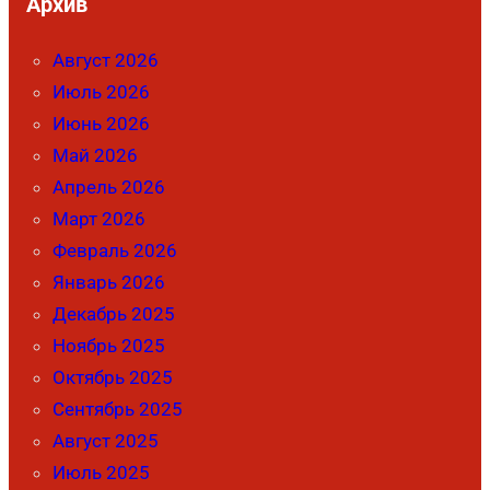
Архив
Август 2026
Июль 2026
Июнь 2026
Май 2026
Апрель 2026
Март 2026
Февраль 2026
Январь 2026
Декабрь 2025
Ноябрь 2025
Октябрь 2025
Сентябрь 2025
Август 2025
Июль 2025