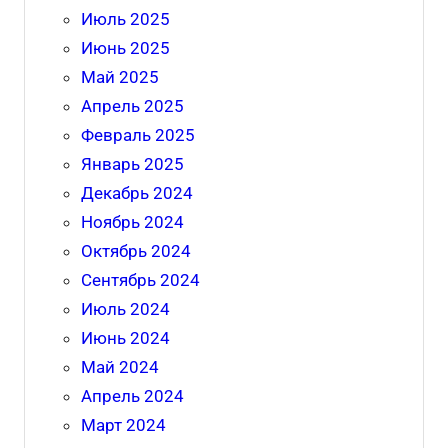
Июль 2025
Июнь 2025
Май 2025
Апрель 2025
Февраль 2025
Январь 2025
Декабрь 2024
Ноябрь 2024
Октябрь 2024
Сентябрь 2024
Июль 2024
Июнь 2024
Май 2024
Апрель 2024
Март 2024