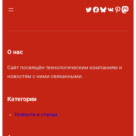
О нас
Сайт посвящён технологическим компаниям и
новостям с ними связанными.
Категории
Новости и статьи