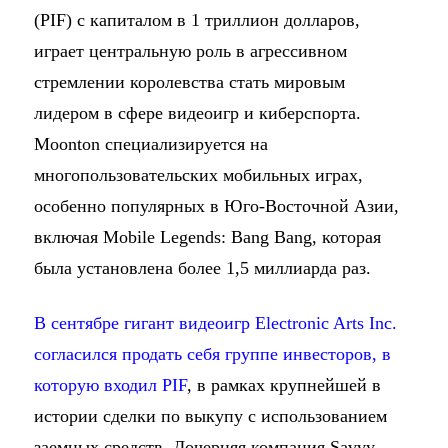
(PIF) с капиталом в 1 триллион долларов,
играет центральную роль в агрессивном
стремлении королевства стать мировым
лидером в сфере видеоигр и киберспорта.
Moonton специализируется на
многопользовательских мобильных играх,
особенно популярных в Юго-Восточной Азии,
включая Mobile Legends: Bang Bang, которая
была установлена ​​более 1,5 миллиарда раз.
В сентябре гигант видеоигр Electronic Arts Inc.
согласился продать себя группе инвесторов, в
которую входил PIF
, в рамках крупнейшей в
истории сделки по выкупу с использованием
заемных средств. Дочерняя компания Savvy