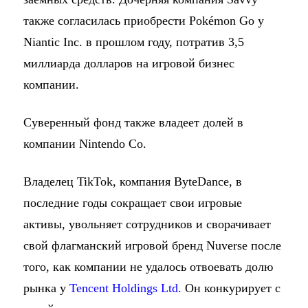
также согласилась приобрести Pokémon Go у
Niantic Inc. в прошлом году, потратив 3,5
миллиарда долларов на игровой бизнес
компании.
Суверенный фонд также владеет долей в
компании Nintendo Co.
Владелец TikTok, компания ByteDance, в
последние годы сокращает свои игровые
активы, увольняет сотрудников и сворачивает
свой флагманский игровой бренд Nuverse после
того, как компании не удалось отвоевать долю
рынка у
Tencent Holdings Ltd.
Он конкурирует с