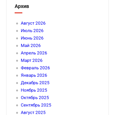
Архив
Август 2026
Июль 2026
Июнь 2026
Май 2026
Апрель 2026
Март 2026
Февраль 2026
Январь 2026
Декабрь 2025
Ноябрь 2025
Октябрь 2025
Сентябрь 2025
Август 2025