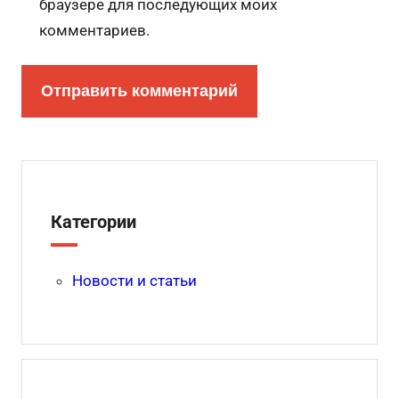
браузере для последующих моих
комментариев.
Категории
Новости и статьи