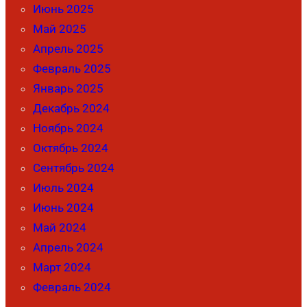
Июнь 2025
Май 2025
Апрель 2025
Февраль 2025
Январь 2025
Декабрь 2024
Ноябрь 2024
Октябрь 2024
Сентябрь 2024
Июль 2024
Июнь 2024
Май 2024
Апрель 2024
Март 2024
Февраль 2024