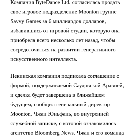
Компания ByteDance Ltd. согласилась продать
свое игровое подразделение Moonton группе
Savvy Games за 6 миллиардов долларов,
избавившись от игровой студии, которую она
приобрела всего несколько лет назад, чтобы
сосредоточиться на развитии генеративного
искусственного интеллекта.
Пекинская компания подписала соглашение с
фирмой, поддерживаемой Саудовской Аравией,
и сделка будет завершена в ближайшем
будущем, сообщил генеральный директор
Moonton, Чжан Юньфань, во внутренней
служебной записке, с которой ознакомилось
агентство Bloomberg News. Чжан и его команда