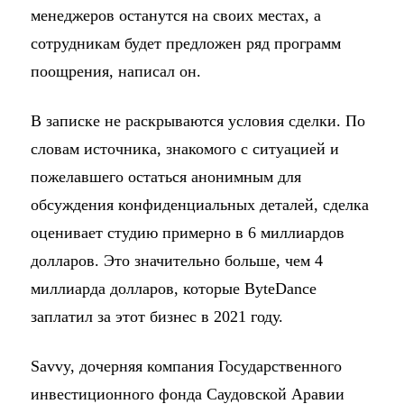
менеджеров останутся на своих местах, а
сотрудникам будет предложен ряд программ
поощрения, написал он.
В записке не раскрываются условия сделки. По
словам источника, знакомого с ситуацией и
пожелавшего остаться анонимным для
обсуждения конфиденциальных деталей, сделка
оценивает студию примерно в 6 миллиардов
долларов. Это значительно больше, чем 4
миллиарда долларов, которые ByteDance
заплатил за этот бизнес в 2021 году.
Savvy, дочерняя компания Государственного
инвестиционного фонда Саудовской Аравии