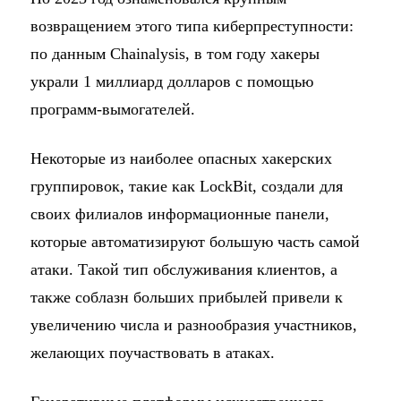
возвращением этого типа киберпреступности:
по данным Chainalysis, в том году хакеры
украли 1 миллиард долларов с помощью
программ-вымогателей.
Некоторые из наиболее опасных хакерских
группировок, такие как LockBit, создали для
своих филиалов информационные панели,
которые автоматизируют большую часть самой
атаки. Такой тип обслуживания клиентов, а
также соблазн больших прибылей привели к
увеличению числа и разнообразия участников,
желающих поучаствовать в атаках.