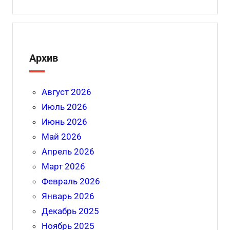
ki
Архив
Август 2026
Июль 2026
Июнь 2026
Май 2026
Апрель 2026
Март 2026
Февраль 2026
Январь 2026
Декабрь 2025
Ноябрь 2025