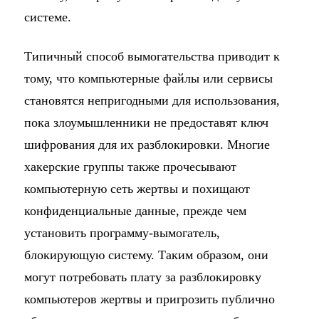
системе.
Типичный способ вымогательства приводит к
тому, что компьютерные файлы или сервисы
становятся непригодными для использования,
пока злоумышленники не предоставят ключ
шифрования для их разблокировки. Многие
хакерские группы также прочесывают
компьютерную сеть жертвы и похищают
конфиденциальные данные, прежде чем
установить программу-вымогатель,
блокирующую систему. Таким образом, они
могут потребовать плату за разблокировку
компьютеров жертвы и пригрозить публично