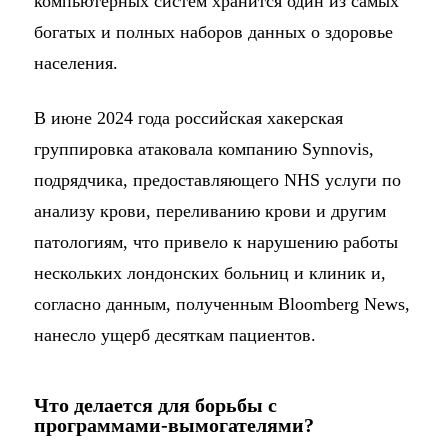
компьютерных систем хранится один из самых
богатых и полных наборов данных о здоровье
населения.
В июне 2024 года российская хакерская
группировка атаковала компанию Synnovis,
подрядчика, предоставляющего NHS услуги по
анализу крови, переливанию крови и другим
патологиям, что привело к нарушению работы
нескольких лондонских больниц и клиник и,
согласно данным, полученным Bloomberg News,
нанесло ущерб десяткам пациентов.
Что делается для борьбы с
программами-вымогателями?