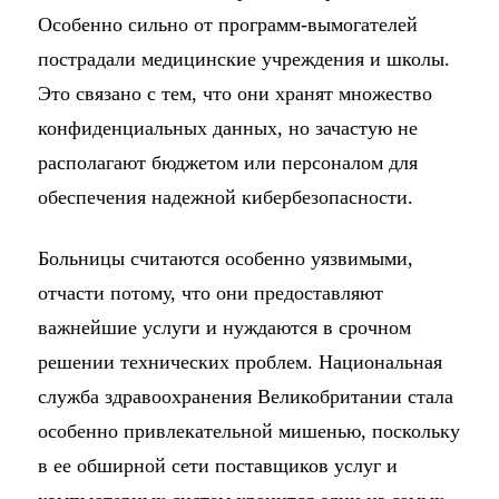
Особенно сильно от программ-вымогателей
пострадали медицинские учреждения и школы.
Это связано с тем, что они хранят множество
конфиденциальных данных, но зачастую не
располагают бюджетом или персоналом для
обеспечения надежной кибербезопасности.
Больницы считаются особенно уязвимыми,
отчасти потому, что они предоставляют
важнейшие услуги и нуждаются в срочном
решении технических проблем. Национальная
служба здравоохранения Великобритании стала
особенно привлекательной мишенью, поскольку
в ее обширной сети поставщиков услуг и