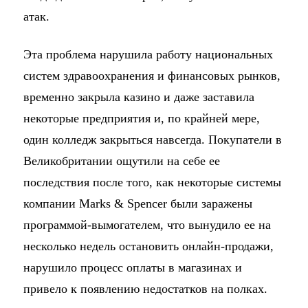
атак.
Эта проблема нарушила работу национальных
систем здравоохранения и финансовых рынков,
временно закрыла казино и даже заставила
некоторые предприятия и, по крайней мере,
один колледж закрыться навсегда. Покупатели в
Великобритании ощутили на себе ее
последствия после того, как некоторые системы
компании Marks & Spencer были заражены
программой-вымогателем, что вынудило ее на
несколько недель остановить онлайн-продажи,
нарушило процесс оплаты в магазинах и
привело к появлению недостатков на полках.