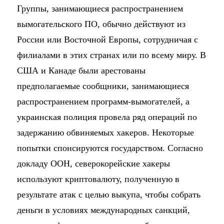
Группы, занимающиеся распространением
вымогательского ПО, обычно действуют из
России или Восточной Европы, сотрудничая с
филиалами в этих странах или по всему миру. В
США и Канаде были арестованы
предполагаемые сообщники, занимающиеся
распространением программ-вымогателей, а
украинская полиция провела ряд операций по
задержанию обвиняемых хакеров. Некоторые
попытки спонсируются государством. Согласно
докладу ООН, северокорейские хакеры
используют криптовалюту, полученную в
результате атак с целью выкупа, чтобы собрать
деньги в условиях международных санкций,