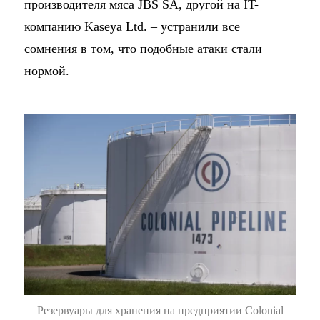
производителя мяса JBS SA, другой на IT-
компанию Kaseya Ltd. – устранили все
сомнения в том, что подобные атаки стали
нормой.
Резервуары для хранения на предприятии Colonial