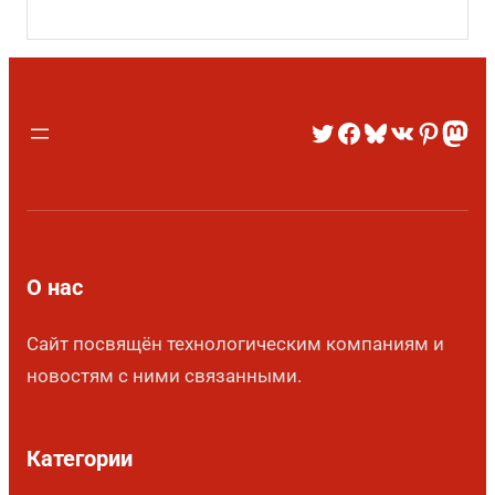
О нас
Сайт посвящён технологическим компаниям и
новостям с ними связанными.
Категории