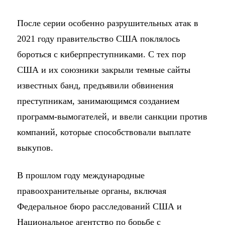
После серии особенно разрушительных атак в
2021 году правительство США поклялось
бороться с киберпреступниками. С тех пор
США и их союзники закрыли темные сайты
известных банд, предъявили обвинения
преступникам, занимающимся созданием
программ-вымогателей, и ввели санкции против
компаний, которые способствовали выплате
выкупов.
В прошлом году международные
правоохранительные органы, включая
Федеральное бюро расследований США и
Национальное агентство по борьбе с