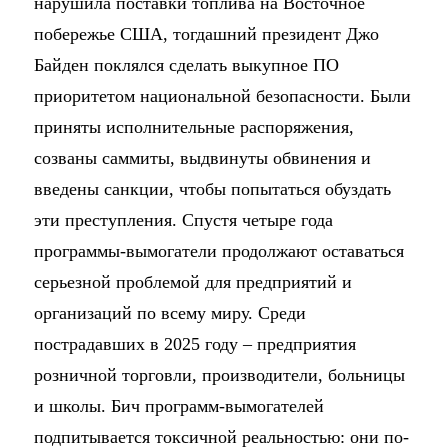
нарушила поставки топлива на Восточное
побережье США, тогдашний президент Джо
Байден поклялся сделать выкупное ПО
приоритетом национальной безопасности. Были
приняты исполнительные распоряжения,
созваны саммиты, выдвинуты обвинения и
введены санкции, чтобы попытаться обуздать
эти преступления. Спустя четыре года
программы-вымогатели продолжают оставаться
серьезной проблемой для предприятий и
организаций по всему миру. Среди
пострадавших в 2025 году – предприятия
розничной торговли, производители, больницы
и школы. Бич программ-вымогателей
подпитывается токсичной реальностью: они по-