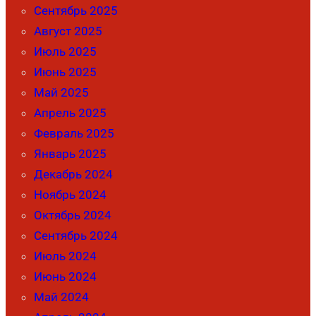
Сентябрь 2025
Август 2025
Июль 2025
Июнь 2025
Май 2025
Апрель 2025
Февраль 2025
Январь 2025
Декабрь 2024
Ноябрь 2024
Октябрь 2024
Сентябрь 2024
Июль 2024
Июнь 2024
Май 2024