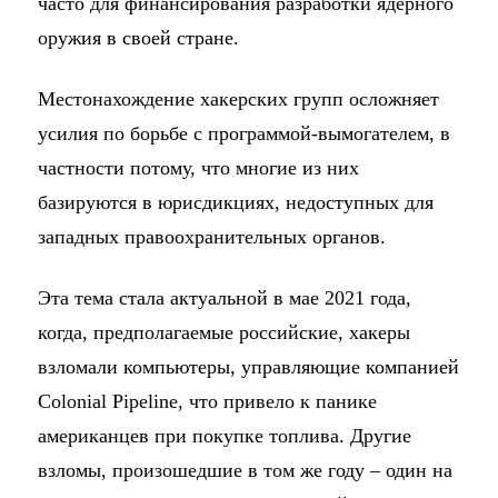
часто для финансирования разработки ядерного
оружия в своей стране.
Местонахождение хакерских групп осложняет
усилия по борьбе с программой-вымогателем, в
частности потому, что многие из них
базируются в юрисдикциях, недоступных для
западных правоохранительных органов.
Эта тема стала актуальной в мае 2021 года,
когда, предполагаемые российские, хакеры
взломали компьютеры, управляющие компанией
Colonial Pipeline, что привело к панике
американцев при покупке топлива. Другие
взломы, произошедшие в том же году – один на