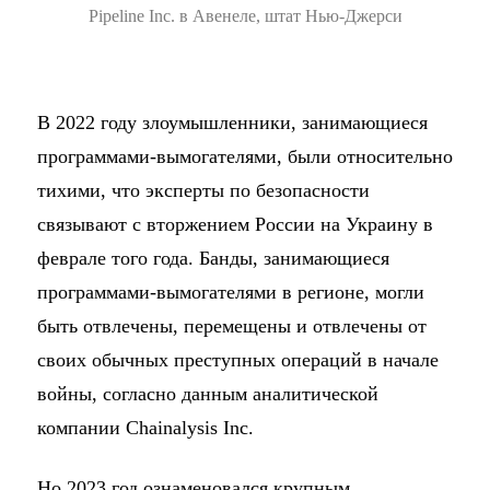
Pipeline Inc. в Авенеле, штат Нью-Джерси
В 2022 году злоумышленники, занимающиеся
программами-вымогателями, были относительно
тихими, что эксперты по безопасности
связывают с вторжением России на Украину в
феврале того года. Банды, занимающиеся
программами-вымогателями в регионе, могли
быть отвлечены, перемещены и отвлечены от
своих обычных преступных операций в начале
войны, согласно данным аналитической
компании Chainalysis Inc.
Но 2023 год ознаменовался крупным