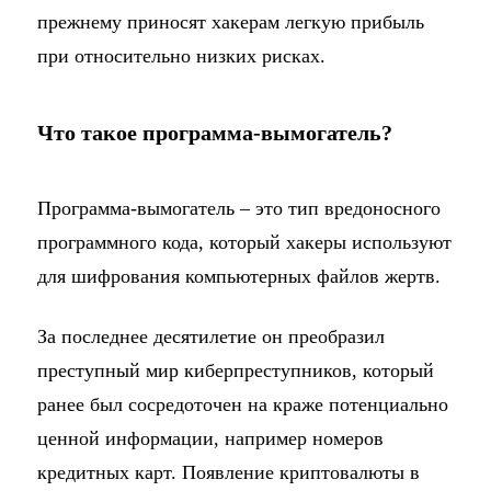
прежнему приносят хакерам легкую прибыль
при относительно низких рисках.
Что такое программа-вымогатель?
Программа-вымогатель – это тип вредоносного
программного кода, который хакеры используют
для шифрования компьютерных файлов жертв.
За последнее десятилетие он преобразил
преступный мир киберпреступников, который
ранее был сосредоточен на краже потенциально
ценной информации, например номеров
кредитных карт. Появление криптовалюты в