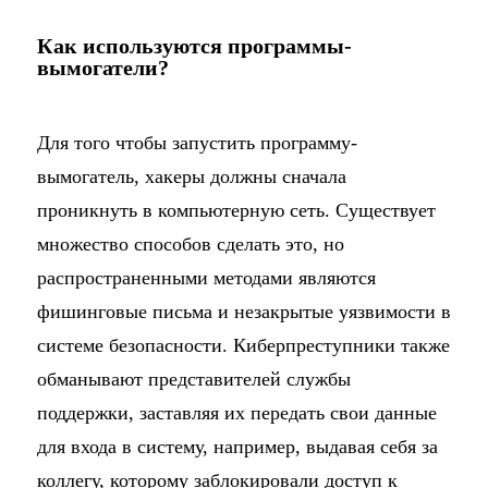
Как используются программы-
вымогатели?
Для того чтобы запустить программу-
вымогатель, хакеры должны сначала
проникнуть в компьютерную сеть. Существует
множество способов сделать это, но
распространенными методами являются
фишинговые письма и незакрытые уязвимости в
системе безопасности. Киберпреступники также
обманывают представителей службы
поддержки, заставляя их передать свои данные
для входа в систему, например, выдавая себя за
коллегу, которому заблокировали доступ к