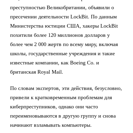
преступностью Великобритании, объявили о
пресечении деятельности LockBit. По данным
Министерства юстиции США, хакеры LockBit
похитили более 120 миллионов долларов у
более чем 2 000 жертв по всему миру, включая
школы, государственные учреждения и такие
известные компании, как Boeing Co. и
британская Royal Mail.
По словам экспертов, эти действия, безусловно,
привели к кратковременным проблемам для
киберпреступников, однако они часто
переименовываются в другую группу и снова
начинают взламывать компьютеры.