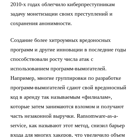
2010-х годах облегчило киберпреступникам
задачу монетизации своих преступлений и
сохранения анонимности.
Создание более хитроумных вредоносных
программ и другие инновации в последние годы
способствовали росту числа атак с
использованием программ-вымогателей.
Например, многие группировки по разработке
программ-вымогателей сдают свой вредоносный
код в аренду так называемым «филиалам»,
которые затем занимаются взломом и получают
часть незаконной выручки. Ransomware-as-a-
service, как называют этот метод, снизил барьер
входа для многих хакеров, что увеличило объем