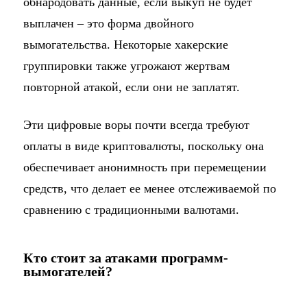
обнародовать данные, если выкуп не будет
выплачен – это форма двойного
вымогательства. Некоторые хакерские
группировки также угрожают жертвам
повторной атакой, если они не заплатят.
Эти цифровые воры почти всегда требуют
оплаты в виде криптовалюты, поскольку она
обеспечивает анонимность при перемещении
средств, что делает ее менее отслеживаемой по
сравнению с традиционными валютами.
Кто стоит за атаками программ-
вымогателей?