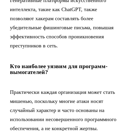
Генеративные платформы искусственного
интеллекта, такие как ChatGPT, также
позволяют хакерам составлять более
убедительные фишинговые письма, повышая
эффективность способов проникновения
преступников в сеть.
Кто наиболее уязвим для программ-
вымогателей?
Практически каждая организация может стать
мишенью, поскольку многие атаки носят
случайный характер и часто основаны на
использовании несовершенного программного
обеспечения, а не конкретной жертвы.