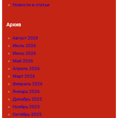
Новости и статьи
Архив
Август 2026
Июль 2026
Июнь 2026
Май 2026
Апрель 2026
Март 2026
Февраль 2026
Январь 2026
Декабрь 2025
Ноябрь 2025
Октябрь 2025