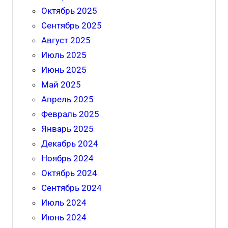
Октябрь 2025
Сентябрь 2025
Август 2025
Июль 2025
Июнь 2025
Май 2025
Апрель 2025
Февраль 2025
Январь 2025
Декабрь 2024
Ноябрь 2024
Октябрь 2024
Сентябрь 2024
Июль 2024
Июнь 2024