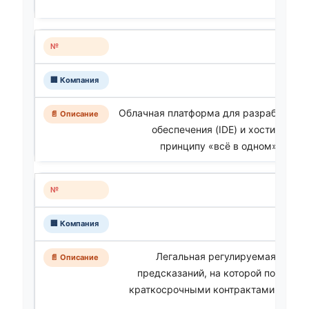
Облачная платформа для разработки п
обеспечения (IDE) и хостинга, р
принципу «всё в одном» прямо
Легальная регулируемая финан
предсказаний, на которой пользова
краткосрочными контрактами на исх