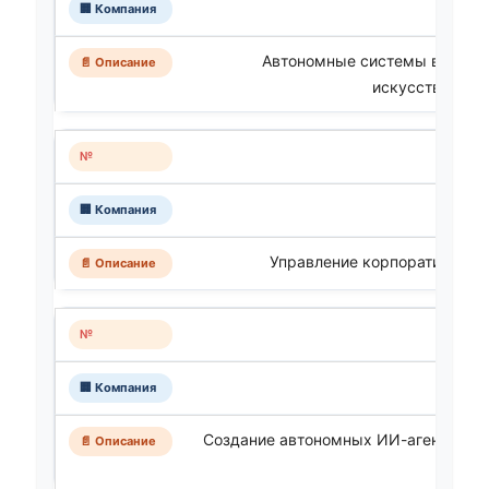
Автономные системы вооруже
искусственного
Управление корпоративными
Создание автономных ИИ-агентов (Age