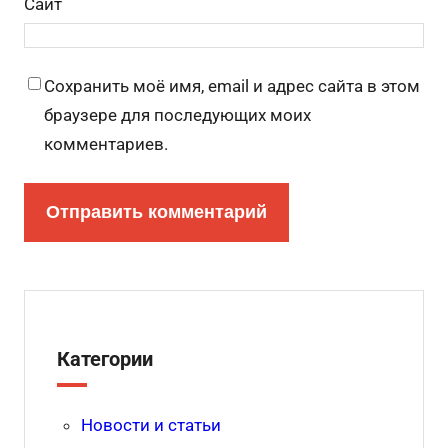
Сайт
Сохранить моё имя, email и адрес сайта в этом
браузере для последующих моих
комментариев.
Категории
Новости и статьи