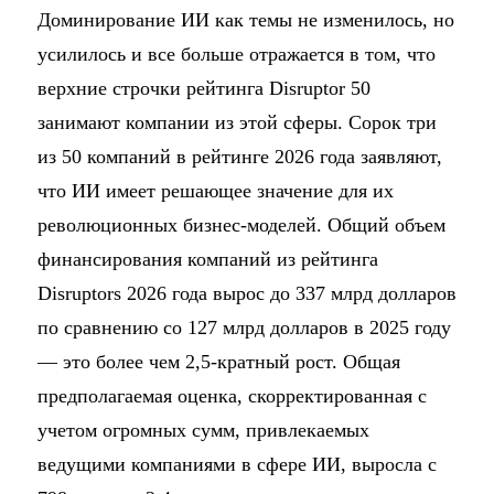
Доминирование ИИ как темы не изменилось, но
усилилось и все больше отражается в том, что
верхние строчки рейтинга Disruptor 50
занимают компании из этой сферы. Сорок три
из 50 компаний в рейтинге 2026 года заявляют,
что ИИ имеет решающее значение для их
революционных бизнес-моделей. Общий объем
финансирования компаний из рейтинга
Disruptors 2026 года вырос до 337 млрд долларов
по сравнению со 127 млрд долларов в 2025 году
— это более чем 2,5-кратный рост. Общая
предполагаемая оценка, скорректированная с
учетом огромных сумм, привлекаемых
ведущими компаниями в сфере ИИ, выросла с