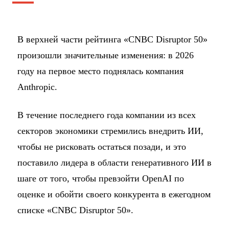
В верхней части рейтинга «CNBC Disruptor 50»
произошли значительные изменения: в 2026
году на первое место поднялась компания
Anthropic.
В течение последнего года компании из всех
секторов экономики стремились внедрить ИИ,
чтобы не рисковать остаться позади, и это
поставило лидера в области генеративного ИИ в
шаге от того, чтобы превзойти OpenAI по
оценке и обойти своего конкурента в ежегодном
списке «CNBC Disruptor 50».