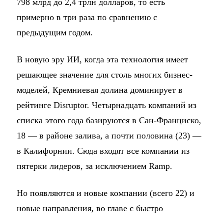
798 млрд до 2,4 трлн долларов, то есть
примерно в три раза по сравнению с
предыдущим годом.
В новую эру ИИ, когда эта технология имеет
решающее значение для столь многих бизнес-
моделей, Кремниевая долина доминирует в
рейтинге Disruptor. Четырнадцать компаний из
списка этого года базируются в Сан-Франциско,
18 — в районе залива, а почти половина (23) —
в Калифорнии. Сюда входят все компании из
пятерки лидеров, за исключением Ramp.
Но появляются и новые компании (всего 22) и
новые направления, во главе с быстро