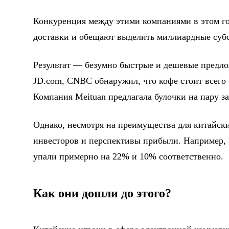
Конкуренция между этими компаниями в этом го
доставки и обещают выделить миллиардные субс
Результат — безумно быстрые и дешевые предло
JD.com, CNBC обнаружил, что кофе стоит всего 1
Компания Meituan предлагала булочки на пару за
Однако, несмотря на преимущества для китайски
инвесторов и перспективы прибыли. Например, 
упали примерно на 22% и 10% соответственно.
Как они дошли до этого?