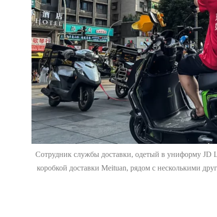
Сотрудник службы доставки, одетый в униформу JD Log
коробкой доставки Meituan, рядом с несколькими дру