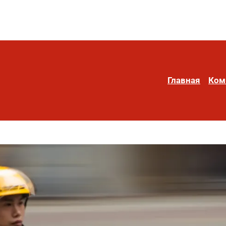
Главная
Ком