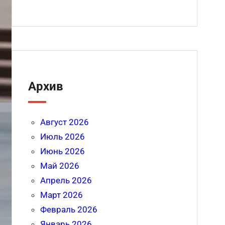
Архив
Август 2026
Июль 2026
Июнь 2026
Май 2026
Апрель 2026
Март 2026
Февраль 2026
Январь 2026