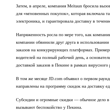
Затем, в апреле, компания Meitaun бросила выз
для «мгновенных покупок», которая включала та
электроника, и гарантировала доставку в течени
Напряженность росла по мере того, как компани
компании обвинили друг друга в использовании
заказов на конкурирующих платформах. Примерн
водителей на полный рабочий день, а основател
доставкой заказов в Пекине в рамках вирусного
В том же месяце JD.com объявил о первом раунд
направлены на программу скидок на доставку ед
Субсидии и огромные скидки — обычное дело в 
вызывают беспокойство у Пекина.