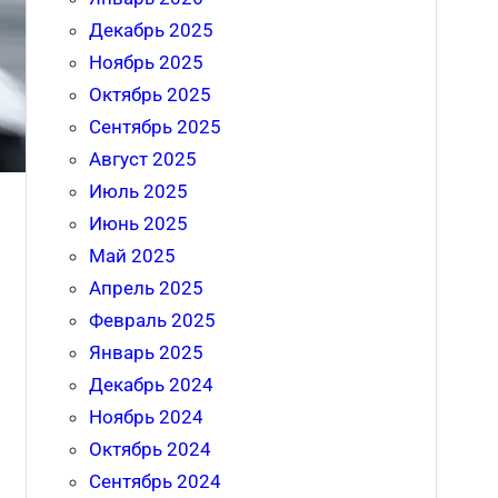
Декабрь 2025
Ноябрь 2025
Октябрь 2025
Сентябрь 2025
Август 2025
Июль 2025
Июнь 2025
Май 2025
Апрель 2025
Февраль 2025
Январь 2025
Декабрь 2024
Ноябрь 2024
Октябрь 2024
Сентябрь 2024