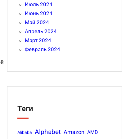
Июль 2024
Июнь 2024
Май 2024
Апрель 2024
Март 2024
Февраль 2024
ей
Теги
й
Alphabet
Amazon
AMD
Alibaba