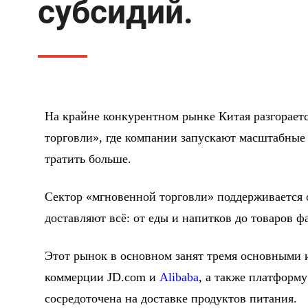
субсидий.
На крайне конкурентном рынке Китая разгораетс
торговли», где компании запускают масштабные
тратить больше.
Сектор «мгновенной торговли» поддерживается 
доставляют всё: от еды и напитков до товаров ф
Этот рынок в основном занят тремя основными 
коммерции JD.com и
Alibaba
, а также платформу
сосредоточена на доставке продуктов питания.