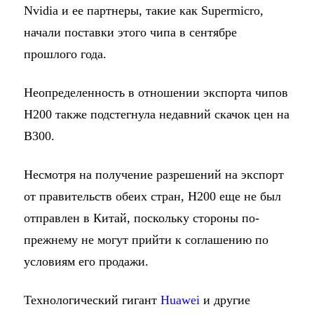
Nvidia и ее партнеры, такие как Supermicro,
начали поставки этого чипа в сентябре
прошлого года.
Неопределенность в отношении экспорта чипов
H200 также подстегнула недавний скачок цен на
B300.
Несмотря на получение разрешений на экспорт
от правительств обеих стран, H200 еще не был
отправлен в Китай, поскольку стороны по-
прежнему не могут прийти к соглашению по
условиям его продажи.
Технологический гигант
Huawei
и другие