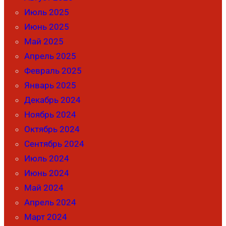
Июль 2025
Июнь 2025
Май 2025
Апрель 2025
Февраль 2025
Январь 2025
Декабрь 2024
Ноябрь 2024
Октябрь 2024
Сентябрь 2024
Июль 2024
Июнь 2024
Май 2024
Апрель 2024
Март 2024