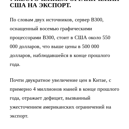
США НА ЭКСПОРТ.
По словам двух источников, сервер B300,
оснащенный восемью графическими
процессорами B300, стоит в США около 550
000 долларов, что выше цены в 500 000
долларов, наблюдавшейся в конце прошлого
года.
Почти двукратное увеличение цен в Китае, с
примерно 4 миллионов юаней в конце прошлого
года, отражает дефицит, вызванный
ужесточением американских ограничений на
экспорт.