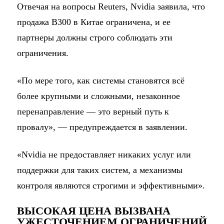
Отвечая на вопросы Reuters, Nvidia заявила, что
продажа B300 в Китае ограничена, и ее
партнеры должны строго соблюдать эти
ограничения.
«По мере того, как системы становятся всё
более крупными и сложными, незаконное
перенаправление — это верный путь к
провалу», — предупреждается в заявлении.
«Nvidia не предоставляет никаких услуг или
поддержки для таких систем, а механизмы
контроля являются строгими и эффективными».
ВЫСОКАЯ ЦЕНА ВЫЗВАНА
УЖЕСТОЧЕНИЕМ ОГРАНИЧЕНИЙ