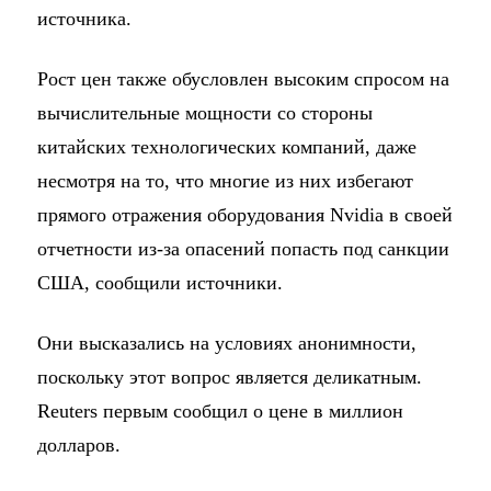
источника.
Рост цен также обусловлен высоким спросом на
вычислительные мощности со стороны
китайских технологических компаний, даже
несмотря на то, что многие из них избегают
прямого отражения оборудования Nvidia в своей
отчетности из-за опасений попасть под санкции
США, сообщили источники.
Они высказались на условиях анонимности,
поскольку этот вопрос является деликатным.
Reuters первым сообщил о цене в миллион
долларов.