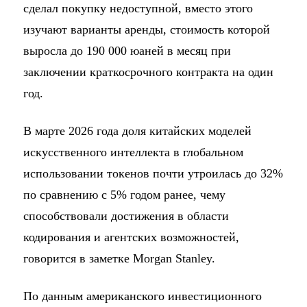
сделал покупку недоступной, вместо этого
изучают варианты аренды, стоимость которой
выросла до 190 000 юаней в месяц при
заключении краткосрочного контракта на один
год.
В марте 2026 года доля китайских моделей
искусственного интеллекта в глобальном
использовании токенов почти утроилась до 32%
по сравнению с 5% годом ранее, чему
способствовали достижения в области
кодирования и агентских возможностей,
говорится в заметке Morgan Stanley.
По данным американского инвестиционного