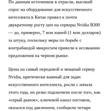
По данным источников в отрасли, высокий
спрос на оборудование для искусственного
интеллекта в Китае привел к почти
двукратному росту цен на серверы Nvidia B300
— до, примерно, 7 млн юаней (1 млн долларов)
за штуку, поскольку меры по борьбе с
контрабандой микросхем привели к иссяканию
предложения на черном рынке.
Цены на самый передовой и мощный сервер
Nvidia, критически важный для задач
искусственного интеллекта, росли с начала
этого года, но резко подскочили после того, как
«серый рынок», ключевой канал поставок,
оказался под давлением, сообщили четыре