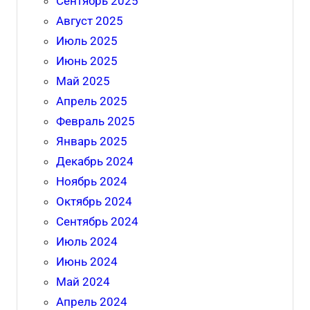
Сентябрь 2025
Август 2025
Июль 2025
Июнь 2025
Май 2025
Апрель 2025
Февраль 2025
Январь 2025
Декабрь 2024
Ноябрь 2024
Октябрь 2024
Сентябрь 2024
Июль 2024
Июнь 2024
Май 2024
Апрель 2024