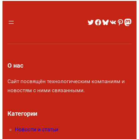
О нас
Сайт посвящён технологическим компаниям и
новостям с ними связанными.
Категории
Новости и статьи