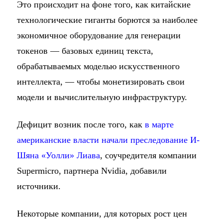
Это происходит на фоне того, как китайские
технологические гиганты борются за наиболее
экономичное оборудование для генерации
токенов — базовых единиц текста,
обрабатываемых моделью искусственного
интеллекта, — чтобы монетизировать свои
модели и вычислительную инфраструктуру.
Дефицит возник после того, как
в марте
американские власти начали преследование И-
Шяна «Уолли» Лиава
, соучредителя компании
Supermicro, партнера Nvidia, добавили
источники.
Некоторые компании, для которых рост цен