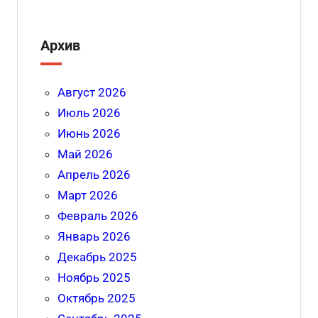
Архив
Август 2026
Июль 2026
Июнь 2026
Май 2026
Апрель 2026
Март 2026
Февраль 2026
Январь 2026
Декабрь 2025
Ноябрь 2025
Октябрь 2025