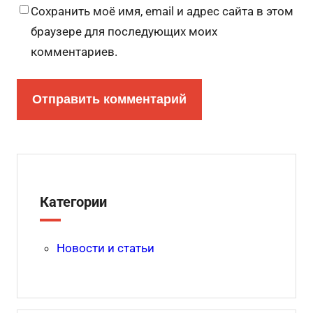
Сохранить моё имя, email и адрес сайта в этом
браузере для последующих моих
комментариев.
Категории
Новости и статьи