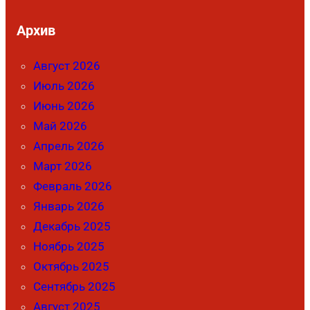
Архив
Август 2026
Июль 2026
Июнь 2026
Май 2026
Апрель 2026
Март 2026
Февраль 2026
Январь 2026
Декабрь 2025
Ноябрь 2025
Октябрь 2025
Сентябрь 2025
Август 2025