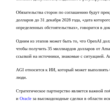
Обязательства сторон по соглашению будут пре
долларов до 31 декабря 2028 года, «дата которо
определенных обстоятельствах», говорится в до
Одним из этапов может быть то, что OpenAI дол
чтобы получить 35 миллиардов долларов от Amaz
ссылкой на источники, знакомые с ситуацией. 
AGI относится к ИИ, который может выполнять 
люди.
Стратегическое партнерство является важной по
и
Oracle
за высокодоходные сделки в области ис