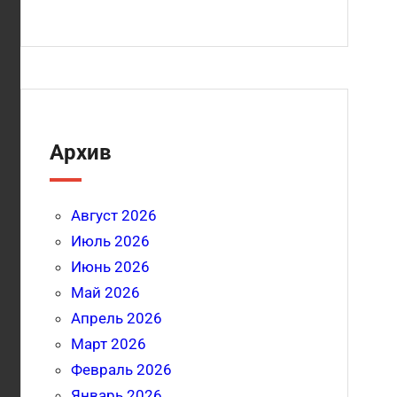
Архив
Август 2026
Июль 2026
Июнь 2026
Май 2026
Апрель 2026
Март 2026
Февраль 2026
Январь 2026