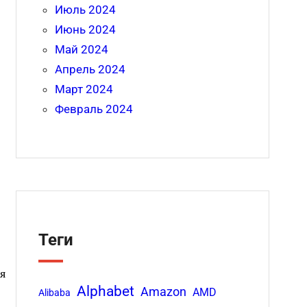
Июль 2024
Июнь 2024
Май 2024
Апрель 2024
Март 2024
Февраль 2024
Теги
я
Alphabet
Amazon
AMD
Alibaba