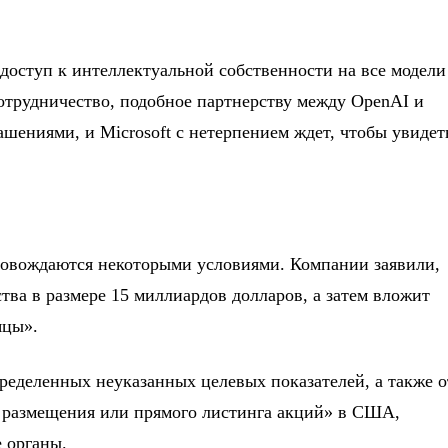
доступ к интеллектуальной собственности на все модели
трудничество, подобное партнерству между OpenAI и
шениями, и Microsoft с нетерпением ждет, чтобы увидет
овождаются некоторыми условиями. Компании заявили,
тва в размере 15 миллиардов долларов, а затем вложит
яцы».
ределенных неуказанных целевых показателей, а также о
 размещения или прямого листинга акций» в США,
 органы.