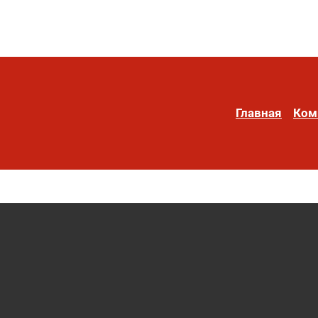
Главная
Ком