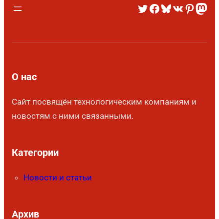
О нас
Сайт посвящён технологическим компаниям и
новостям с ними связанными.
Категории
Новости и статьи
Архив