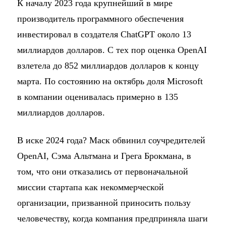
К началу 2023 года крупнейший в мире
производитель программного обеспечения
инвестировал в создателя ChatGPT около 13
миллиардов долларов. С тех пор оценка OpenAI
взлетела до 852 миллиардов долларов к концу
марта. По состоянию на октябрь доля Microsoft
в компании оценивалась примерно в 135
миллиардов долларов.
В иске 2024 года? Маск обвинил соучредителей
OpenAI, Сэма Альтмана и Грега Брокмана, в
том, что они отказались от первоначальной
миссии стартапа как некоммерческой
организации, призванной приносить пользу
человечеству, когда компания предприняла шаги