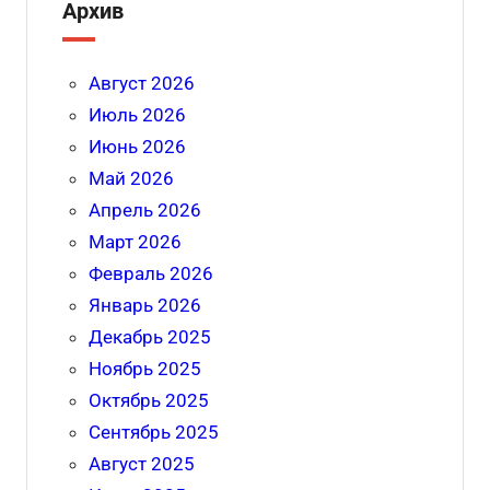
Архив
Август 2026
Июль 2026
Июнь 2026
Май 2026
Апрель 2026
Март 2026
Февраль 2026
Январь 2026
Декабрь 2025
Ноябрь 2025
Октябрь 2025
Сентябрь 2025
Август 2025