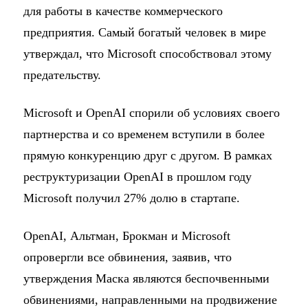
для работы в качестве коммерческого
предприятия. Самый богатый человек в мире
утверждал, что Microsoft способствовал этому
предательству.
Microsoft и OpenAI спорили об условиях своего
партнерства и со временем вступили в более
прямую конкуренцию друг с другом. В рамках
реструктуризации OpenAI в прошлом году
Microsoft получил 27% долю в стартапе.
OpenAI, Альтман, Брокман и Microsoft
опровергли все обвинения, заявив, что
утверждения Маска являются беспочвенными
обвинениями, направленными на продвижение