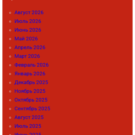
Август 2026
Июль 2026
Июнь 2026
Май 2026
Апрель 2026
Март 2026
Февраль 2026
Январь 2026
Декабрь 2025
Ноябрь 2025
Октябрь 2025
Сентябрь 2025
Август 2025
Июль 2025
Июнь 2025