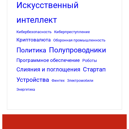
Искусственный
интеллект
Кибербезопасность
Киберпреступление
Криптовалюта
Оборонная промышленность
Полупроводники
Политика
Программное обеспечение
Роботы
Стартап
Слияния и поглощения
Устройства
Финтех
Электромобили
Энергетика