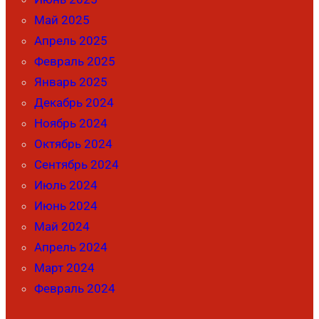
Май 2025
Апрель 2025
Февраль 2025
Январь 2025
Декабрь 2024
Ноябрь 2024
Октябрь 2024
Сентябрь 2024
Июль 2024
Июнь 2024
Май 2024
Апрель 2024
Март 2024
Февраль 2024