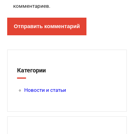
комментариев.
Категории
Новости и статьи