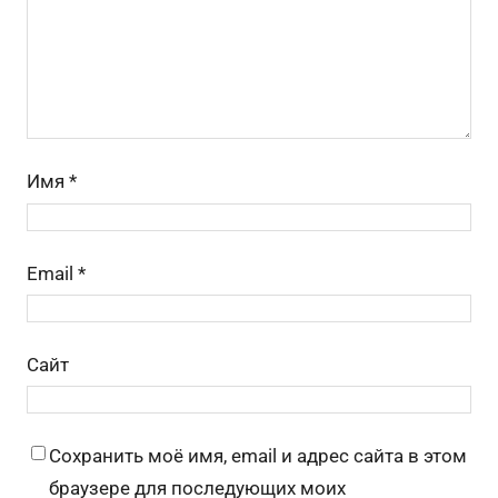
ki
Имя
*
Email
*
Сайт
Сохранить моё имя, email и адрес сайта в этом
браузере для последующих моих