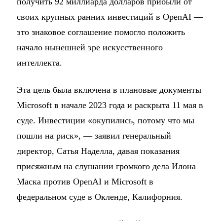
получить 92 миллиарда долларов прибыли от
своих крупных ранних инвестиций в OpenAI —
это знаковое соглашение помогло положить
начало нынешней эре искусственного
интеллекта.
Эта цель была включена в плановые документы
Microsoft в начале 2023 года и раскрыта 11 мая в
суде. Инвестиции «окупились, потому что мы
пошли на риск», — заявил генеральный
директор, Сатья Наделла, давая показания
присяжным на слушании громкого дела Илона
Маска против OpenAI и Microsoft в
федеральном суде в Окленде, Калифорния.