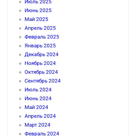
Июль 2025
Июнь 2025
Май 2025
Апрель 2025
Февраль 2025
Январь 2025
Декабрь 2024
Ноябрь 2024
Октябрь 2024
Сентябрь 2024
Июль 2024
Июнь 2024
Май 2024
Апрель 2024
Март 2024
Февраль 2024