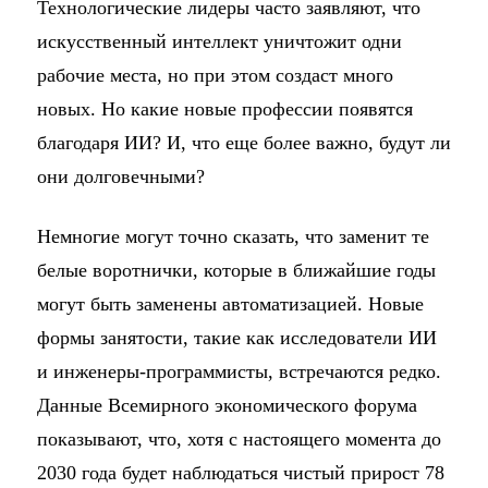
Технологические лидеры часто заявляют, что
искусственный интеллект уничтожит одни
рабочие места, но при этом создаст много
новых. Но какие новые профессии появятся
благодаря ИИ? И, что еще более важно, будут ли
они долговечными?
Немногие могут точно сказать, что заменит те
белые воротнички, которые в ближайшие годы
могут быть заменены автоматизацией. Новые
формы занятости, такие как исследователи ИИ
и инженеры-программисты, встречаются редко.
Данные Всемирного экономического форума
показывают, что, хотя с настоящего момента до
2030 года будет наблюдаться чистый прирост 78