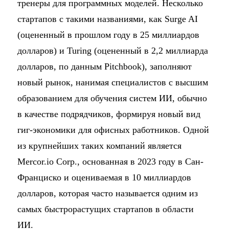
тренеры для программных моделей. Несколько
стартапов с такими названиями, как Surge AI
(оцененный в прошлом году в 25 миллиардов
долларов) и Turing (оцененный в 2,2 миллиарда
долларов, по данным Pitchbook), заполняют
новый рынок, нанимая специалистов с высшим
образованием для обучения систем ИИ, обычно
в качестве подрядчиков, формируя новый вид
гиг-экономики для офисных работников. Одной
из крупнейших таких компаний является
Mercor.io Corp., основанная в 2023 году в Сан-
Франциско и оцениваемая в 10 миллиардов
долларов, которая часто называется одним из
самых быстрорастущих стартапов в области
ИИ.