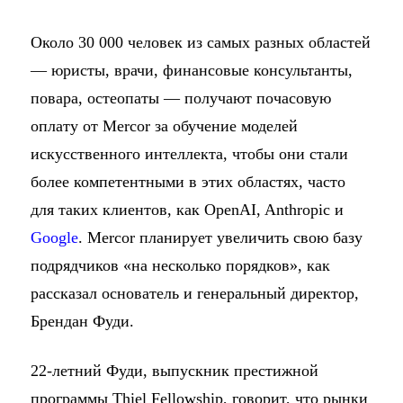
Около 30 000 человек из самых разных областей
— юристы, врачи, финансовые консультанты,
повара, остеопаты — получают почасовую
оплату от Mercor за обучение моделей
искусственного интеллекта, чтобы они стали
более компетентными в этих областях, часто
для таких клиентов, как OpenAI, Anthropic и
Google
. Mercor планирует увеличить свою базу
подрядчиков «на несколько порядков», как
рассказал основатель и генеральный директор,
Брендан Фуди.
22-летний Фуди, выпускник престижной
программы Thiel Fellowship, говорит, что рынки