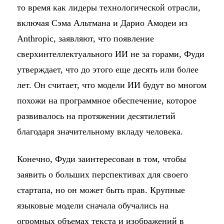
то время как лидеры технологической отрасли,
включая Сэма Альтмана и Дарио Амодеи из
Anthropic, заявляют, что появление
сверхинтеллектуального ИИ не за горами, Фуди
утверждает, что до этого еще десять или более
лет. Он считает, что модели ИИ будут во многом
похожи на программное обеспечение, которое
развивалось на протяжении десятилетий
благодаря значительному вкладу человека.
Конечно, Фуди заинтересован в том, чтобы
заявить о больших перспективах для своего
стартапа, но он может быть прав. Крупные
языковые модели сначала обучались на
огромных объемах текста и изображений в