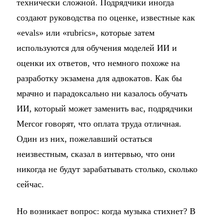
технически сложной. Подрядчики иногда
создают руководства по оценке, известные как
«evals» или «rubrics», которые затем
используются для обучения моделей ИИ и
оценки их ответов, что немного похоже на
разработку экзамена для адвокатов. Как бы
мрачно и парадоксально ни казалось обучать
ИИ, который может заменить вас, подрядчики
Mercor говорят, что оплата труда отличная.
Один из них, пожелавший остаться
неизвестным, сказал в интервью, что они
никогда не будут зарабатывать столько, сколько
сейчас.
Но возникает вопрос: когда музыка стихнет? В