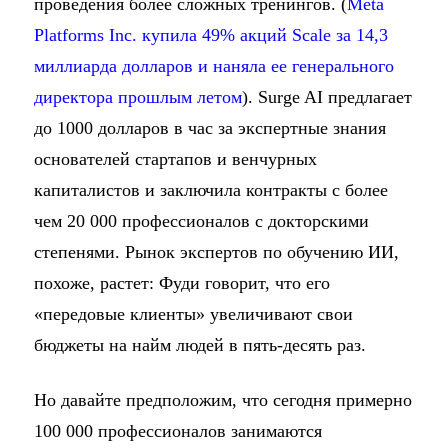
проведения более сложных тренингов. (
Meta
Platforms Inc. купила 49% акций Scale за 14,3
миллиарда долларов и наняла ее генерального
директора прошлым летом
). Surge AI предлагает
до 1000 долларов в час за экспертные знания
основателей стартапов и венчурных
капиталистов и заключила контракты с более
чем 20 000 профессионалов с докторскими
степенями. Рынок экспертов по обучению ИИ,
похоже, растет: Фуди говорит, что его
«передовые клиенты» увеличивают свои
бюджеты на найм людей в пять-десять раз.
Но давайте предположим, что сегодня примерно
100 000 профессионалов занимаются