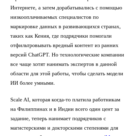
Интернете, а затем дорабатывались с помощью
низкооплачиваемых специалистов по
маркировке данных в развивающихся странах,
таких как Кения, где подрядчики помогали
отфильтровывать вредный контент из ранних
версий ChatGPT. Но технологические компании
все чаще хотят нанимать экспертов в данной
области для этой работы, чтобы сделать модели
ИИ более умными.
Scale AI, которая когда-то платила работникам
на Филиппинах и в Индии всего один цент за
задание, теперь нанимает подрядчиков с
магистерскими и докторскими степенями для