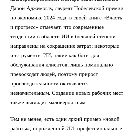
Дарон Аджемоглу, лауреат Нобелевской премии
по экономике 2024 года, в своей книге «Власть
и прогресс» отмечает, что современные
тенденции в области ИИ в большей степени
направлены на сокращение затрат; некоторые
инструменты ИИ, такие как боты для
обслуживания клиентов, лишь номинально
превосходят людей, поэтому прирост
производительности оказывается
незначительным. Создание новых рабочих мест
также выглядит маловероятным
Тем не менее, есть один яркий пример «новой
работы», порожденной ИИ: профессиональные