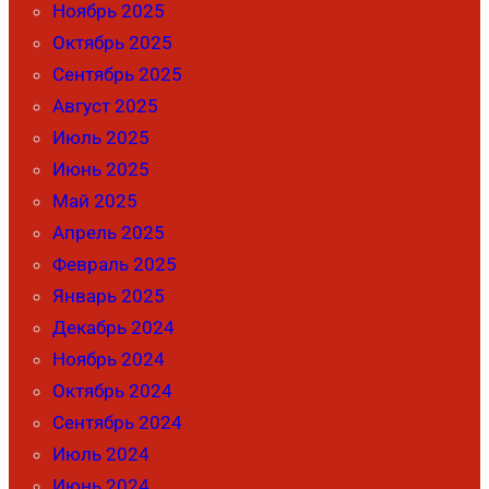
Ноябрь 2025
Октябрь 2025
Сентябрь 2025
Август 2025
Июль 2025
Июнь 2025
Май 2025
Апрель 2025
Февраль 2025
Январь 2025
Декабрь 2024
Ноябрь 2024
Октябрь 2024
Сентябрь 2024
Июль 2024
Июнь 2024