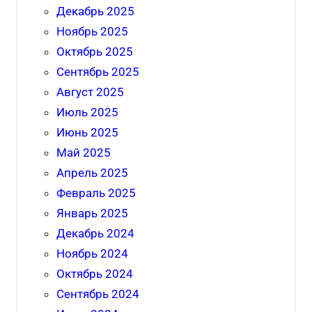
Декабрь 2025
Ноябрь 2025
Октябрь 2025
Сентябрь 2025
Август 2025
Июль 2025
Июнь 2025
Май 2025
Апрель 2025
Февраль 2025
Январь 2025
Декабрь 2024
Ноябрь 2024
Октябрь 2024
Сентябрь 2024