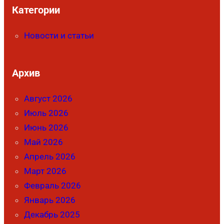
Категории
Новости и статьи
Архив
Август 2026
Июль 2026
Июнь 2026
Май 2026
Апрель 2026
Март 2026
Февраль 2026
Январь 2026
Декабрь 2025