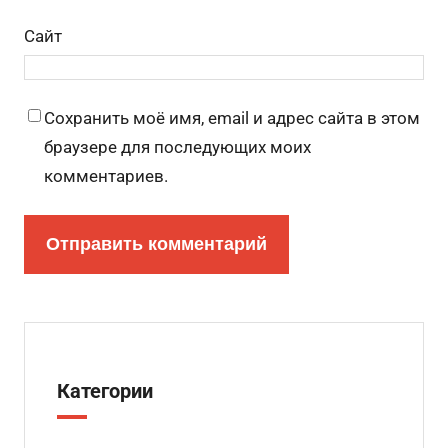
Сайт
Сохранить моё имя, email и адрес сайта в этом
браузере для последующих моих
комментариев.
Категории