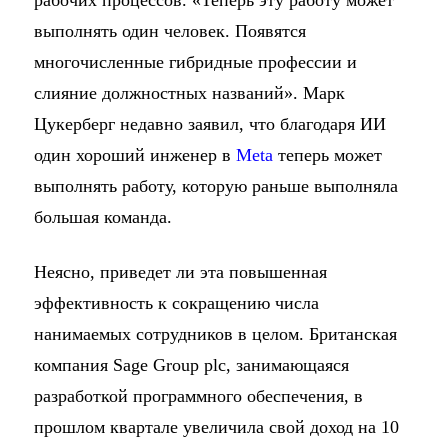
рабочих процессов. «Теперь эту работу может
выполнять один человек. Появятся
многочисленные гибридные профессии и
слияние должностных названий». Марк
Цукерберг недавно заявил, что благодаря ИИ
один хороший инженер в
Meta
теперь может
выполнять работу, которую раньше выполняла
большая команда.
Неясно, приведет ли эта повышенная
эффективность к сокращению числа
нанимаемых сотрудников в целом. Британская
компания Sage Group plc, занимающаяся
разработкой программного обеспечения, в
прошлом квартале увеличила свой доход на 10