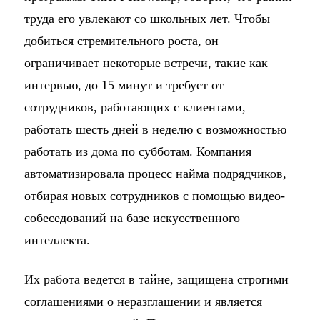
труда его увлекают со школьных лет. Чтобы
добиться стремительного роста, он
ограничивает некоторые встречи, такие как
интервью, до 15 минут и требует от
сотрудников, работающих с клиентами,
работать шесть дней в неделю с возможностью
работать из дома по субботам. Компания
автоматизировала процесс найма подрядчиков,
отбирая новых сотрудников с помощью видео-
собеседований на базе искусственного
интеллекта.
Их работа ведется в тайне, защищена строгими
соглашениями о неразглашении и является