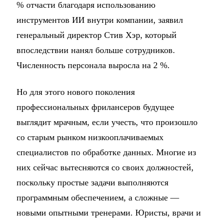
% отчасти благодаря использованию
инструментов ИИ внутри компании, заявил
генеральный директор Стив Хэр, который
впоследствии нанял больше сотрудников.
Численность персонала выросла на 2 %.
Но для этого нового поколения
профессиональных фрилансеров будущее
выглядит мрачным, если учесть, что произошло
со старым рынком низкооплачиваемых
специалистов по обработке данных. Многие из
них сейчас вытесняются со своих должностей,
поскольку простые задачи выполняются
программным обеспечением, а сложные —
новыми опытными тренерами. Юристы, врачи и