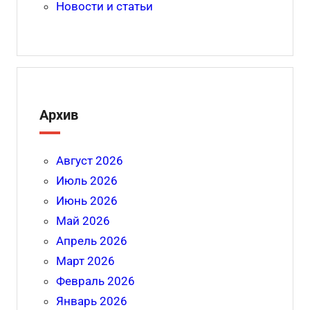
Новости и статьи
Архив
Август 2026
Июль 2026
Июнь 2026
Май 2026
Апрель 2026
Март 2026
Февраль 2026
Январь 2026