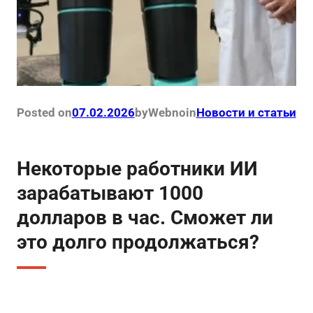
Posted on
07.02.2026
by
Webno
in
Новости и статьи
Некоторые работники ИИ
зарабатывают 1000
долларов в час. Сможет ли
это долго продолжаться?