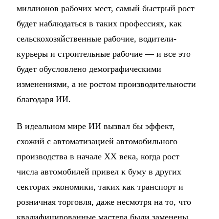
миллионов рабочих мест, самый быстрый рост
будет наблюдаться в таких профессиях, как
сельскохозяйственные рабочие, водители-
курьеры и строительные рабочие — и все это
будет обусловлено демографическими
изменениями, а не ростом производительности
благодаря ИИ.
В идеальном мире ИИ вызвал бы эффект,
схожий с автоматизацией автомобильного
производства в начале XX века, когда рост
числа автомобилей привел к буму в других
секторах экономики, таких как транспорт и
розничная торговля, даже несмотря на то, что
квалифицированные мастера были заменены.