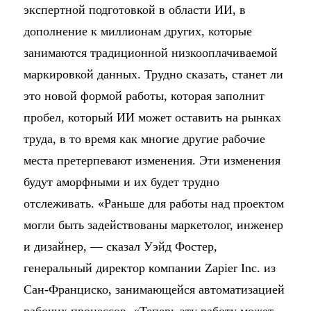
экспертной подготовкой в области ИИ, в
дополнение к миллионам других, которые
занимаются традиционной низкооплачиваемой
маркировкой данных. Трудно сказать, станет ли
это новой формой работы, которая заполнит
пробел, который ИИ может оставить на рынках
труда, в то время как многие другие рабочие
места претерпевают изменения. Эти изменения
будут аморфными и их будет трудно
отслеживать. «Раньше для работы над проектом
могли быть задействованы маркетолог, инженер
и дизайнер, — сказал Уэйд Фостер,
генеральный директор компании Zapier Inc. из
Сан-Франциско, занимающейся автоматизацией