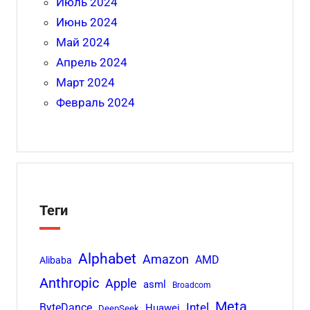
Июль 2024
Июнь 2024
Май 2024
Апрель 2024
Март 2024
Февраль 2024
Теги
Alphabet
Amazon
AMD
Alibaba
Anthropic
Apple
asml
Broadcom
Meta
Intel
ByteDance
Huawei
DeepSeek