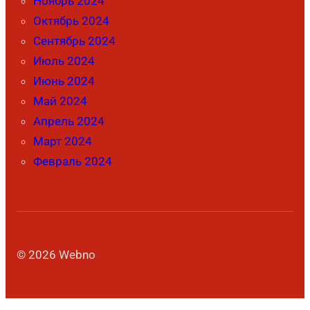
Ноябрь 2024
Октябрь 2024
Сентябрь 2024
Июль 2024
Июнь 2024
Май 2024
Апрель 2024
Март 2024
Февраль 2024
© 2026 Webno