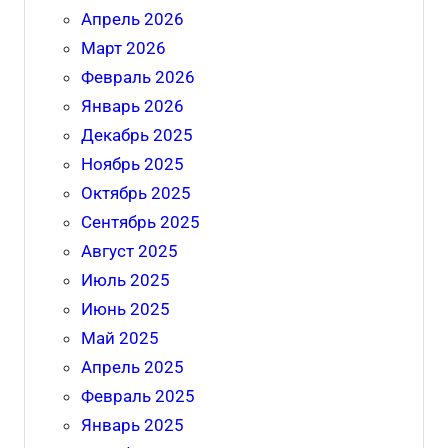
Апрель 2026
Март 2026
Февраль 2026
Январь 2026
Декабрь 2025
Ноябрь 2025
Октябрь 2025
Сентябрь 2025
Август 2025
Июль 2025
Июнь 2025
Май 2025
Апрель 2025
Февраль 2025
Январь 2025