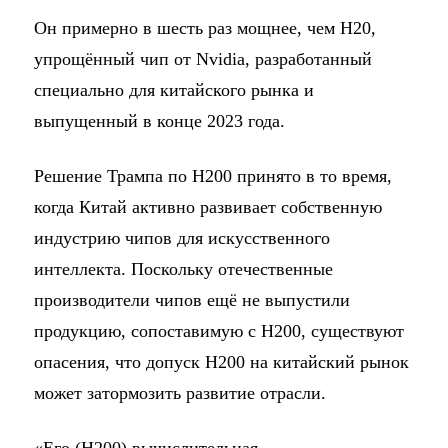
Он примерно в шесть раз мощнее, чем H20,
упрощённый чип от Nvidia, разработанный
специально для китайского рынка и
выпущенный в конце 2023 года.
Решение Трампа по H200 принято в то время,
когда Китай активно развивает собственную
индустрию чипов для искусственного
интеллекта. Поскольку отечественные
производители чипов ещё не выпустили
продукцию, сопоставимую с H200, существуют
опасения, что допуск H200 на китайский рынок
может затормозить развитие отрасли.