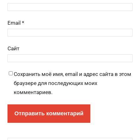
Email
*
Сайт
Сохранить моё имя, email и адрес сайта в этом
браузере для последующих моих
комментариев.