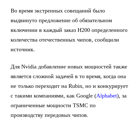
Во время экстренных совещаний было
выдвинуто предложение об обязательном
включении в каждый заказ H200 определенного
количества отечественных чипов, сообщили
источник.
Для Nvidia добавление новых мощностей также
является сложной задачей в то время, когда она
не только переходит на Rubin, но и конкурирует
с такими компаниями, как Google (
Alphabet
), за
ограниченные мощности TSMC по
производству передовых чипов.