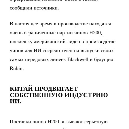
сообщили источники.
В настоящее время в производстве находятся
очень ограниченные партии чипов H200,
поскольку американский лидер в производстве
чипов для ИИ сосредоточен на выпуске своих
самых передовых линеек Blackwell и будущих
Rubin.
КИТАЙ ПРОДВИГАЕТ
СОБСТВЕННУЮ ИНДУСТРИЮ
ИИ.
Поставки чипов H200 вызывают серьезную