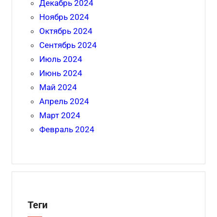
Декабрь 2024
Ноябрь 2024
Октябрь 2024
Сентябрь 2024
Июль 2024
Июнь 2024
Май 2024
Апрель 2024
Март 2024
Февраль 2024
Теги