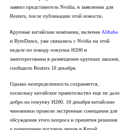
заявил представитель Nvidia, в заявлении для
Reuters, после публикации этой новости.
Крупные китайские компании, включая
Alibaba
и ByteDance, уже связались с Nvidia на этой
неделе по поводу покупки H200 и
заинтересованы в размещении крупных заказов,
сообщило Reuters 10 декабря.
Однако неопределенность сохраняется,
поскольку китайское правительство еще не дало
добро на покупку H200. 10 декабря китайские
чиновники провели экстренные совещания для
обсуждения этого вопроса и принятия решения
о разрешении поставок чипов в Китай,