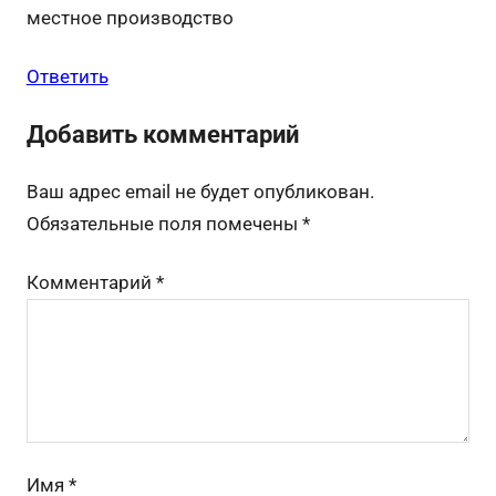
местное производство
Ответить
Добавить комментарий
Ваш адрес email не будет опубликован.
Обязательные поля помечены
*
Комментарий
*
Имя
*