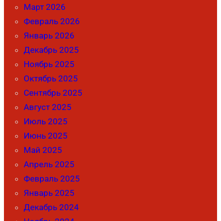
Март 2026
Февраль 2026
Январь 2026
Декабрь 2025
Ноябрь 2025
Октябрь 2025
Сентябрь 2025
Август 2025
Июль 2025
Июнь 2025
Май 2025
Апрель 2025
Февраль 2025
Январь 2025
Декабрь 2024