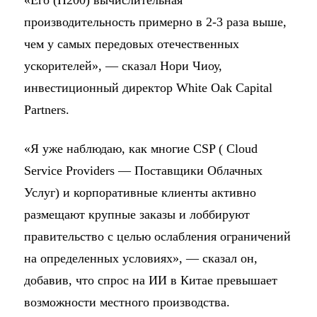
«Его (H200) вычислительная
производительность примерно в 2-3 раза выше,
чем у самых передовых отечественных
ускорителей», — сказал Нори Чиоу,
инвестиционный директор White Oak Capital
Partners.
«Я уже наблюдаю, как многие CSP ( Cloud
Service Providers — Поставщики Облачных
Услуг) и корпоративные клиенты активно
размещают крупные заказы и лоббируют
правительство с целью ослабления ограничений
на определенных условиях», — сказал он,
добавив, что спрос на ИИ в Китае превышает
возможности местного производства.