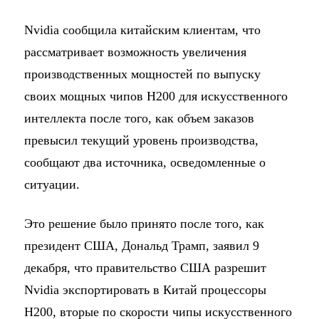
Nvidia сообщила китайским клиентам, что
рассматривает возможность увеличения
производственных мощностей по выпуску
своих мощных чипов H200 для искусственного
интеллекта после того, как объем заказов
превысил текущий уровень производства,
сообщают два источника, осведомленные о
ситуации.
Это решение было принято после того, как
президент США, Дональд Трамп, заявил 9
декабря, что правительство США разрешит
Nvidia экспортировать в Китай процессоры
H200, вторые по скорости чипы искусственного