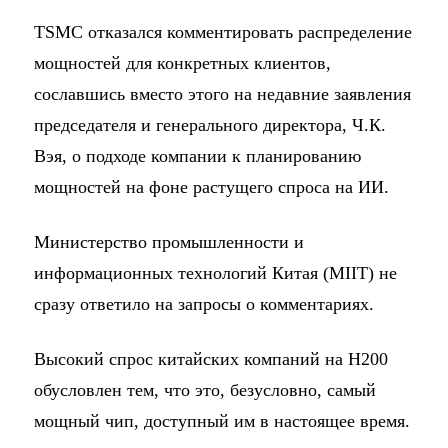
TSMC отказался комментировать распределение
мощностей для конкретных клиентов,
сославшись вместо этого на недавние заявления
председателя и генерального директора, Ч.К.
Вэя, о подходе компании к планированию
мощностей на фоне растущего спроса на ИИ.
Министерство промышленности и
информационных технологий Китая (MIIT) не
сразу ответило на запросы о комментариях.
Высокий спрос китайских компаний на H200
обусловлен тем, что это, безусловно, самый
мощный чип, доступный им в настоящее время.