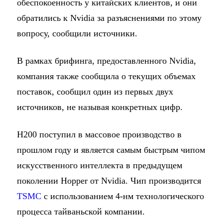
обеспокоенность у китайских клиентов, и они
обратились к Nvidia за разъяснениями по этому
вопросу, сообщили источники.
В рамках брифинга, предоставленного Nvidia,
компания также сообщила о текущих объемах
поставок, сообщил один из первых двух
источников, не называя конкретных цифр.
H200 поступил в массовое производство в
прошлом году и является самым быстрым чипом
искусственного интеллекта в предыдущем
поколении Hopper от Nvidia. Чип производится
TSMC
с использованием 4-нм технологического
процесса тайваньской компании.