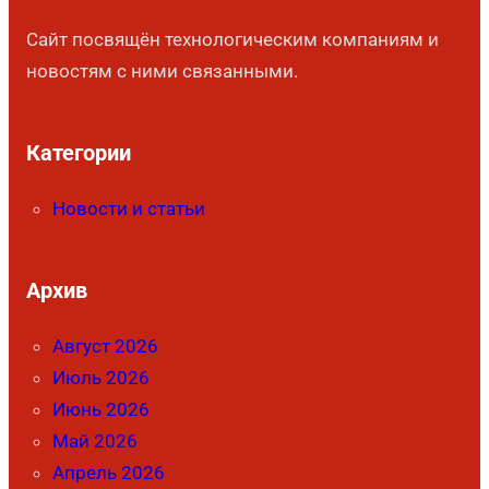
Сайт посвящён технологическим компаниям и
новостям с ними связанными.
Категории
Новости и статьи
Архив
Август 2026
Июль 2026
Июнь 2026
Май 2026
Апрель 2026