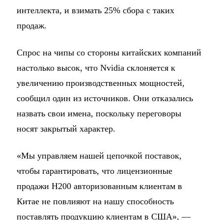
интеллекта, и взимать 25% сбора с таких
продаж.
Спрос на чипы со стороны китайских компаний
настолько высок, что Nvidia склоняется к
увеличению производственных мощностей,
сообщил один из источников. Они отказались
назвать свои имена, поскольку переговоры
носят закрытый характер.
«Мы управляем нашей цепочкой поставок,
чтобы гарантировать, что лицензионные
продажи H200 авторизованным клиентам в
Китае не повлияют на нашу способность
поставлять продукцию клиентам в США», —