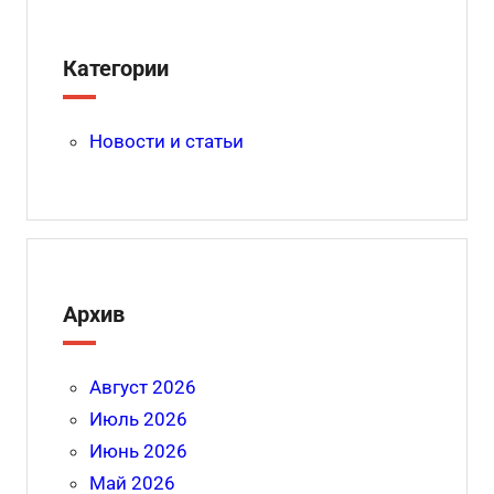
Категории
Новости и статьи
Архив
Август 2026
Июль 2026
Июнь 2026
Май 2026