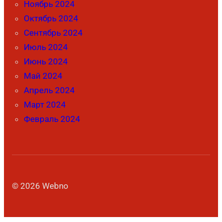
Ноябрь 2024
Октябрь 2024
Сентябрь 2024
Июль 2024
Июнь 2024
Май 2024
Апрель 2024
Март 2024
Февраль 2024
© 2026 Webno