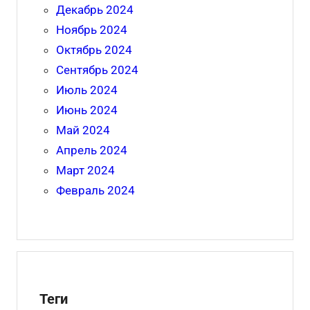
Декабрь 2024
Ноябрь 2024
Октябрь 2024
Сентябрь 2024
Июль 2024
Июнь 2024
Май 2024
Апрель 2024
Март 2024
Февраль 2024
Теги