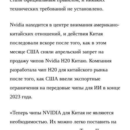
технических требований не установлено.
Nvidia находится в центре внимания американо-
китайских отношений, и действия Китая
последовали вскоре после того, как в этом
месяце США сняли апрельский запрет на
продажу чипов Nvidia H20 Китаю. Компания
разработала чип H20 для китайского рынка
после того, как США ввели экспортные
ограничения на передовые чипы для ИИ в конце
2023 года.
«Теперь чипы NVIDIA для Китая не являются
необходимостью. Их можно легко поставить на