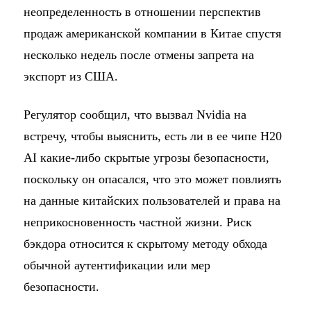
неопределенность в отношении перспектив
продаж американской компании в Китае спустя
несколько недель после отмены запрета на
экспорт из США.
Регулятор сообщил, что вызвал Nvidia на
встречу, чтобы выяснить, есть ли в ее чипе H20
AI какие-либо скрытые угрозы безопасности,
поскольку он опасался, что это может повлиять
на данные китайских пользователей и права на
неприкосновенность частной жизни. Риск
бэкдора относится к скрытому методу обхода
обычной аутентификации или мер
безопасности.