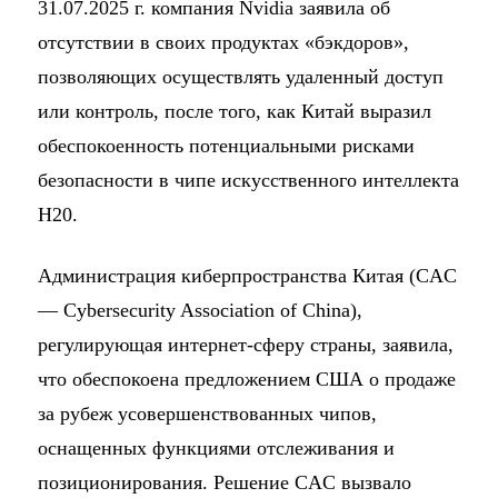
31.07.2025 г. компания Nvidia заявила об
отсутствии в своих продуктах «бэкдоров»,
позволяющих осуществлять удаленный доступ
или контроль, после того, как Китай выразил
обеспокоенность потенциальными рисками
безопасности в чипе искусственного интеллекта
H20.
Администрация киберпространства Китая (CAC
— Cybersecurity Association of China),
регулирующая интернет-сферу страны, заявила,
что обеспокоена предложением США о продаже
за рубеж усовершенствованных чипов,
оснащенных функциями отслеживания и
позиционирования. Решение CAC вызвало