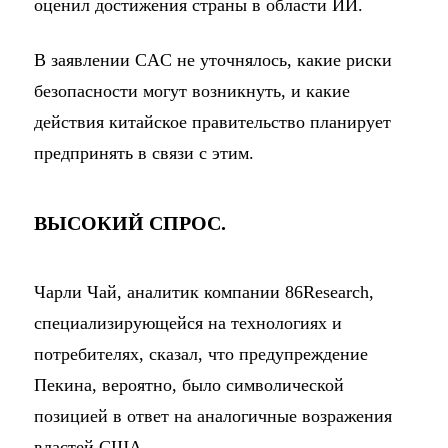
оценил достижения страны в области ИИ.
В заявлении CAC не уточнялось, какие риски
безопасности могут возникнуть, и какие
действия китайское правительство планирует
предпринять в связи с этим.
ВЫСОКИЙ СПРОС.
Чарли Чай, аналитик компании 86Research,
специализирующейся на технологиях и
потребителях, сказал, что предупреждение
Пекина, вероятно, было символической
позицией в ответ на аналогичные возражения
властей США.