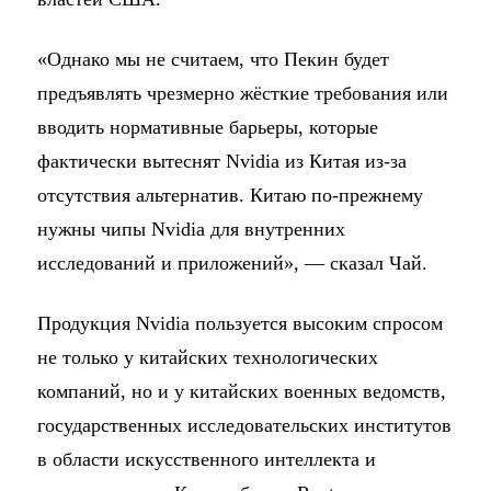
«Однако мы не считаем, что Пекин будет
предъявлять чрезмерно жёсткие требования или
вводить нормативные барьеры, которые
фактически вытеснят Nvidia из Китая из-за
отсутствия альтернатив. Китаю по-прежнему
нужны чипы Nvidia для внутренних
исследований и приложений», — сказал Чай.
Продукция Nvidia пользуется высоким спросом
не только у китайских технологических
компаний, но и у китайских военных ведомств,
государственных исследовательских институтов
в области искусственного интеллекта и