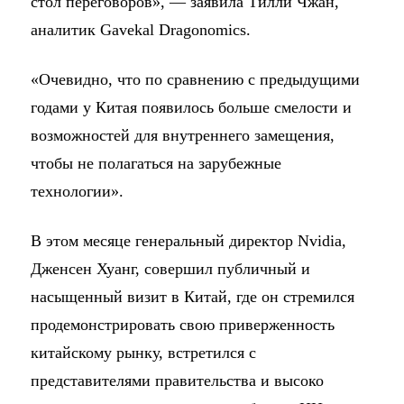
стол переговоров», — заявила Тилли Чжан,
аналитик Gavekal Dragonomics.
«Очевидно, что по сравнению с предыдущими
годами у Китая появилось больше смелости и
возможностей для внутреннего замещения,
чтобы не полагаться на зарубежные
технологии».
В этом месяце генеральный директор Nvidia,
Дженсен Хуанг, совершил публичный и
насыщенный визит в Китай, где он стремился
продемонстрировать свою приверженность
китайскому рынку, встретился с
представителями правительства и высоко