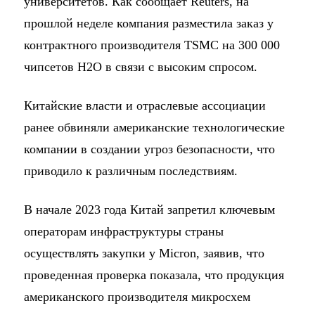
университетов. Как сообщает Reuters, на
прошлой неделе компания разместила заказ у
контрактного производителя TSMC на 300 000
чипсетов H2O в связи с высоким спросом.
Китайские власти и отраслевые ассоциации
ранее обвиняли американские технологические
компании в создании угроз безопасности, что
приводило к различным последствиям.
В начале 2023 года Китай запретил ключевым
операторам инфраструктуры страны
осуществлять закупки у Micron, заявив, что
проведенная проверка показала, что продукция
американского производителя микросхем