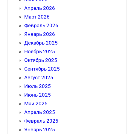
Апрель 2026
Март 2026
Февраль 2026
Январь 2026
Декабрь 2025
Ноябрь 2025
Октябрь 2025
Сентябрь 2025
Август 2025
Июль 2025
Июнь 2025
Май 2025
Апрель 2025
Февраль 2025
Январь 2025