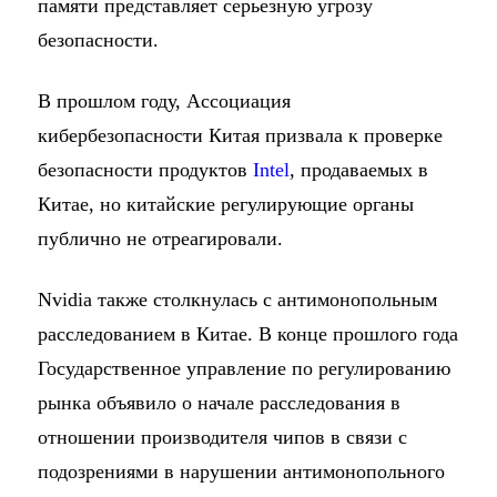
памяти представляет серьезную угрозу
безопасности.
В прошлом году, Ассоциация
кибербезопасности Китая призвала к проверке
безопасности продуктов
Intel
, продаваемых в
Китае, но китайские регулирующие органы
публично не отреагировали.
Nvidia также столкнулась с антимонопольным
расследованием в Китае. В конце прошлого года
Государственное управление по регулированию
рынка объявило о начале расследования в
отношении производителя чипов в связи с
подозрениями в нарушении антимонопольного