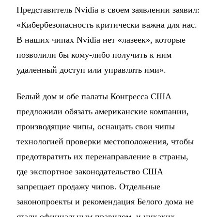
Представитель Nvidia в своем заявлении заявил:
«Кибербезопасность критически важна для нас.
В наших чипах Nvidia нет «лазеек», которые
позволили бы кому-либо получить к ним
удаленный доступ или управлять ими».
Белый дом и обе палаты Конгресса США
предложили обязать американские компании,
производящие чипы, оснащать свои чипы
технологией проверки местоположения, чтобы
предотвратить их перенаправление в страны,
где экспортное законодательство США
запрещает продажу чипов. Отдельные
законопроекты и рекомендация Белого дома не
стали официальным правилом, и никаких