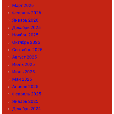
Март 2026
Февраль 2026
Январь 2026
Декабрь 2025
Ноябрь 2025
Октябрь 2025
Сентябрь 2025
Август 2025
Июль 2025
Июнь 2025
Май 2025
Апрель 2025
Февраль 2025
Январь 2025
Декабрь 2024