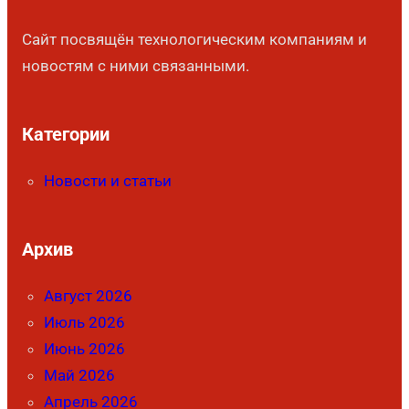
Сайт посвящён технологическим компаниям и
новостям с ними связанными.
Категории
Новости и статьи
Архив
Август 2026
Июль 2026
Июнь 2026
Май 2026
Апрель 2026