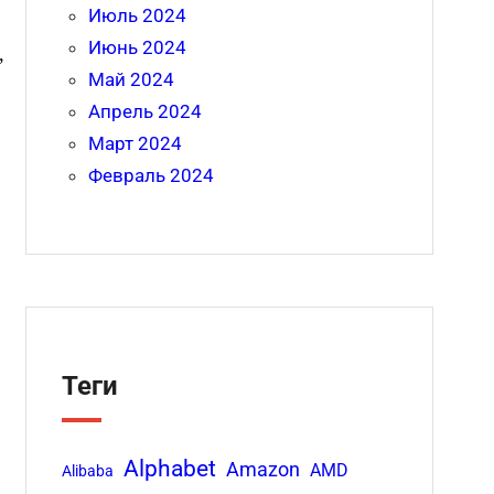
Июль 2024
Июнь 2024
,
Май 2024
Апрель 2024
Март 2024
Февраль 2024
Теги
Alphabet
Amazon
AMD
Alibaba