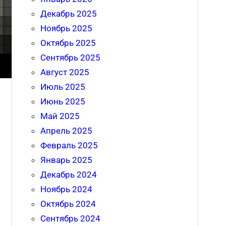
Декабрь 2025
Ноябрь 2025
Октябрь 2025
Сентябрь 2025
Август 2025
Июль 2025
Июнь 2025
Май 2025
Апрель 2025
Февраль 2025
Январь 2025
Декабрь 2024
Ноябрь 2024
Октябрь 2024
Сентябрь 2024