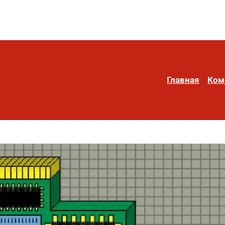
Главная
Ком