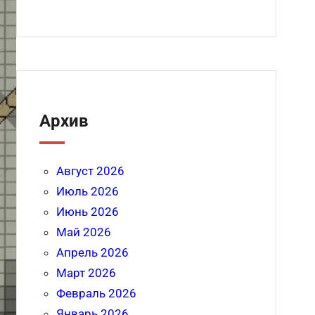
Архив
Август 2026
Июль 2026
Июнь 2026
Май 2026
Апрель 2026
Март 2026
Февраль 2026
Январь 2026