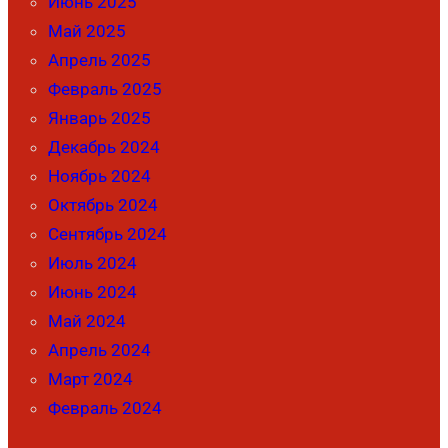
Июнь 2025
Май 2025
Апрель 2025
Февраль 2025
Январь 2025
Декабрь 2024
Ноябрь 2024
Октябрь 2024
Сентябрь 2024
Июль 2024
Июнь 2024
Май 2024
Апрель 2024
Март 2024
Февраль 2024