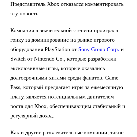
Представитель Xbox отказался комментировать
эту новость.
Компания в значительной степени проиграла
гонку за доминирование на рынке игрового
оборудования PlayStation от
Sony Group Corp.
и
Switch от Nintendo Co., которые разработали
эксклюзивные игры, которые оказались
долгосрочными хитами среди фанатов. Game
Pass, который предлагает игры за ежемесячную
плату, является потенциальным двигателем
роста для Xbox, обеспечивающим стабильный и
регулярный доход.
Как и другие развлекательные компании, такие