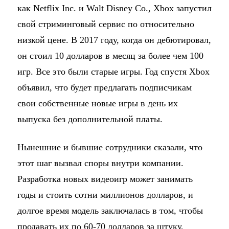
как Netflix Inc. и Walt Disney Co., Xbox запустил
свой стриминговый сервис по относительно
низкой цене. В 2017 году, когда он дебютировал,
он стоил 10 долларов в месяц за более чем 100
игр. Все это были старые игры. Год спустя Xbox
объявил, что будет предлагать подписчикам
свои собственные новые игры в день их
выпуска без дополнительной платы.
Нынешние и бывшие сотрудники сказали, что
этот шаг вызвал споры внутри компании.
Разработка новых видеоигр может занимать
годы и стоить сотни миллионов долларов, и
долгое время модель заключалась в том, чтобы
продавать их по 60-70 долларов за штуку,