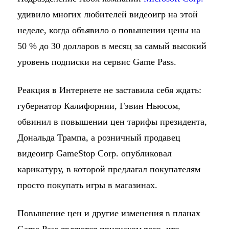
удивило многих любителей видеоигр на этой
неделе, когда объявило о повышении цены на
50 % до 30 долларов в месяц за самый высокий
уровень подписки на сервис Game Pass.
Реакция в Интернете не заставила себя ждать:
губернатор Калифорнии, Гэвин Ньюсом,
обвинил в повышении цен тарифы президента,
Дональда Трампа, а розничный продавец
видеоигр GameStop Corp. опубликовал
карикатуру, в которой предлагал покупателям
просто покупать игры в магазинах.
Повышение цен и другие изменения в планах