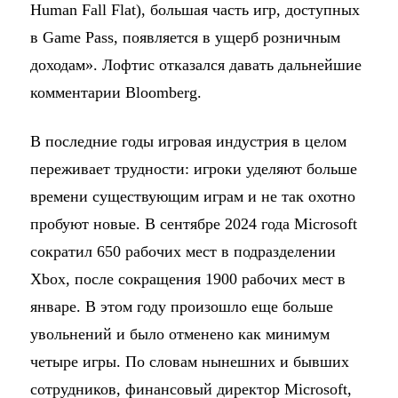
Human Fall Flat), большая часть игр, доступных
в Game Pass, появляется в ущерб розничным
доходам». Лофтис отказался давать дальнейшие
комментарии Bloomberg.
В последние годы игровая индустрия в целом
переживает трудности: игроки уделяют больше
времени существующим играм и не так охотно
пробуют новые. В сентябре 2024 года Microsoft
сократил 650 рабочих мест в подразделении
Xbox, после сокращения 1900 рабочих мест в
январе. В этом году произошло еще больше
увольнений и было отменено как минимум
четыре игры. По словам нынешних и бывших
сотрудников, финансовый директор Microsoft,