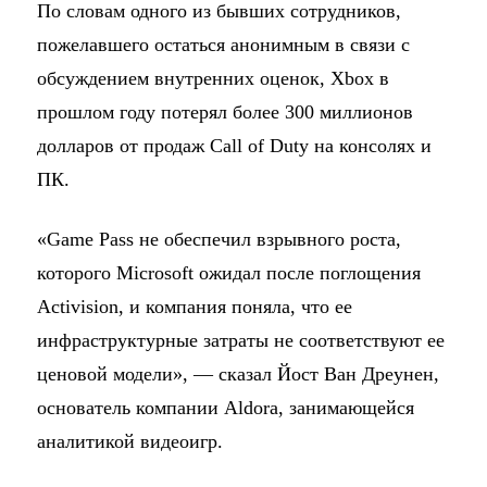
По словам одного из бывших сотрудников,
пожелавшего остаться анонимным в связи с
обсуждением внутренних оценок, Xbox в
прошлом году потерял более 300 миллионов
долларов от продаж Call of Duty на консолях и
ПК.
«Game Pass не обеспечил взрывного роста,
которого Microsoft ожидал после поглощения
Activision, и компания поняла, что ее
инфраструктурные затраты не соответствуют ее
ценовой модели», — сказал Йост Ван Дреунен,
основатель компании Aldora, занимающейся
аналитикой видеоигр.