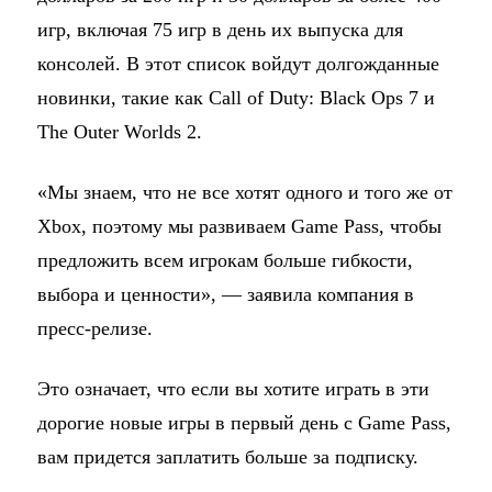
игр, включая 75 игр в день их выпуска для
консолей. В этот список войдут долгожданные
новинки, такие как Call of Duty: Black Ops 7 и
The Outer Worlds 2.
«Мы знаем, что не все хотят одного и того же от
Xbox, поэтому мы развиваем Game Pass, чтобы
предложить всем игрокам больше гибкости,
выбора и ценности», — заявила компания в
пресс-релизе.
Это означает, что если вы хотите играть в эти
дорогие новые игры в первый день с Game Pass,
вам придется заплатить больше за подписку.