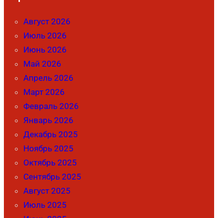
Август 2026
Июль 2026
Июнь 2026
Май 2026
Апрель 2026
Март 2026
Февраль 2026
Январь 2026
Декабрь 2025
Ноябрь 2025
Октябрь 2025
Сентябрь 2025
Август 2025
Июль 2025