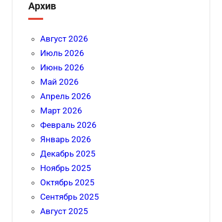
Архив
Август 2026
Июль 2026
Июнь 2026
Май 2026
Апрель 2026
Март 2026
Февраль 2026
Январь 2026
Декабрь 2025
Ноябрь 2025
Октябрь 2025
Сентябрь 2025
Август 2025