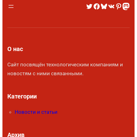
О нас
Сайт посвящён технологическим компаниям и
новостям с ними связанными.
Категории
Новости и статьи
Архив