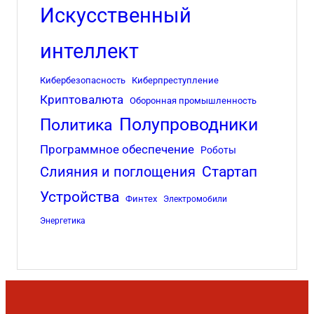
Искусственный
интеллект
Кибербезопасность
Киберпреступление
Криптовалюта
Оборонная промышленность
Полупроводники
Политика
Программное обеспечение
Роботы
Стартап
Слияния и поглощения
Устройства
Финтех
Электромобили
Энергетика