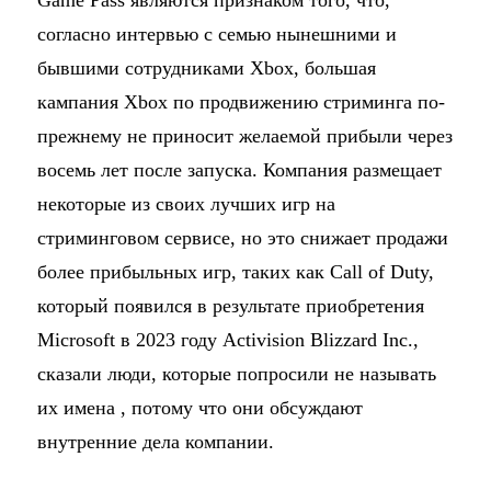
Game Pass являются признаком того, что,
согласно интервью с семью нынешними и
бывшими сотрудниками Xbox, большая
кампания Xbox по продвижению стриминга по-
прежнему не приносит желаемой прибыли через
восемь лет после запуска. Компания размещает
некоторые из своих лучших игр на
стриминговом сервисе, но это снижает продажи
более прибыльных игр, таких как Call of Duty,
который появился в результате приобретения
Microsoft в 2023 году Activision Blizzard Inc.,
сказали люди, которые попросили не называть
их имена , потому что они обсуждают
внутренние дела компании.