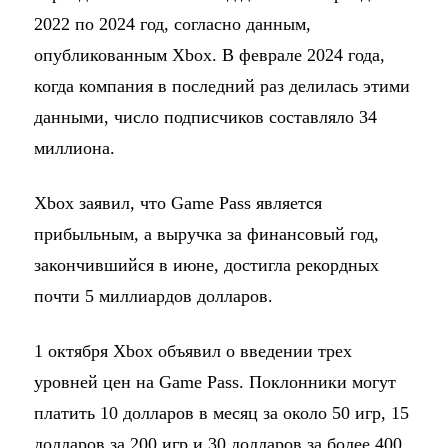
2022 по 2024 год, согласно данным,
опубликованным Xbox. В феврале 2024 года,
когда компания в последний раз делилась этими
данными, число подписчиков составляло 34
миллиона.
Xbox заявил, что Game Pass является
прибыльным, а выручка за финансовый год,
закончившийся в июне, достигла рекордных
почти 5 миллиардов долларов.
1 октября Xbox объявил о введении трех
уровней цен на Game Pass. Поклонники могут
платить 10 долларов в месяц за около 50 игр, 15
долларов за 200 игр и 30 долларов за более 400