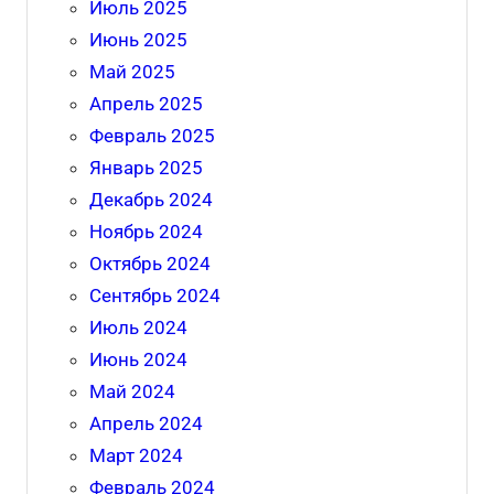
Июль 2025
Июнь 2025
Май 2025
Апрель 2025
Февраль 2025
Январь 2025
Декабрь 2024
Ноябрь 2024
Октябрь 2024
Сентябрь 2024
Июль 2024
Июнь 2024
Май 2024
Апрель 2024
Март 2024
Февраль 2024