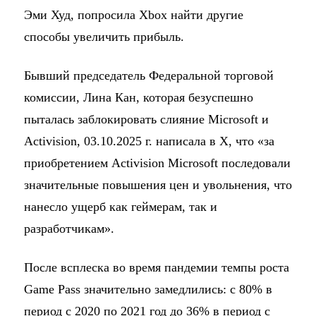
Эми Худ, попросила Xbox найти другие
способы увеличить прибыль.
Бывший председатель Федеральной торговой
комиссии, Лина Кан, которая безуспешно
пыталась заблокировать слияние Microsoft и
Activision, 03.10.2025 г. написала в X, что «за
приобретением Activision Microsoft последовали
значительные повышения цен и увольнения, что
нанесло ущерб как геймерам, так и
разработчикам».
После всплеска во время пандемии темпы роста
Game Pass значительно замедлились: с 80% в
период с 2020 по 2021 год до 36% в период с