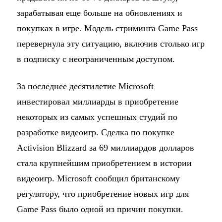
зарабатывая еще больше на обновлениях и
покупках в игре. Модель стриминга Game Pass
перевернула эту ситуацию, включив столько игр
в подписку с неограниченным доступом.
За последнее десятилетие Microsoft
инвестировал миллиарды в приобретение
некоторых из самых успешных студий по
разработке видеоигр. Сделка по покупке
Activision Blizzard за 69 миллиардов долларов
стала крупнейшим приобретением в истории
видеоигр. Microsoft сообщил британскому
регулятору, что приобретение новых игр для
Game Pass было одной из причин покупки.