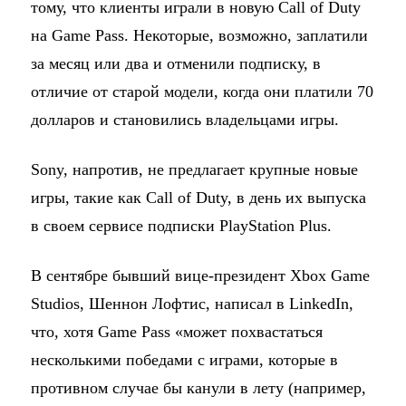
тому, что клиенты играли в новую Call of Duty
на Game Pass. Некоторые, возможно, заплатили
за месяц или два и отменили подписку, в
отличие от старой модели, когда они платили 70
долларов и становились владельцами игры.
Sony, напротив, не предлагает крупные новые
игры, такие как Call of Duty, в день их выпуска
в своем сервисе подписки PlayStation Plus.
В сентябре бывший вице-президент Xbox Game
Studios, Шеннон Лофтис, написал в LinkedIn,
что, хотя Game Pass «может похвастаться
несколькими победами с играми, которые в
противном случае бы канули в лету (например,