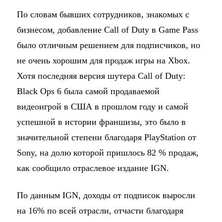
По словам бывших сотрудников, знакомых с
бизнесом, добавление Call of Duty в Game Pass
было отличным решением для подписчиков, но
не очень хорошим для продаж игры на Xbox.
Хотя последняя версия шутера Call of Duty:
Black Ops 6 была самой продаваемой
видеоигрой в США в прошлом году и самой
успешной в истории франшизы, это было в
значительной степени благодаря PlayStation от
Sony, на долю которой пришлось 82 % продаж,
как сообщило отраслевое издание IGN.
По данным IGN, доходы от подписок выросли
на 16% по всей отрасли, отчасти благодаря