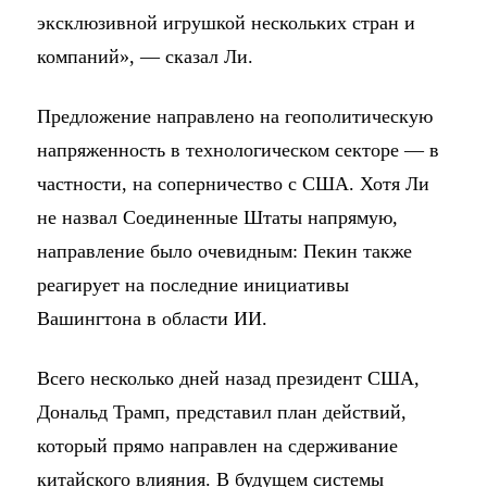
эксклюзивной игрушкой нескольких стран и
компаний», — сказал Ли.
Предложение направлено на геополитическую
напряженность в технологическом секторе — в
частности, на соперничество с США. Хотя Ли
не назвал Соединенные Штаты напрямую,
направление было очевидным: Пекин также
реагирует на последние инициативы
Вашингтона в области ИИ.
Всего несколько дней назад президент США,
Дональд Трамп, представил план действий,
который прямо направлен на сдерживание
китайского влияния. В будущем системы