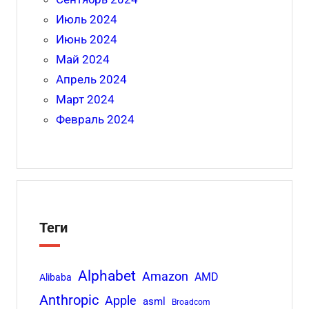
Июль 2024
Июнь 2024
Май 2024
Апрель 2024
Март 2024
Февраль 2024
Теги
Alphabet
Amazon
AMD
Alibaba
Anthropic
Apple
asml
Broadcom