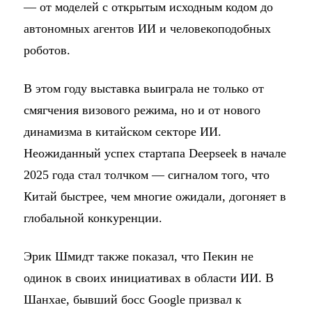
— от моделей с открытым исходным кодом до
автономных агентов ИИ и человекоподобных
роботов.
В этом году выставка выиграла не только от
смягчения визового режима, но и от нового
динамизма в китайском секторе ИИ.
Неожиданный успех стартапа Deepseek в начале
2025 года стал толчком — сигналом того, что
Китай быстрее, чем многие ожидали, догоняет в
глобальной конкуренции.
Эрик Шмидт также показал, что Пекин не
одинок в своих инициативах в области ИИ. В
Шанхае, бывший босс Google призвал к