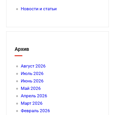
Новости и статьи
Архив
Август 2026
Июль 2026
Июнь 2026
Май 2026
Апрель 2026
Март 2026
Февраль 2026