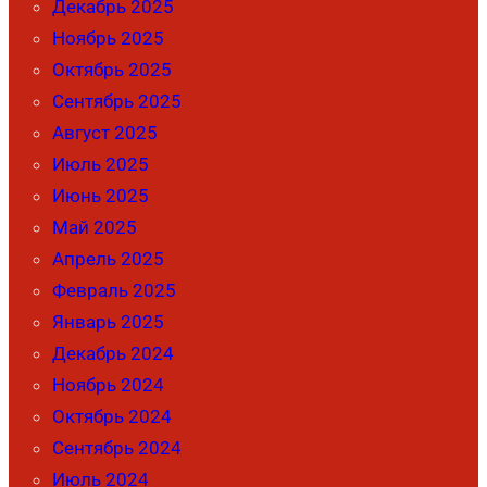
Декабрь 2025
Ноябрь 2025
Октябрь 2025
Сентябрь 2025
Август 2025
Июль 2025
Июнь 2025
Май 2025
Апрель 2025
Февраль 2025
Январь 2025
Декабрь 2024
Ноябрь 2024
Октябрь 2024
Сентябрь 2024
Июль 2024