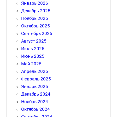
Январь 2026
Декабрь 2025
Ноябрь 2025
Октябрь 2025
Сентябрь 2025
Август 2025
Июль 2025
Июнь 2025
Май 2025
Апрель 2025
Февраль 2025
Январь 2025
Декабрь 2024
Ноябрь 2024
Октябрь 2024
Сентябрь 2024