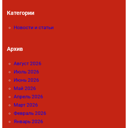
Категории
Новости и статьи
Архив
Август 2026
Июль 2026
Июнь 2026
Май 2026
Апрель 2026
Март 2026
Февраль 2026
Январь 2026