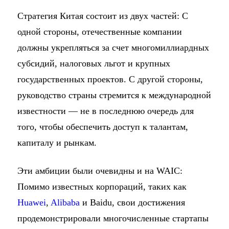
Стратегия Китая состоит из двух частей: С
одной стороны, отечественные компании
должны укрепляться за счет многомиллиардных
субсидий, налоговых льгот и крупных
государственных проектов. С другой стороны,
руководство страны стремится к международной
известности — не в последнюю очередь для
того, чтобы обеспечить доступ к талантам,
капиталу и рынкам.
Эти амбиции были очевидны и на WAIC:
Помимо известных корпораций, таких как
Huawei
,
Alibaba
и Baidu, свои достижения
продемонстрировали многочисленные стартапы