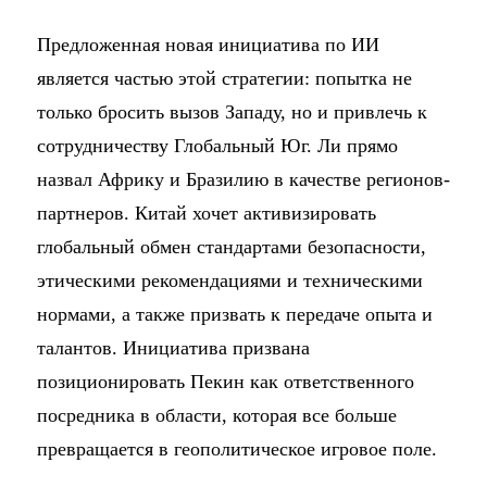
Предложенная новая инициатива по ИИ
является частью этой стратегии: попытка не
только бросить вызов Западу, но и привлечь к
сотрудничеству Глобальный Юг. Ли прямо
назвал Африку и Бразилию в качестве регионов-
партнеров. Китай хочет активизировать
глобальный обмен стандартами безопасности,
этическими рекомендациями и техническими
нормами, а также призвать к передаче опыта и
талантов. Инициатива призвана
позиционировать Пекин как ответственного
посредника в области, которая все больше
превращается в геополитическое игровое поле.