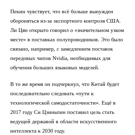
Пекин чувствует, что всё больше вынужден
обороняться из-за экспортного контроля США.
Ли Цян открыто говорил о «значительном узком
месте» в поставках полупроводников. Это было
связано, например, с замедлением поставок
передовых чипов Nvidia, необходимых для
обучения больших языковых моделей.
В то же время он подчеркнул, что Китай будет
последовательно следовать «пути к
технологической самодостаточности». Ещё в
2017 году Си Цзиньпин поставил цель стать
ведущей державой в области искусственного
интеллекта к 2030 году.