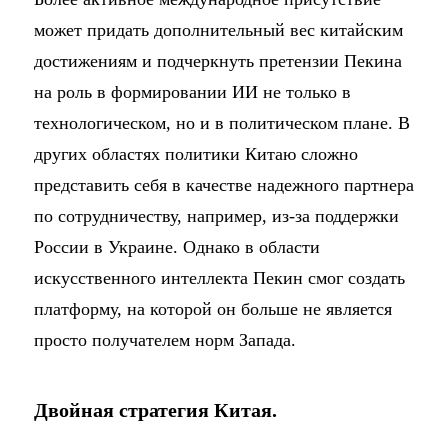
может придать дополнительный вес китайским
достижениям и подчеркнуть претензии Пекина
на роль в формировании ИИ не только в
технологическом, но и в политическом плане. В
других областях политики Китаю сложно
представить себя в качестве надежного партнера
по сотрудничеству, например, из-за поддержки
России в Украине. Однако в области
искусственного интеллекта Пекин смог создать
платформу, на которой он больше не является
просто получателем норм Запада.
Двойная стратегия Китая.