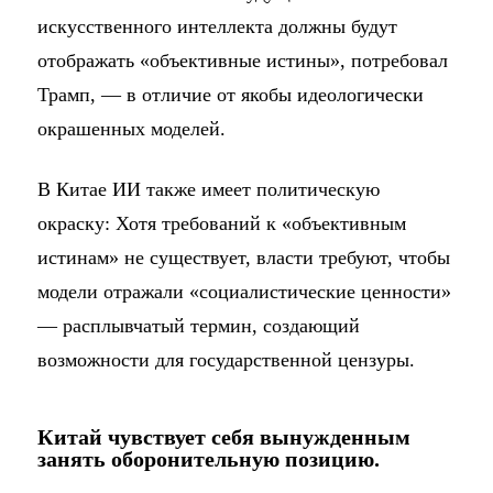
искусственного интеллекта должны будут
отображать «объективные истины», потребовал
Трамп, — в отличие от якобы идеологически
окрашенных моделей.
В Китае ИИ также имеет политическую
окраску: Хотя требований к «объективным
истинам» не существует, власти требуют, чтобы
модели отражали «социалистические ценности»
— расплывчатый термин, создающий
возможности для государственной цензуры.
Китай чувствует себя вынужденным
занять оборонительную позицию.