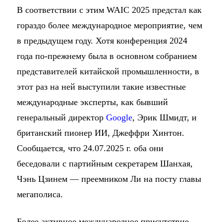
В соответствии с этим WAIC 2025 предстал как
гораздо более международное мероприятие, чем
в предыдущем году. Хотя конференция 2024
года по-прежнему была в основном собранием
представителей китайской промышленности, в
этот раз на ней выступили такие известные
международные эксперты, как бывший
генеральный директор
Google
, Эрик Шмидт, и
британский пионер ИИ, Джеффри Хинтон.
Сообщается, что 24.07.2025 г. оба они
беседовали с партийным секретарем Шанхая,
Чэнь Цзинем — преемником Ли на посту главы
мегаполиса.
Более активное международное присутствие