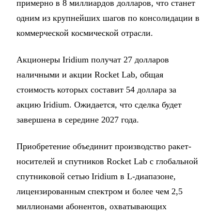
примерно в 8 миллиардов долларов, что станет
одним из крупнейших шагов по консолидации в
коммерческой космической отрасли.
Акционеры Iridium получат 27 долларов
наличными и акции Rocket Lab, общая
стоимость которых составит 54 доллара за
акцию Iridium. Ожидается, что сделка будет
завершена в середине 2027 года.
Приобретение объединит производство ракет-
носителей и спутников Rocket Lab с глобальной
спутниковой сетью Iridium в L-диапазоне,
лицензированным спектром и более чем 2,5
миллионами абонентов, охватывающих