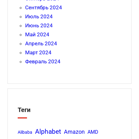
Сентябрь 2024
Июль 2024
Июнь 2024
Май 2024
Апрель 2024
Март 2024
Февраль 2024
Теги
Alphabet
Amazon
AMD
Alibaba