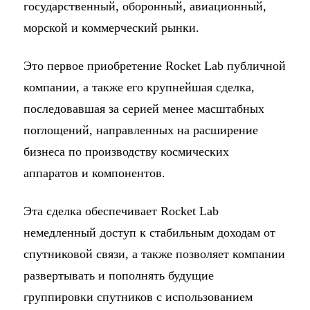
государственный, оборонный, авиационный,
морской и коммерческий рынки.
Это первое приобретение Rocket Lab публичной
компании, а также его крупнейшая сделка,
последовавшая за серией менее масштабных
поглощений, направленных на расширение
бизнеса по производству космических
аппаратов и компонентов.
Эта сделка обеспечивает Rocket Lab
немедленный доступ к стабильным доходам от
спутниковой связи, а также позволяет компании
развертывать и пополнять будущие
группировки спутников с использованием