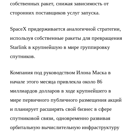
собственных ракет, снижая зависимость от
сторонних поставщиков услуг запуска.
SpaceX придерживается аналогичной стратегии,
используя собственные ракеты для превращения
Starlink в крупнейшую в мире группировку
спутников.
Компания под руководством Илона Маска в
начале этого месяца привлекла около 86
миллиардов долларов в ходе крупнейшего в
мире первичного публичного размещения акций
и планирует расширять свой бизнес в сфере
спутниковой связи, одновременно развивая
орбитальную вычислительную инфраструктуру