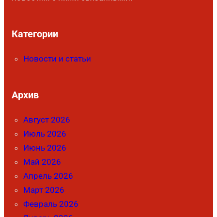
Категории
Новости и статьи
Архив
Август 2026
Июль 2026
Июнь 2026
Май 2026
Апрель 2026
Март 2026
Февраль 2026