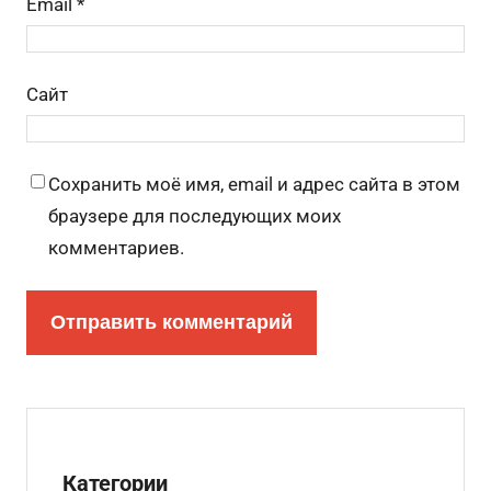
Email
*
Сайт
Сохранить моё имя, email и адрес сайта в этом
браузере для последующих моих
комментариев.
Категории