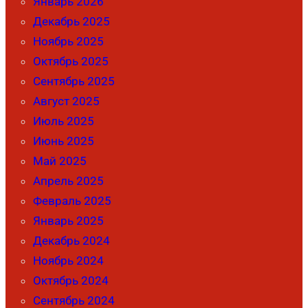
Январь 2026
Декабрь 2025
Ноябрь 2025
Октябрь 2025
Сентябрь 2025
Август 2025
Июль 2025
Июнь 2025
Май 2025
Апрель 2025
Февраль 2025
Январь 2025
Декабрь 2024
Ноябрь 2024
Октябрь 2024
Сентябрь 2024