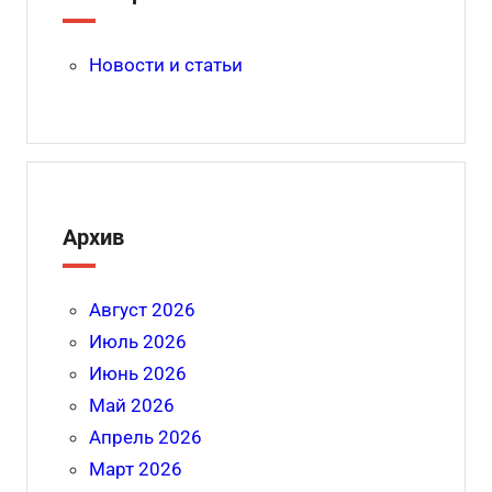
Новости и статьи
Архив
Август 2026
Июль 2026
Июнь 2026
Май 2026
Апрель 2026
Март 2026