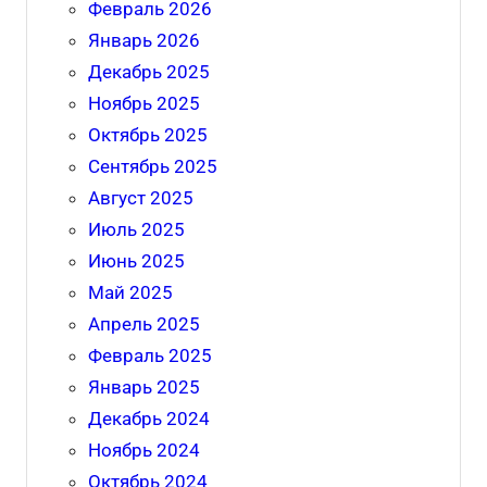
Февраль 2026
Январь 2026
Декабрь 2025
Ноябрь 2025
Октябрь 2025
Сентябрь 2025
Август 2025
Июль 2025
Июнь 2025
Май 2025
Апрель 2025
Февраль 2025
Январь 2025
Декабрь 2024
Ноябрь 2024
Октябрь 2024