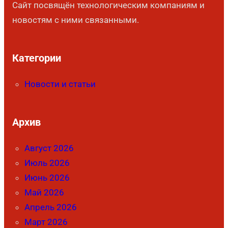
Сайт посвящён технологическим компаниям и
новостям с ними связанными.
Категории
Новости и статьи
Архив
Август 2026
Июль 2026
Июнь 2026
Май 2026
Апрель 2026
Март 2026