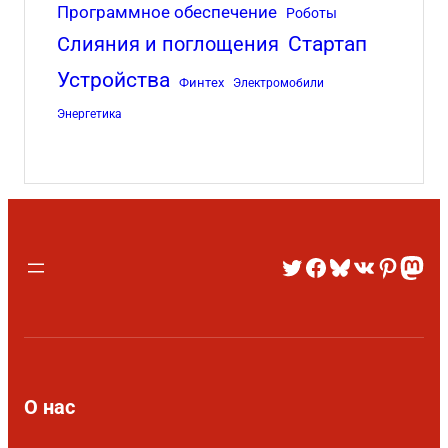
Программное обеспечение
Роботы
Стартап
Слияния и поглощения
Устройства
Финтех
Электромобили
Энергетика
О нас