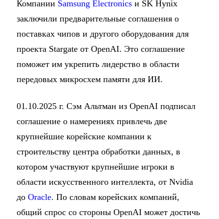
Компании
Samsung Electronics
и SK Hynix
заключили предварительные соглашения о
поставках чипов и другого оборудования для
проекта Stargate от OpenAI. Это соглашение
поможет им укрепить лидерство в области
передовых микросхем памяти для ИИ.
01.10.2025 г. Сэм Альтман из OpenAI подписал
соглашение о намерениях привлечь две
крупнейшие корейские компании к
строительству центра обработки данных, в
котором участвуют крупнейшие игроки в
области искусственного интеллекта, от Nvidia
до
Oracle
. По словам корейских компаний,
общий спрос со стороны OpenAI может достичь