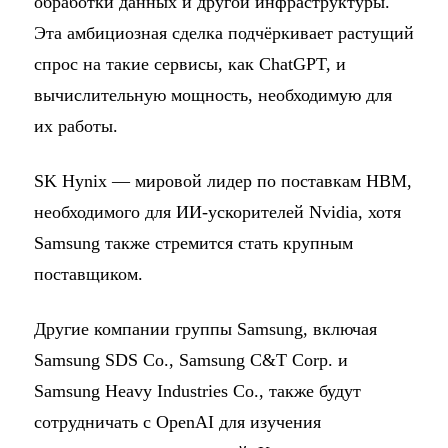
обработки данных и другой инфраструктуры.
Эта амбициозная сделка подчёркивает растущий
спрос на такие сервисы, как ChatGPT, и
вычислительную мощность, необходимую для
их работы.
SK Hynix — мировой лидер по поставкам HBM,
необходимого для ИИ-ускорителей Nvidia, хотя
Samsung также стремится стать крупным
поставщиком.
Другие компании группы Samsung, включая
Samsung SDS Co., Samsung C&T Corp. и
Samsung Heavy Industries Co., также будут
сотрудничать с OpenAI для изучения