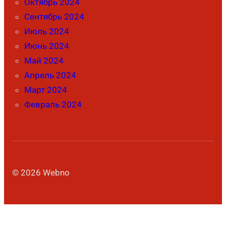
Октябрь 2024
Сентябрь 2024
Июль 2024
Июнь 2024
Май 2024
Апрель 2024
Март 2024
Февраль 2024
© 2026 Webno