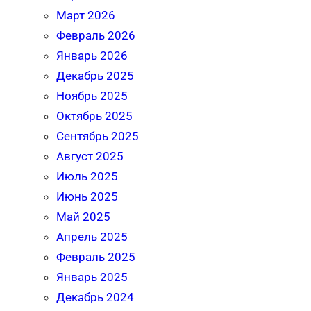
Март 2026
Февраль 2026
Январь 2026
Декабрь 2025
Ноябрь 2025
Октябрь 2025
Сентябрь 2025
Август 2025
Июль 2025
Июнь 2025
Май 2025
Апрель 2025
Февраль 2025
Январь 2025
Декабрь 2024