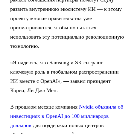
развить внутреннюю экосистему ИИ — к этому
проекту многие правительства уже
присматриваются, чтобы попытаться
использовать эту потенциально революционную
технологию.
«Я надеюсь, что Samsung и SK сыграют
ключевую роль в глобальном распространении
ИИ вместе с OpenAI», — заявил президент
Кореи, Ли Джэ Мён.
В прошлом месяце компания
Nvidia объявила об
инвестициях в OpenAI до 100 миллиардов
долларов
для поддержки новых центров