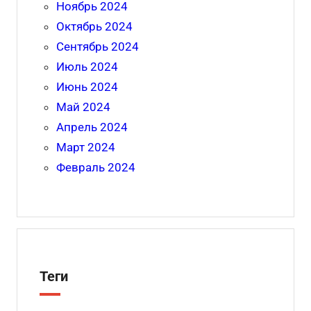
Ноябрь 2024
Октябрь 2024
Сентябрь 2024
Июль 2024
Июнь 2024
Май 2024
Апрель 2024
Март 2024
Февраль 2024
Теги