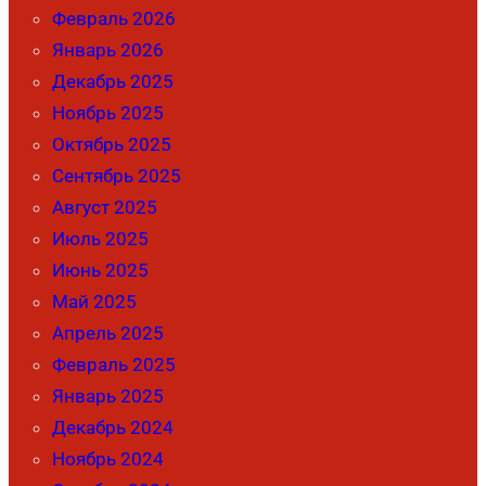
Февраль 2026
Январь 2026
Декабрь 2025
Ноябрь 2025
Октябрь 2025
Сентябрь 2025
Август 2025
Июль 2025
Июнь 2025
Май 2025
Апрель 2025
Февраль 2025
Январь 2025
Декабрь 2024
Ноябрь 2024