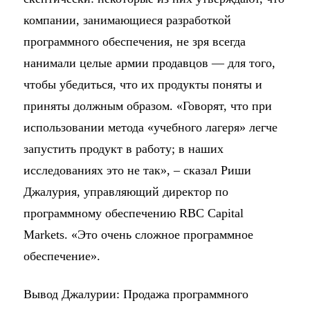
компании, занимающиеся разработкой
программного обеспечения, не зря всегда
нанимали целые армии продавцов — для того,
чтобы убедиться, что их продукты поняты и
приняты должным образом. «Говорят, что при
использовании метода «учебного лагеря» легче
запустить продукт в работу; в наших
исследованиях это не так», – сказал Риши
Джалурия, управляющий директор по
программному обеспечению RBC Capital
Markets. «Это очень сложное программное
обеспечение».
Вывод Джалурии: Продажа программного