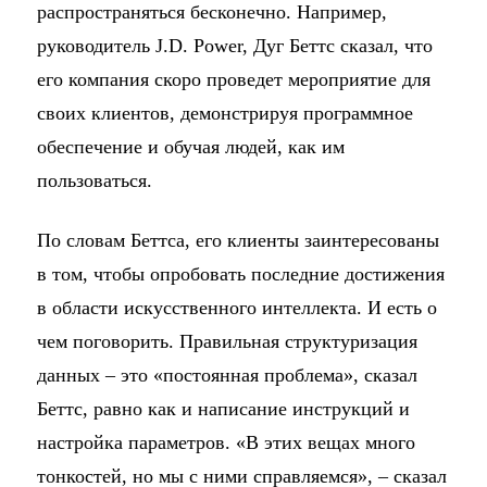
распространяться бесконечно. Например,
руководитель J.D. Power, Дуг Беттс сказал, что
его компания скоро проведет мероприятие для
своих клиентов, демонстрируя программное
обеспечение и обучая людей, как им
пользоваться.
По словам Беттса, его клиенты заинтересованы
в том, чтобы опробовать последние достижения
в области искусственного интеллекта. И есть о
чем поговорить. Правильная структуризация
данных – это «постоянная проблема», сказал
Беттс, равно как и написание инструкций и
настройка параметров. «В этих вещах много
тонкостей, но мы с ними справляемся», – сказал