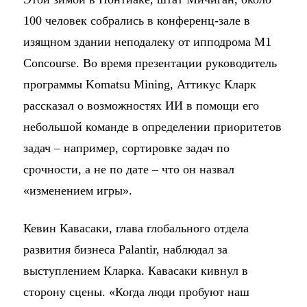
100 человек собрались в конференц-зале в
изящном здании неподалеку от ипподрома M1
Concourse. Во время презентации руководитель
программы Komatsu Mining, Аттикус Кларк
рассказал о возможностях ИИ в помощи его
небольшой команде в определении приоритетов
задач – например, сортировке задач по
срочности, а не по дате – что он назвал
«изменением игры».
Кевин Кавасаки, глава глобального отдела
развития бизнеса Palantir, наблюдал за
выступлением Кларка. Кавасаки кивнул в
сторону сцены. «Когда люди пробуют наш