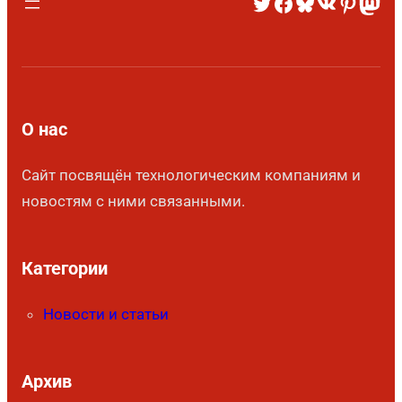
О нас
Сайт посвящён технологическим компаниям и
новостям с ними связанными.
Категории
Новости и статьи
Архив