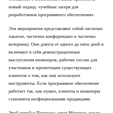
новый подход: «учебные лагеря для
разработчиков программного обеспечения».
Эти мероприятия представляют собой частично
хакатон, частично конференцию и частично
вечеринку. Они длятся от одного до пяти дней и
включают в себя демонстрационные
выступления инженеров, рабочие сессии для
участников и презентации существующих
клиентов о том, как они используют
инструменты. Если программное обеспечение
работает так, как нужно, клиенты и инженеры
становятся неофициальными продавцами.
Этой зимой в Понтиаке, штат Мичиган, около