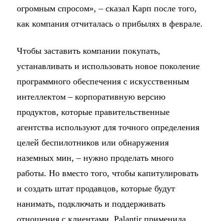
огромным спросом», – сказал Карп после того,
как компания отчиталась о прибылях в феврале.
Чтобы заставить компании покупать,
устанавливать и использовать новое поколение
программного обеспечения с искусственным
интеллектом – корпоративную версию
продуктов, которые правительственные
агентства используют для точного определения
целей беспилотников или обнаружения
наземных мин, – нужно проделать много
работы. Но вместо того, чтобы капитулировать
и создать штат продавцов, которые будут
нанимать, подключать и поддерживать
отношения с клиентами, Palantir применила