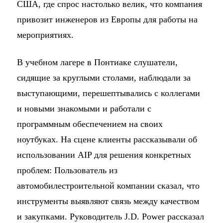
США, где спрос настолько велик, что компания
привозит инженеров из Европы для работы на
мероприятиях.
В учебном лагере в Понтиаке слушатели,
сидящие за круглыми столами, наблюдали за
выступающими, перешептывались с коллегами
и новыми знакомыми и работали с
программным обеспечением на своих
ноутбуках. На сцене клиенты рассказывали об
использовании AIP для решения конкретных
проблем: Пользователь из
автомобилестроительной компании сказал, что
инструменты выявляют связь между качеством
и закупками. Руководитель J.D. Power рассказал