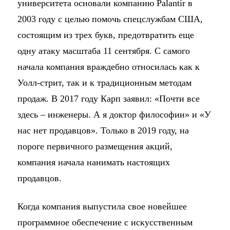
университета основали компанию Palantir в
2003 году с целью помочь спецслужбам США,
состоящим из трех букв, предотвратить еще
одну атаку масштаба 11 сентября. С самого
начала компания враждебно относилась как к
Уолл-стрит, так и к традиционным методам
продаж. В 2017 году Карп заявил: «Почти все
здесь – инженеры. А я доктор философии» и «У
нас нет продавцов». Только в 2019 году, на
пороге первичного размещения акций,
компания начала нанимать настоящих
продавцов.
Когда компания выпустила свое новейшее
программное обеспечение с искусственным