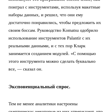
поиграл с инструментами, используя макетные
наборы данных, и решил, что они ему
достаточно понравились, чтобы предложить их
своим боссам. Руководство Komatsu одобрило
использование инструментов Palantir с их
реальными данными, и с тех пор Кларк
занимается созданием модулей. «С помощью
этого инструмента можно сделать буквально
все, — сказал он.
Экспоненциальный спрос.
Тем не менее аналитики настроены
скептически: некоторые из них утверждают, что