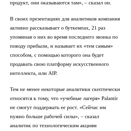
продукт, они оказываются там», – сказал он.
В своих презентациях для аналитиков компания
активно рассказывает о буткемпах, 21 раз
упоминая о них во время последнего звонка по
поводу прибыли, и называет их «тем самым»
способом, с помощью которого она будет
продавать свою платформу искусственного
интеллекта, или AIP.
Тем не менее некоторые аналитики скептически
относятся к тому, что «учебные лагеря» Palantir
не смогут поддержать ее рост. «Сейчас им
нужно больше рабочей силы», – сказал
аналитик по технологическим акциям