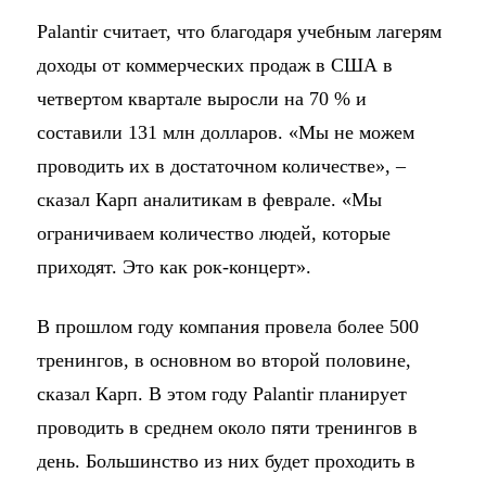
Palantir считает, что благодаря учебным лагерям
доходы от коммерческих продаж в США в
четвертом квартале выросли на 70 % и
составили 131 млн долларов. «Мы не можем
проводить их в достаточном количестве», –
сказал Карп аналитикам в феврале. «Мы
ограничиваем количество людей, которые
приходят. Это как рок-концерт».
В прошлом году компания провела более 500
тренингов, в основном во второй половине,
сказал Карп. В этом году Palantir планирует
проводить в среднем около пяти тренингов в
день. Большинство из них будет проходить в