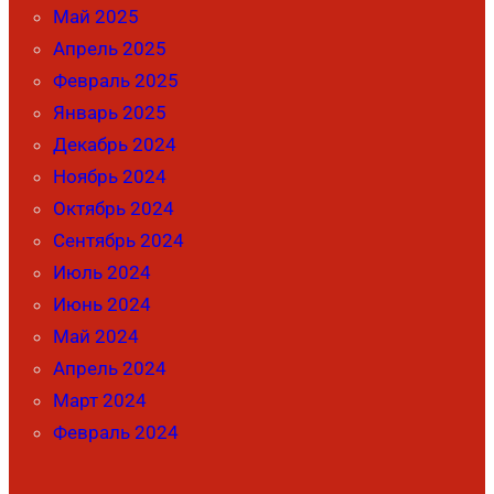
Май 2025
Апрель 2025
Февраль 2025
Январь 2025
Декабрь 2024
Ноябрь 2024
Октябрь 2024
Сентябрь 2024
Июль 2024
Июнь 2024
Май 2024
Апрель 2024
Март 2024
Февраль 2024