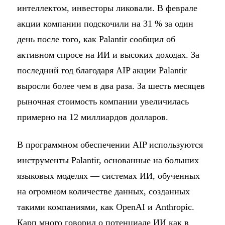
интеллектом, инвесторы ликовали. В феврале
акции компании подскочили на 31 % за один
день после того, как Palantir сообщил об
активном спросе на ИИ и высоких доходах. За
последний год благодаря AIP акции Palantir
выросли более чем в два раза. За шесть месяцев
рыночная стоимость компании увеличилась
примерно на 12 миллиардов долларов.
В программном обеспечении AIP используются
инструменты Palantir, основанные на больших
языковых моделях — системах ИИ, обученных
на огромном количестве данных, созданных
такими компаниями, как OpenAI и Anthropic.
Карп много говорил о потенциале ИИ как в