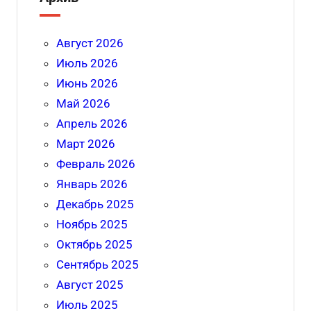
Август 2026
Июль 2026
Июнь 2026
Май 2026
Апрель 2026
Март 2026
Февраль 2026
Январь 2026
Декабрь 2025
Ноябрь 2025
Октябрь 2025
Сентябрь 2025
Август 2025
Июль 2025