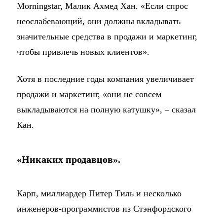
Morningstar, Малик Ахмед Хан. «Если спрос
неослабевающий, они должны вкладывать
значительные средства в продажи и маркетинг,
чтобы привлечь новых клиентов».
Хотя в последние годы компания увеличивает
продажи и маркетинг, «они не совсем
выкладываются на полную катушку», – сказал
Кан.
«Никаких продавцов».
Карп, миллиардер Питер Тиль и несколько
инженеров-программистов из Стэнфордского