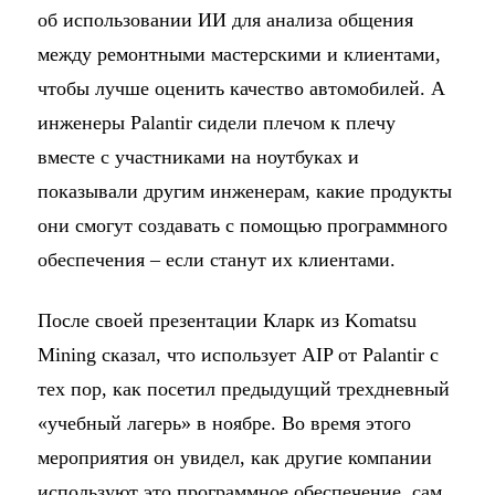
об использовании ИИ для анализа общения
между ремонтными мастерскими и клиентами,
чтобы лучше оценить качество автомобилей. А
инженеры Palantir сидели плечом к плечу
вместе с участниками на ноутбуках и
показывали другим инженерам, какие продукты
они смогут создавать с помощью программного
обеспечения – если станут их клиентами.
После своей презентации Кларк из Komatsu
Mining сказал, что использует AIP от Palantir с
тех пор, как посетил предыдущий трехдневный
«учебный лагерь» в ноябре. Во время этого
мероприятия он увидел, как другие компании
используют это программное обеспечение, сам