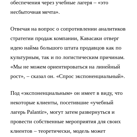
обеспечения через учебные лагеря – «это
несбыточная мечта».
Отвечая на вопрос о сопротивлении аналитиков
стратегии продаж компании, Кавасаки отверг
идею найма большого штата продавцов как по
культурным, так и по логистическим причинам.
«Мы не можем ориентироваться на линейный
рост», – сказал он. «Спрос экспоненциальный».
Под «экспоненциальным» он имеет в виду, что
некоторые клиенты, посетившие «учебный
лагерь Palantir», могут затем развернуться и
провести собственные мероприятия для своих
клиентов – теоретически, модель может