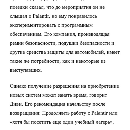
поездки сказал, что до мероприятия он не
слышал о Palantir, но ему понравилось
экспериментировать с программным
обеспечением. Его компания, производящая
ремни безопасности, подушки безопасности и
другие средства защиты для автомобилей, имеет
такие же потребности, как и некоторые из
выступавших.
Однако получение разрешения на приобретение
новых систем может занять время, говорит
Диви. Его рекомендация начальству после
возвращения: Продолжить работу с Palantir или
«хотя бы посетить еще один учебный лагерь».