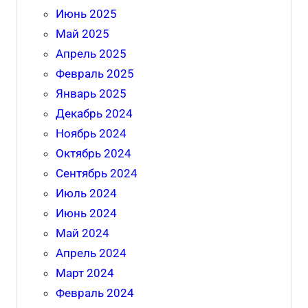
Июнь 2025
Май 2025
Апрель 2025
Февраль 2025
Январь 2025
Декабрь 2024
Ноябрь 2024
Октябрь 2024
Сентябрь 2024
Июль 2024
Июнь 2024
Май 2024
Апрель 2024
Март 2024
Февраль 2024