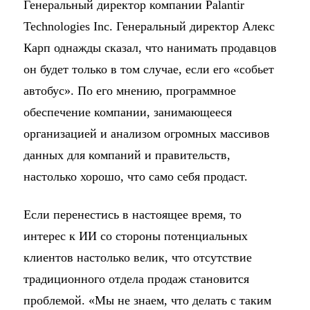
Генеральный директор компании Palantir
Technologies Inc. Генеральный директор Алекс
Карп однажды сказал, что нанимать продавцов
он будет только в том случае, если его «собьет
автобус». По его мнению, программное
обеспечение компании, занимающееся
организацией и анализом огромных массивов
данных для компаний и правительств,
настолько хорошо, что само себя продаст.
Если перенестись в настоящее время, то
интерес к ИИ со стороны потенциальных
клиентов настолько велик, что отсутствие
традиционного отдела продаж становится
проблемой. «Мы не знаем, что делать с таким