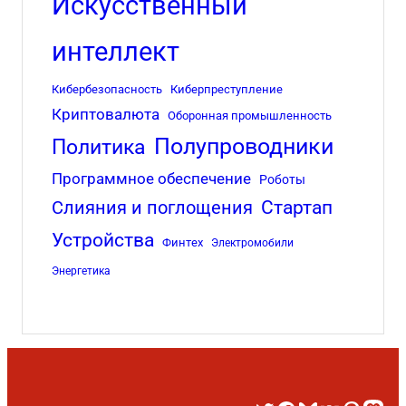
Искусственный
интеллект
Кибербезопасность
Киберпреступление
Криптовалюта
Оборонная промышленность
Полупроводники
Политика
Программное обеспечение
Роботы
Стартап
Слияния и поглощения
Устройства
Финтех
Электромобили
Энергетика