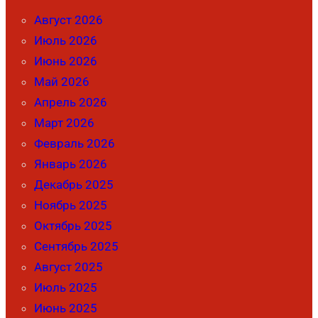
Август 2026
Июль 2026
Июнь 2026
Май 2026
Апрель 2026
Март 2026
Февраль 2026
Январь 2026
Декабрь 2025
Ноябрь 2025
Октябрь 2025
Сентябрь 2025
Август 2025
Июль 2025
Июнь 2025