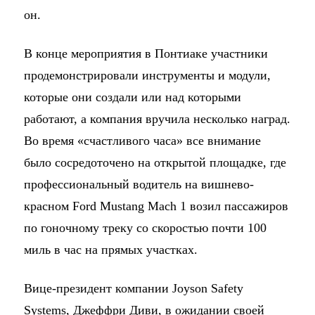
он.
В конце мероприятия в Понтиаке участники
продемонстрировали инструменты и модули,
которые они создали или над которыми
работают, а компания вручила несколько наград.
Во время «счастливого часа» все внимание
было сосредоточено на открытой площадке, где
профессиональный водитель на вишнево-
красном Ford Mustang Mach 1 возил пассажиров
по гоночному треку со скоростью почти 100
миль в час на прямых участках.
Вице-президент компании Joyson Safety
Systems, Джеффри Диви, в ожидании своей