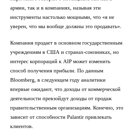
армии, так и в компаниях, называя эти
инструменты настолько мощными, что «я не
уверен, что мы вообще должны это продавать».
Компания продает в основном государственным
учреждениям в США и странах-союзниках, но
интерес корпораций к AIP может изменить
способ получения прибыли. По данным
Bloomberg, в следующем году аналитики
впервые ожидают, что доходы от коммерческой
деятельности превзойдут доходы от продаж
правительственным организациям. Конечно, это
зависит от способности Palantir привлекать
клиентов.