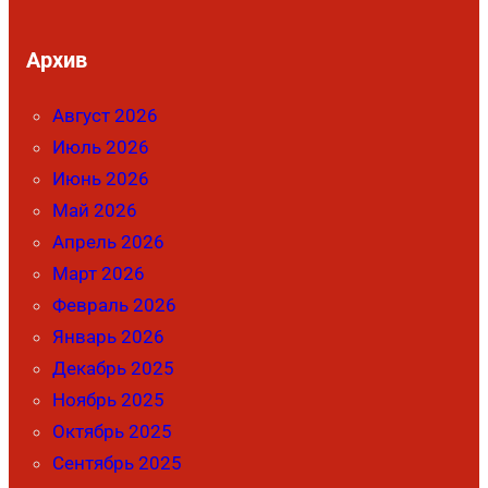
Архив
Август 2026
Июль 2026
Июнь 2026
Май 2026
Апрель 2026
Март 2026
Февраль 2026
Январь 2026
Декабрь 2025
Ноябрь 2025
Октябрь 2025
Сентябрь 2025