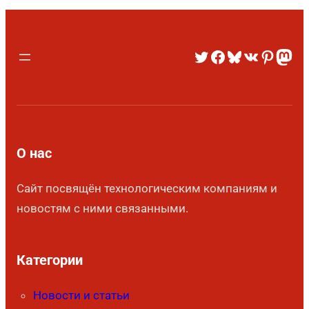
О нас
Сайт посвящён технологическим компаниям и
новостям с ними связанными.
Категории
Новости и статьи