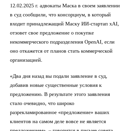
12.02.2025 г. адвокаты Маска в своем заявлении
в суд сообщили, что консорциум, в который
входит принадлежащий Маску ИИ-стартап xAI,
отзовет свое предложение о покупке
некоммерческого подразделения OpenAI, если
оно откажется от планов стать коммерческой
организацией.
«Два дня назад вы подали заявление в суд,
добавив новые существенные условия к
предложению. В результате этого заявления
стало очевидно, что широко
разрекламированное «предложение» ваших
клиентов на самом деле вовсе не является
предложением», – говорится в письме совета