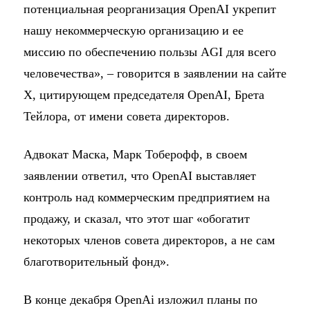
потенциальная реорганизация OpenAI укрепит
нашу некоммерческую организацию и ее
миссию по обеспечению пользы AGI для всего
человечества», – говорится в заявлении на сайте
X, цитирующем председателя OpenAI, Брета
Тейлора, от имени совета директоров.
Адвокат Маска, Марк Тоберофф, в своем
заявлении ответил, что OpenAI выставляет
контроль над коммерческим предприятием на
продажу, и сказал, что этот шаг «обогатит
некоторых членов совета директоров, а не сам
благотворительный фонд».
В конце декабря OpenAi изложил планы по