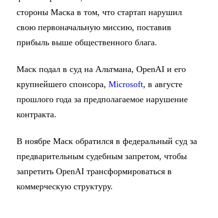
стороны Маска в том, что стартап нарушил
свою первоначальную миссию, поставив
прибыль выше общественного блага.
Маск подал в суд на Альтмана, OpenAI и его
крупнейшего спонсора,
Microsoft
, в августе
прошлого года за предполагаемое нарушение
контракта.
В ноябре Маск обратился в федеральный суд за
предварительным судебным запретом, чтобы
запретить OpenAI трансформироваться в
коммерческую структуру.