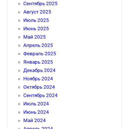
Сентябрь 2025
Август 2025
Июль 2025
Июнь 2025
Май 2025
Апрель 2025
Февраль 2025
Январь 2025
Декабрь 2024
Ноябрь 2024
Октябрь 2024
Сентябрь 2024
Июль 2024
Июнь 2024
Май 2024
Апрель 2024