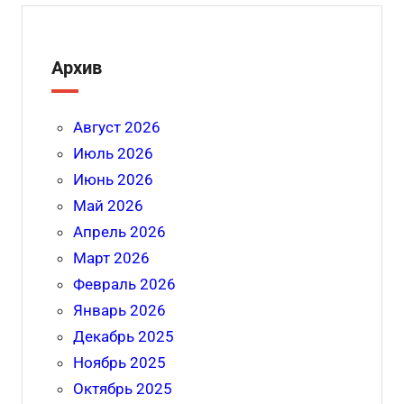
Архив
Август 2026
Июль 2026
Июнь 2026
Май 2026
Апрель 2026
Март 2026
Февраль 2026
Январь 2026
Декабрь 2025
Ноябрь 2025
Октябрь 2025