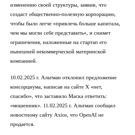
изменению своей структуры, заявив, что
создаст общественно-полезную корпорацию,
чтобы было легче «привлечь больше капитала,
чем мы могли себе представить», и снимет
ограничения, наложенные на стартап его
нынешней некоммерческой материнской
компанией.
10.02.2025 г. Альтман отклонил предложение
консорциума, написав на сайте X «нет,
спасибо», что заставило Маска ответить:
«мошенник». 11.02.2025 г. Альтман сообщил
новостному сайту Axios, что OpenAI не
продается.