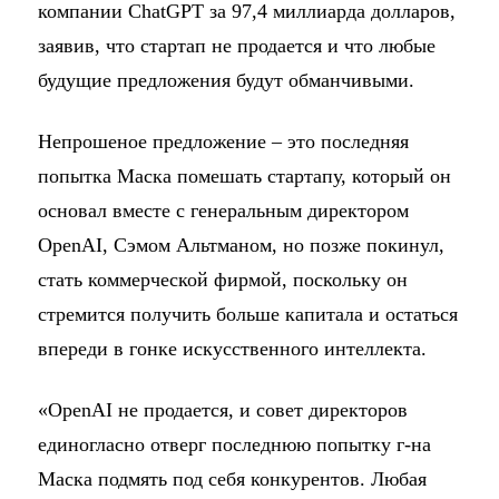
компании ChatGPT за 97,4 миллиарда долларов,
заявив, что стартап не продается и что любые
будущие предложения будут обманчивыми.
Непрошеное предложение – это последняя
попытка Маска помешать стартапу, который он
основал вместе с генеральным директором
OpenAI, Сэмом Альтманом, но позже покинул,
стать коммерческой фирмой, поскольку он
стремится получить больше капитала и остаться
впереди в гонке искусственного интеллекта.
«OpenAI не продается, и совет директоров
единогласно отверг последнюю попытку г-на
Маска подмять под себя конкурентов. Любая