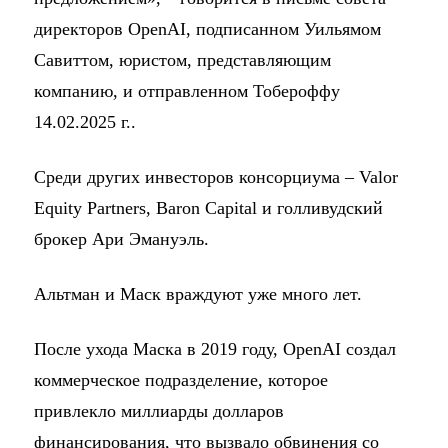
директоров OpenAI, подписанном Уильямом
Савиттом, юристом, представляющим
компанию, и отправленном Тобероффу
14.02.2025 г..
Среди других инвесторов консорциума – Valor
Equity Partners, Baron Capital и голливудский
брокер Ари Эмануэль.
Альтман и Маск враждуют уже много лет.
После ухода Маска в 2019 году, OpenAI создал
коммерческое подразделение, которое
привлекло миллиарды долларов
финансирования, что вызвало обвинения со