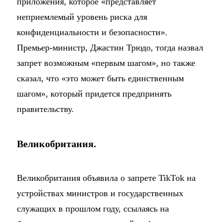
приложения, которое «представляет
неприемлемый уровень риска для
конфиденциальности и безопасности».
Премьер-министр, Джастин Трюдо, тогда назвал
запрет возможным «первым шагом», но также
сказал, что «это может быть единственным
шагом», который придется предпринять
правительству.
Великобритания.
Великобритания объявила о запрете TikTok на
устройствах министров и государственных
служащих в прошлом году, ссылаясь на