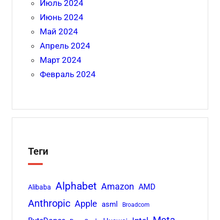
Июль 2024
Июнь 2024
Май 2024
Апрель 2024
Март 2024
Февраль 2024
Теги
Alphabet
Amazon
AMD
Alibaba
Anthropic
Apple
asml
Broadcom