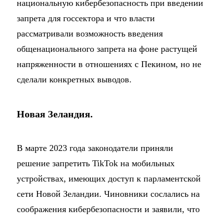
национальную кибербезопасность при введении
запрета для госсектора и что власти
рассматривали возможность введения
общенационального запрета на фоне растущей
напряженности в отношениях с Пекином, но не
сделали конкретных выводов.
Новая Зеландия.
В марте 2023 года законодатели приняли
решение запретить TikTok на мобильных
устройствах, имеющих доступ к парламентской
сети Новой Зеландии. Чиновники сослались на
соображения кибербезопасности и заявили, что