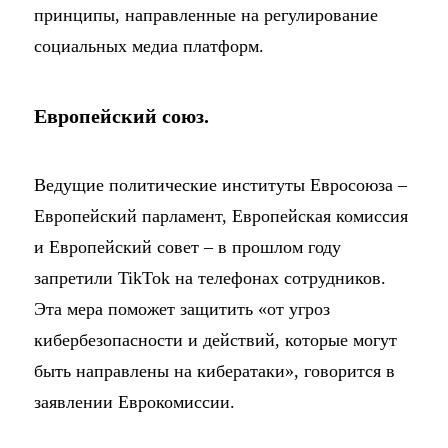
принципы, направленные на регулирование
социальных медиа платформ.
Европейский союз.
Ведущие политические институты Евросоюза –
Европейский парламент, Европейская комиссия
и Европейский совет – в прошлом году
запретили TikTok на телефонах сотрудников.
Эта мера поможет защитить «от угроз
кибербезопасности и действий, которые могут
быть направлены на кибератаки», говорится в
заявлении Еврокомиссии.