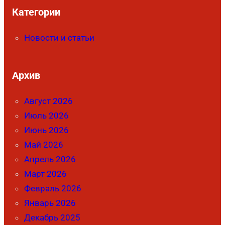
Категории
Новости и статьи
Архив
Август 2026
Июль 2026
Июнь 2026
Май 2026
Апрель 2026
Март 2026
Февраль 2026
Январь 2026
Декабрь 2025