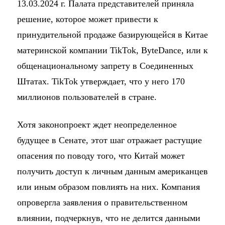
13.03.2024 г. Палата представителей приняла
решение, которое может привести к
принудительной продаже базирующейся в Китае
материнской компании TikTok, ByteDance, или к
общенациональному запрету в Соединенных
Штатах. TikTok утверждает, что у него 170
миллионов пользователей в стране.
Хотя законопроект ждет неопределенное
будущее в Сенате, этот шаг отражает растущие
опасения по поводу того, что Китай может
получить доступ к личным данным американцев
или иным образом повлиять на них. Компания
опровергла заявления о правительственном
влиянии, подчеркнув, что не делится данными