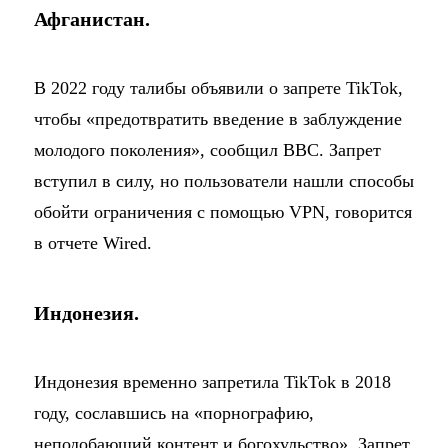
Афганистан.
В 2022 году талибы объявили о запрете TikTok,
чтобы «предотвратить введение в заблуждение
молодого поколения», сообщил BBC. Запрет
вступил в силу, но пользователи нашли способы
обойти ограничения с помощью VPN, говорится
в отчете Wired.
Индонезия.
Индонезия временно запретила TikTok в 2018
году, сославшись на «порнографию,
неподобающий контент и богохульство». Запрет