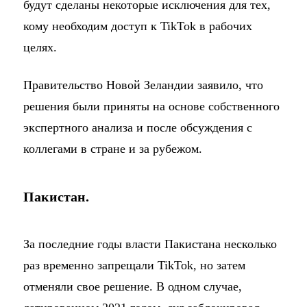
будут сделаны некоторые исключения для тех,
кому необходим доступ к TikTok в рабочих
целях.
Правительство Новой Зеландии заявило, что
решения были приняты на основе собственного
экспертного анализа и после обсуждения с
коллегами в стране и за рубежом.
Пакистан.
За последние годы власти Пакистана несколько
раз временно запрещали TikTok, но затем
отменяли свое решение. В одном случае,