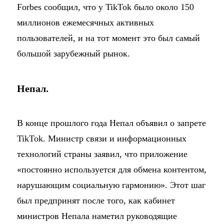
Forbes сообщил, что у TikTok было около 150
миллионов ежемесячных активных
пользователей, и на тот момент это был самый
большой зарубежный рынок.
Непал.
В конце прошлого года Непал объявил о запрете
TikTok. Министр связи и информационных
технологий страны заявил, что приложение
«постоянно используется для обмена контентом,
нарушающим социальную гармонию». Этот шаг
был предпринят после того, как кабинет
министров Непала наметил руководящие