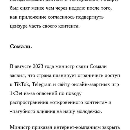
был снят менее чем через неделю после того,
как приложение согласилось подвергнуть
цензуре часть своего контента.
Сомали.
В августе 2023 года министр связи Сомали
заявил, что страна планирует ограничить доступ
к TikTok, Telegram и сайту онлайн-азартных игр
1xBet из-за опасений по поводу
распространения «откровенного контента» и
«пагубного влияния на нашу молодежь».
Министр приказал интернет-компаниям закрыть