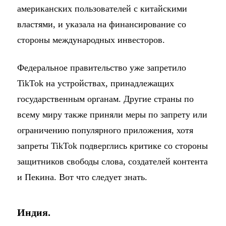
американских пользователей с китайскими
властями, и указала на финансирование со
стороны международных инвесторов.
Федеральное правительство уже запретило
TikTok на устройствах, принадлежащих
государственным органам. Другие страны по
всему миру также приняли меры по запрету или
ограничению популярного приложения, хотя
запреты TikTok подверглись критике со стороны
защитников свободы слова, создателей контента
и Пекина. Вот что следует знать.
Индия.