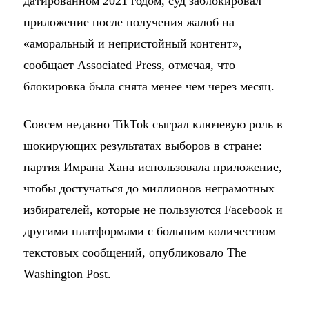
датированном 2021 годом, суд заблокировал
приложение после получения жалоб на
«аморальный и непристойный контент»,
сообщает Associated Press, отмечая, что
блокировка была снята менее чем через месяц.
Совсем недавно TikTok сыграл ключевую роль в
шокирующих результатах выборов в стране:
партия Имрана Хана использовала приложение,
чтобы достучаться до миллионов неграмотных
избирателей, которые не пользуются Facebook и
другими платформами с большим количеством
текстовых сообщений, опубликовало The
Washington Post.