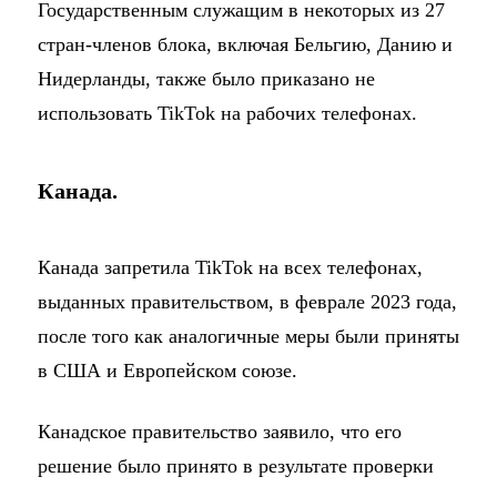
Государственным служащим в некоторых из 27
стран-членов блока, включая Бельгию, Данию и
Нидерланды, также было приказано не
использовать TikTok на рабочих телефонах.
Канада.
Канада запретила TikTok на всех телефонах,
выданных правительством, в феврале 2023 года,
после того как аналогичные меры были приняты
в США и Европейском союзе.
Канадское правительство заявило, что его
решение было принято в результате проверки