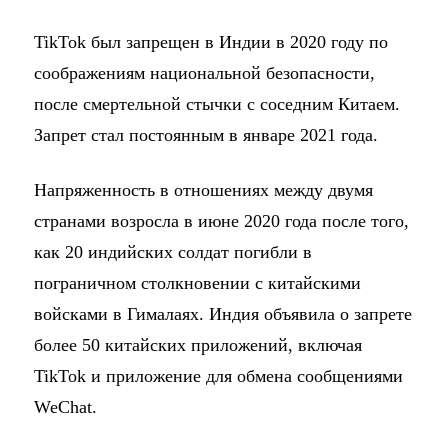
TikTok был запрещен в Индии в 2020 году по
соображениям национальной безопасности,
после смертельной стычки с соседним Китаем.
Запрет стал постоянным в январе 2021 года.
Напряженность в отношениях между двумя
странами возросла в июне 2020 года после того,
как 20 индийских солдат погибли в
пограничном столкновении с китайскими
войсками в Гималаях. Индия объявила о запрете
более 50 китайских приложений, включая
TikTok и приложение для обмена сообщениями
WeChat.