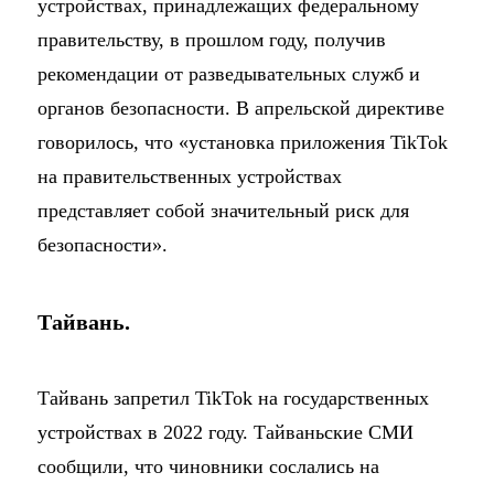
устройствах, принадлежащих федеральному
правительству, в прошлом году, получив
рекомендации от разведывательных служб и
органов безопасности. В апрельской директиве
говорилось, что «установка приложения TikTok
на правительственных устройствах
представляет собой значительный риск для
безопасности».
Тайвань.
Тайвань запретил TikTok на государственных
устройствах в 2022 году. Тайваньские СМИ
сообщили, что чиновники сослались на