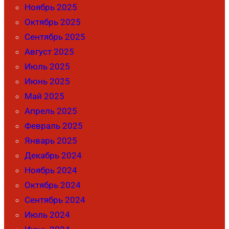
Ноябрь 2025
Октябрь 2025
Сентябрь 2025
Август 2025
Июль 2025
Июнь 2025
Май 2025
Апрель 2025
Февраль 2025
Январь 2025
Декабрь 2024
Ноябрь 2024
Октябрь 2024
Сентябрь 2024
Июль 2024