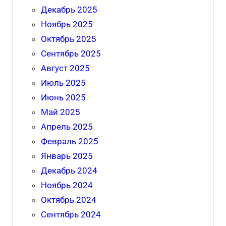
Декабрь 2025
Ноябрь 2025
Октябрь 2025
Сентябрь 2025
Август 2025
Июль 2025
Июнь 2025
Май 2025
Апрель 2025
Февраль 2025
Январь 2025
Декабрь 2024
Ноябрь 2024
Октябрь 2024
Сентябрь 2024