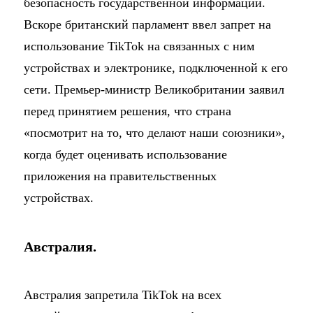
безопасность государственной информации.
Вскоре британский парламент ввел запрет на
использование TikTok на связанных с ним
устройствах и электронике, подключенной к его
сети. Премьер-министр Великобритании заявил
перед принятием решения, что страна
«посмотрит на то, что делают наши союзники»,
когда будет оценивать использование
приложения на правительственных
устройствах.
Австралия.
Австралия запретила TikTok на всех