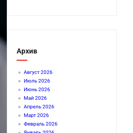
Архив
Август 2026
Июль 2026
Июнь 2026
Май 2026
Апрель 2026
Март 2026
Февраль 2026
Январь 2026