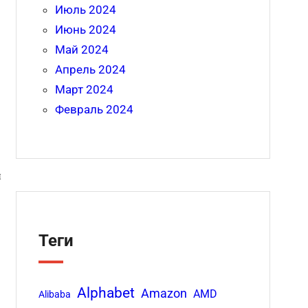
Июль 2024
Июнь 2024
Май 2024
Апрель 2024
Март 2024
Февраль 2024
н
Теги
Alphabet
Amazon
AMD
Alibaba