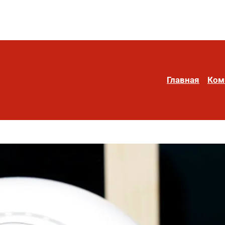
Главная
Ком