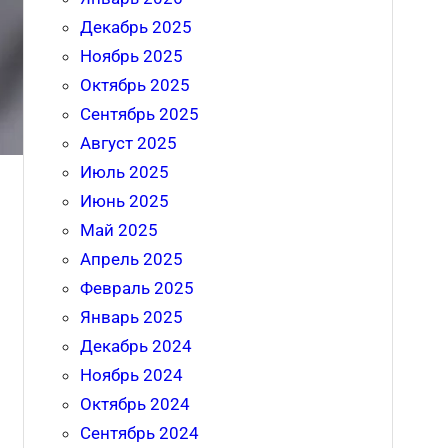
Декабрь 2025
Ноябрь 2025
Октябрь 2025
Сентябрь 2025
Август 2025
Июль 2025
Июнь 2025
Май 2025
Апрель 2025
Февраль 2025
Январь 2025
Декабрь 2024
Ноябрь 2024
Октябрь 2024
Сентябрь 2024