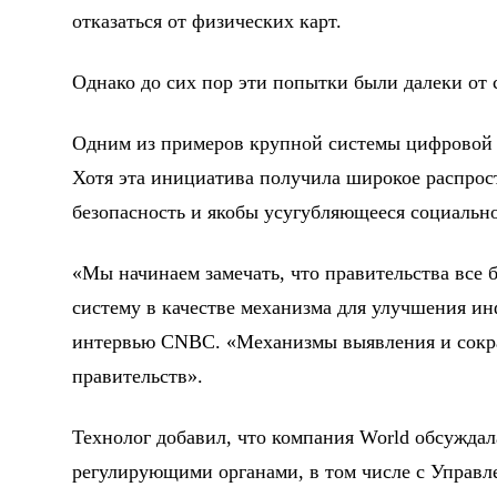
отказаться от физических карт.
Однако до сих пор эти попытки были далеки от 
Одним из примеров крупной системы цифровой 
Хотя эта инициатива получила широкое распрост
безопасность и якобы усугубляющееся социальн
«Мы начинаем замечать, что правительства все 
систему в качестве механизма для улучшения и
интервью CNBC. «Механизмы выявления и сокр
правительств».
Технолог добавил, что компания World обсужда
регулирующими органами, в том числе с Управл