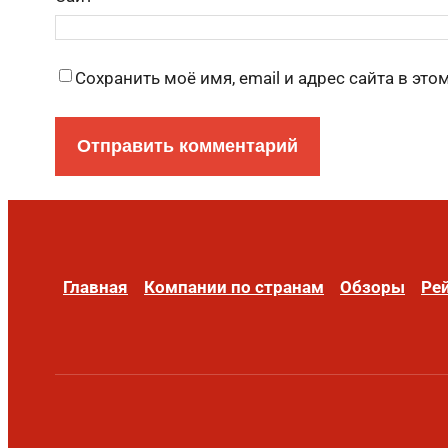
Сохранить моё имя, email и адрес сайта в э
Главная
Компании по странам
Обзоры
Ре