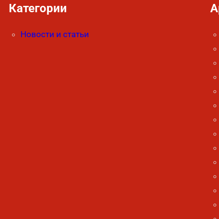
Категории
А
Новости и статьи