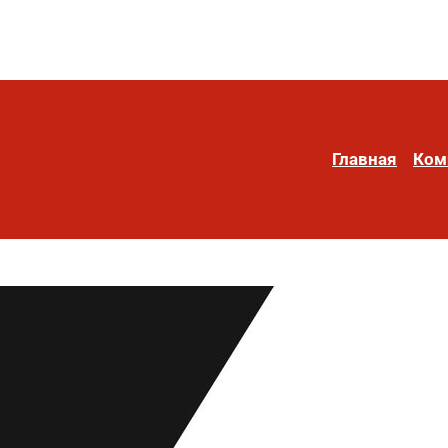
Главная
Ком