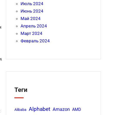
Июль 2024
Июнь 2024
Май 2024
Апрель 2024
м
Март 2024
Февраль 2024
х
Теги
Alphabet
Amazon
AMD
Alibaba
м