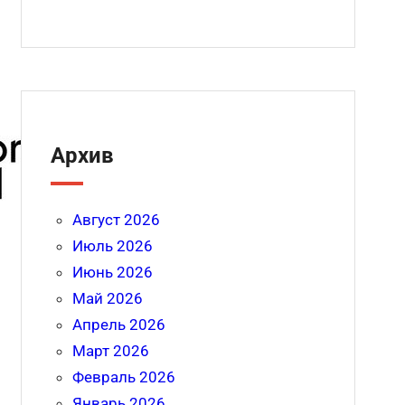
Архив
Август 2026
Июль 2026
Июнь 2026
Май 2026
Апрель 2026
Март 2026
Февраль 2026
Январь 2026