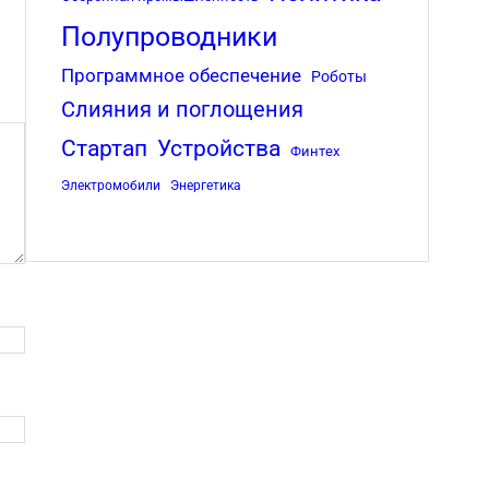
Полупроводники
Программное обеспечение
Роботы
Слияния и поглощения
Стартап
Устройства
Финтех
Электромобили
Энергетика