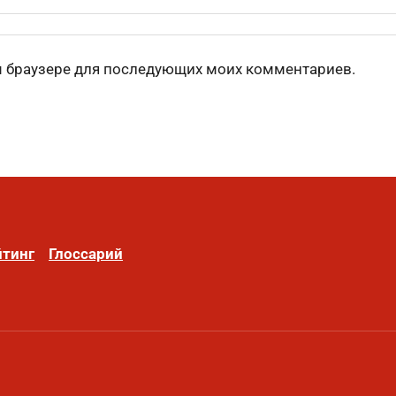
том браузере для последующих моих комментариев.
йтинг
Глоссарий