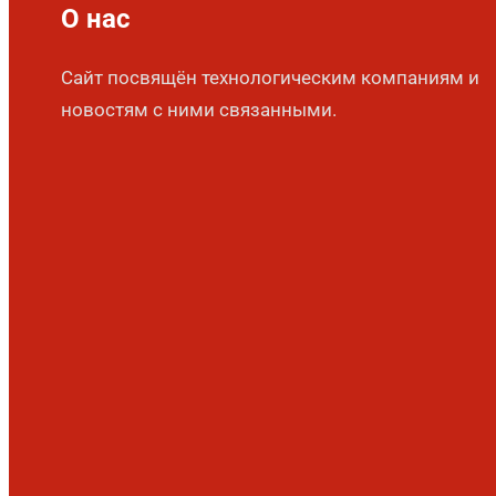
О нас
Сайт посвящён технологическим компаниям и
новостям с ними связанными.