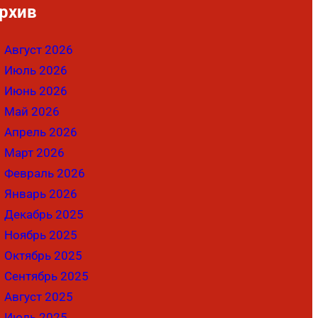
рхив
Август 2026
Июль 2026
Июнь 2026
Май 2026
Апрель 2026
Март 2026
Февраль 2026
Январь 2026
Декабрь 2025
Ноябрь 2025
Октябрь 2025
Сентябрь 2025
Август 2025
Июль 2025