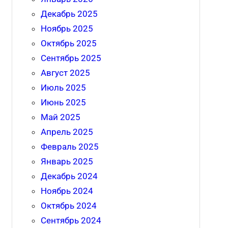
Декабрь 2025
Ноябрь 2025
Октябрь 2025
Сентябрь 2025
Август 2025
Июль 2025
Июнь 2025
Май 2025
Апрель 2025
Февраль 2025
Январь 2025
Декабрь 2024
Ноябрь 2024
Октябрь 2024
Сентябрь 2024