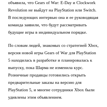
объявила, что Gears of War: E-Day и Clockwork
Revolution не выйдут на PlayStation или Switch.
В последующих интервью она и ее руководящая
команда заявили, что будут рассматривать
будущие игры в индивидуальном порядке.
По словам людей, знакомых со стратегией Xbox,
версия новой игры Gears of War для PlayStation
5 находилась в разработке и планировалась к
выпуску, пока Шарма не изменила курс.
Розничные продавцы готовились открыть
предварительные заказы на версию для
PlayStation 5, и многие сотрудники Xbox были
удивлены этим объявлением.