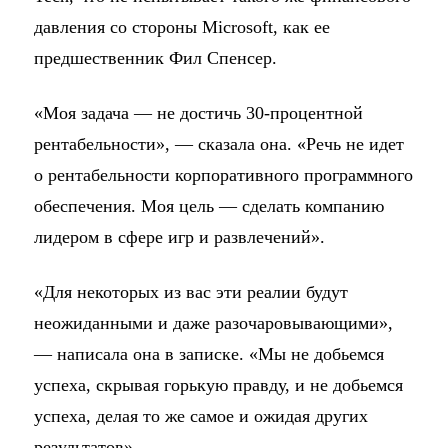
давления со стороны Microsoft, как ее
предшественник Фил Спенсер.
«Моя задача — не достичь 30-процентной
рентабельности», — сказала она. «Речь не идет
о рентабельности корпоративного программного
обеспечения. Моя цель — сделать компанию
лидером в сфере игр и развлечений».
«Для некоторых из вас эти реалии будут
неожиданными и даже разочаровывающими»,
— написала она в записке. «Мы не добьемся
успеха, скрывая горькую правду, и не добьемся
успеха, делая то же самое и ожидая других
результатов».