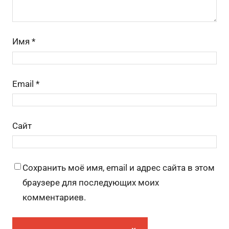
Имя
*
Email
*
Сайт
Сохранить моё имя, email и адрес сайта в этом
браузере для последующих моих
комментариев.