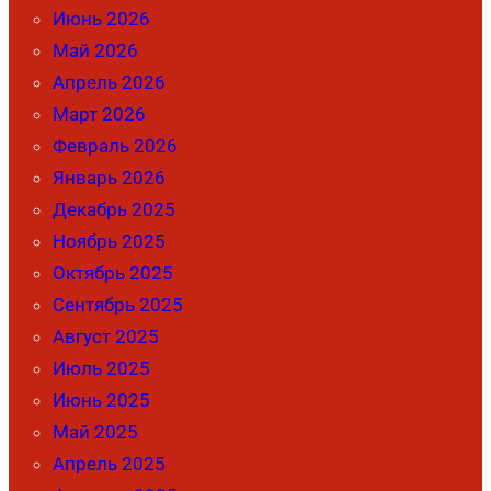
Июнь 2026
Май 2026
Апрель 2026
Март 2026
Февраль 2026
Январь 2026
Декабрь 2025
Ноябрь 2025
Октябрь 2025
Сентябрь 2025
Август 2025
Июль 2025
Июнь 2025
Май 2025
Апрель 2025