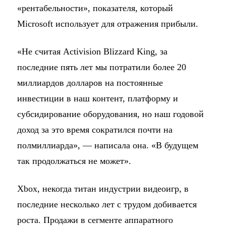
«рентабельности», показателя, который
Microsoft использует для отражения прибыли.
«Не считая Activision Blizzard King, за
последние пять лет мы потратили более 20
миллиардов долларов на постоянные
инвестиции в наш контент, платформу и
субсидирование оборудования, но наш годовой
доход за это время сократился почти на
полмиллиарда», — написала она. «В будущем
так продолжаться не может».
Xbox, некогда титан индустрии видеоигр, в
последние несколько лет с трудом добивается
роста. Продажи в сегменте аппаратного