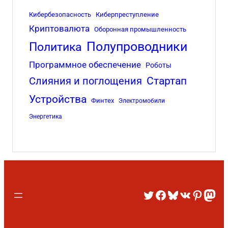
Кибербезопасность
Киберпреступление
Криптовалюта
Оборонная промышленность
Полупроводники
Политика
Программное обеспечение
Роботы
Стартап
Слияния и поглощения
Устройства
Финтех
Электромобили
Энергетика