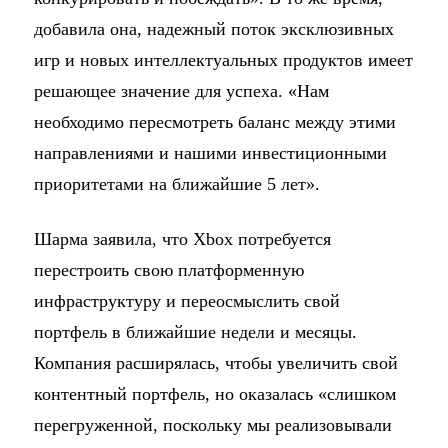
добавила она, надежный поток эксклюзивных
игр и новых интеллектуальных продуктов имеет
решающее значение для успеха. «Нам
необходимо пересмотреть баланс между этими
направлениями и нашими инвестиционными
приоритетами на ближайшие 5 лет».
Шарма заявила, что Xbox потребуется
перестроить свою платформенную
инфраструктуру и переосмыслить свой
портфель в ближайшие недели и месяцы.
Компания расширялась, чтобы увеличить свой
контентный портфель, но оказалась «слишком
перегруженной, поскольку мы реализовывали