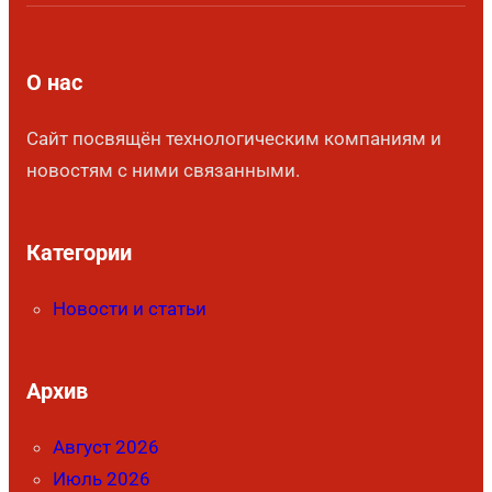
О нас
Сайт посвящён технологическим компаниям и
новостям с ними связанными.
Категории
Новости и статьи
Архив
Август 2026
Июль 2026