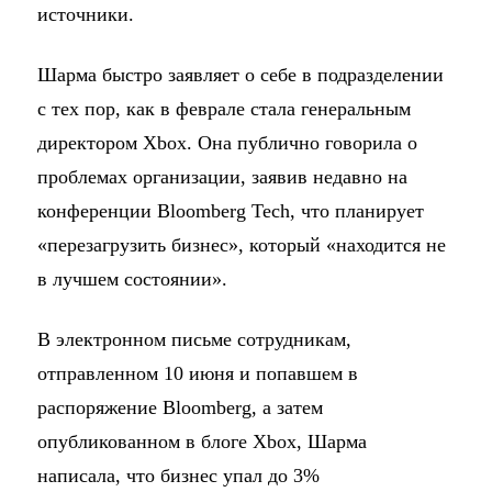
источники.
Шарма быстро заявляет о себе в подразделении
с тех пор, как в феврале стала генеральным
директором Xbox. Она публично говорила о
проблемах организации, заявив недавно на
конференции Bloomberg Tech, что планирует
«перезагрузить бизнес», который «находится не
в лучшем состоянии».
В электронном письме сотрудникам,
отправленном 10 июня и попавшем в
распоряжение Bloomberg, а затем
опубликованном в блоге Xbox, Шарма
написала, что бизнес упал до 3%