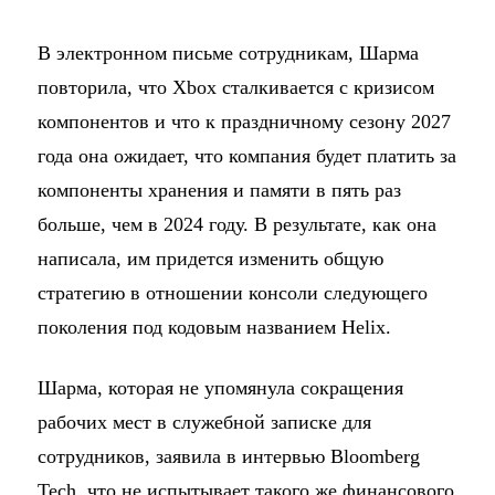
В электронном письме сотрудникам, Шарма
повторила, что Xbox сталкивается с кризисом
компонентов и что к праздничному сезону 2027
года она ожидает, что компания будет платить за
компоненты хранения и памяти в пять раз
больше, чем в 2024 году. В результате, как она
написала, им придется изменить общую
стратегию в отношении консоли следующего
поколения под кодовым названием Helix.
Шарма, которая не упомянула сокращения
рабочих мест в служебной записке для
сотрудников, заявила в интервью Bloomberg
Tech, что не испытывает такого же финансового