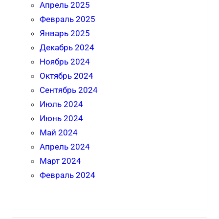
Апрель 2025
Февраль 2025
Январь 2025
Декабрь 2024
Ноябрь 2024
Октябрь 2024
Сентябрь 2024
Июль 2024
Июнь 2024
Май 2024
Апрель 2024
Март 2024
Февраль 2024