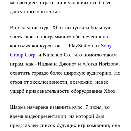
меняющиеся стратегии в условиях все более
доступного контента».
В последние годы Xbox выпускала большую
часть своего программного обеспечения на
консолях конкурентов — PlayStation от
Sony
Group Corp.
и Nintendo Co., что помогло таким
играм, как «Индиана Джонс» и «Forza Horizon»,
охватить гораздо более широкую аудиторию. Но
отход от эксклюзивности, возможно, нанес
ущерб привлекательности оборудования Xbox.
Шарма намерена изменить курс. 7 июня, во
время видеопрезентации, на которой был
представлен список будущих игр компании, она