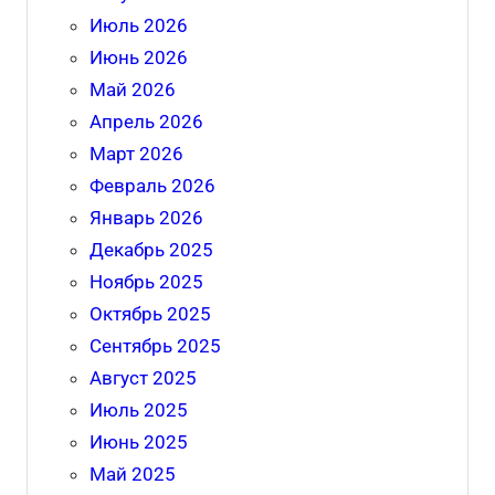
Июль 2026
Июнь 2026
Май 2026
Апрель 2026
Март 2026
Февраль 2026
Январь 2026
Декабрь 2025
Ноябрь 2025
Октябрь 2025
Сентябрь 2025
Август 2025
Июль 2025
Июнь 2025
Май 2025