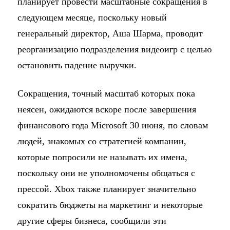
планирует провести масштабные сокращения в
следующем месяце, поскольку новый
генеральный директор, Аша Шарма, проводит
реорганизацию подразделения видеоигр с целью
остановить падение выручки.
Сокращения, точный масштаб которых пока
неясен, ожидаются вскоре после завершения
финансового года Microsoft 30 июня, по словам
людей, знакомых со стратегией компании,
которые попросили не называть их имена,
поскольку они не уполномочены общаться с
прессой. Xbox также планирует значительно
сократить бюджеты на маркетинг и некоторые
другие сферы бизнеса, сообщили эти