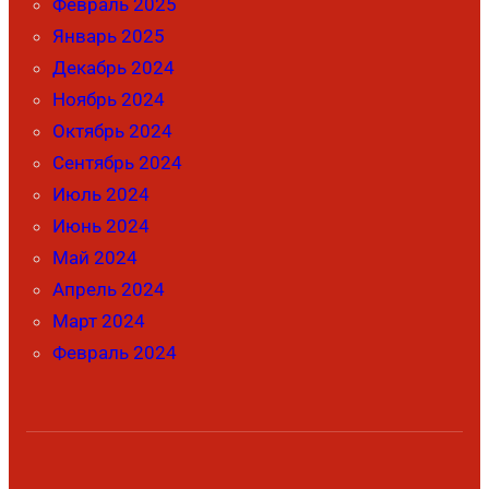
Февраль 2025
Январь 2025
Декабрь 2024
Ноябрь 2024
Октябрь 2024
Сентябрь 2024
Июль 2024
Июнь 2024
Май 2024
Апрель 2024
Март 2024
Февраль 2024