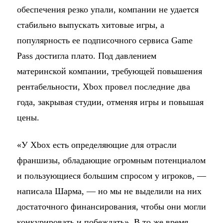
обеспечения резко упали, компании не удается
стабильно выпускать хитовые игры, а
популярность ее подписочного сервиса Game
Pass достигла плато. Под давлением
материнской компании, требующей повышения
рентабельности, Xbox провел последние два
года, закрывая студии, отменяя игры и повышая
цены.
«У Xbox есть определяющие для отрасли
франшизы, обладающие огромным потенциалом
и пользующиеся большим спросом у игроков, —
написала Шарма, — но мы не выделили на них
достаточного финансирования, чтобы они могли
конкурировать и побеждать». В то же время,