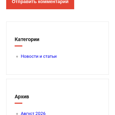
Категории
Новости и статьи
Архив
Август 2026