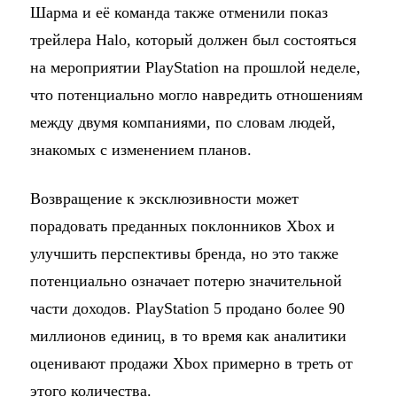
Шарма и её команда также отменили показ
трейлера Halo, который должен был состояться
на мероприятии PlayStation на прошлой неделе,
что потенциально могло навредить отношениям
между двумя компаниями, по словам людей,
знакомых с изменением планов.
Возвращение к эксклюзивности может
порадовать преданных поклонников Xbox и
улучшить перспективы бренда, но это также
потенциально означает потерю значительной
части доходов. PlayStation 5 продано более 90
миллионов единиц, в то время как аналитики
оценивают продажи Xbox примерно в треть от
этого количества.