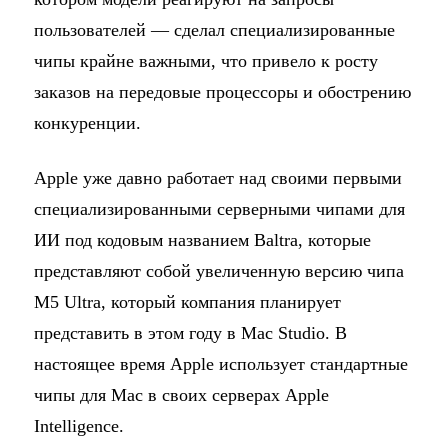
пользователей — сделал специализированные
чипы крайне важными, что привело к росту
заказов на передовые процессоры и обострению
конкуренции.
Apple уже давно работает над своими первыми
специализированными серверными чипами для
ИИ под кодовым названием Baltra, которые
представляют собой увеличенную версию чипа
M5 Ultra, который компания планирует
представить в этом году в Mac Studio. В
настоящее время Apple использует стандартные
чипы для Mac в своих серверах Apple
Intelligence.