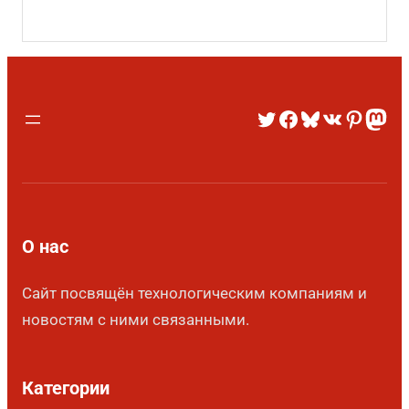
О нас
Сайт посвящён технологическим компаниям и
новостям с ними связанными.
Категории