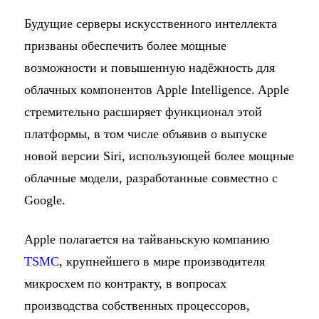
Будущие серверы искусственного интеллекта
призваны обеспечить более мощные
возможности и повышенную надёжность для
облачных компонентов Apple Intelligence. Apple
стремительно расширяет функционал этой
платформы, в том числе объявив о выпуске
новой версии Siri, использующей более мощные
облачные модели, разработанные совместно с
Google.
Apple полагается на тайваньскую компанию
TSMC
, крупнейшего в мире производителя
микросхем по контракту, в вопросах
производства собственных процессоров,