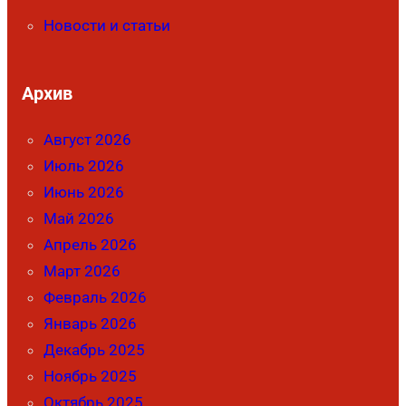
Новости и статьи
Архив
Август 2026
Июль 2026
Июнь 2026
Май 2026
Апрель 2026
Март 2026
Февраль 2026
Январь 2026
Декабрь 2025
Ноябрь 2025
Октябрь 2025