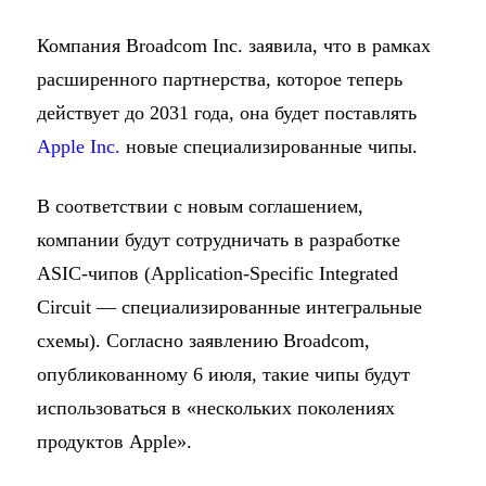
Компания Broadcom Inc. заявила, что в рамках
расширенного партнерства, которое теперь
действует до 2031 года, она будет поставлять
Apple Inc.
новые специализированные чипы.
В соответствии с новым соглашением,
компании будут сотрудничать в разработке
ASIC-чипов (Application-Specific Integrated
Circuit — специализированные интегральные
схемы). Согласно заявлению Broadcom,
опубликованному 6 июля, такие чипы будут
использоваться в «нескольких поколениях
продуктов Apple».