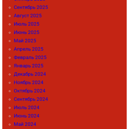
Сентябрь 2025
Август 2025
Июль 2025
Июнь 2025
Май 2025
Апрель 2025
Февраль 2025
Январь 2025
Декабрь 2024
Ноябрь 2024
Октябрь 2024
Сентябрь 2024
Июль 2024
Июнь 2024
Май 2024