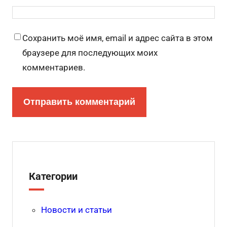
Сохранить моё имя, email и адрес сайта в этом
браузере для последующих моих
комментариев.
Категории
Новости и статьи