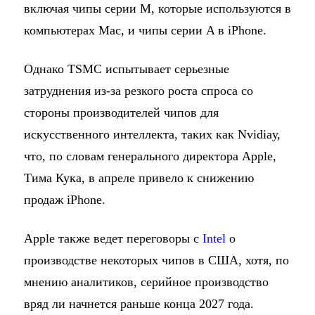
включая чипы серии M, которые используются в
компьютерах Mac, и чипы серии A в iPhone.
Однако TSMC испытывает серьезные
затруднения из-за резкого роста спроса со
стороны производителей чипов для
искусственного интеллекта, таких как Nvidiaу,
что, по словам генерального директора Apple,
Тима Кука, в апреле привело к снижению
продаж iPhone.
Apple также ведет переговоры с
Intel
о
производстве некоторых чипов в США, хотя, по
мнению аналитиков, серийное производство
вряд ли начнется раньше конца 2027 года.