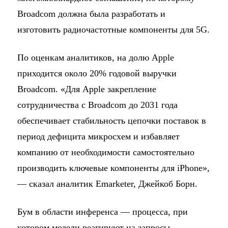
Broadcom должна была разработать и
изготовить радиочастотные компоненты для 5G.
По оценкам аналитиков, на долю Apple
приходится около 20% годовой выручки
Broadcom. «Для Apple закрепление
сотрудничества с Broadcom до 2031 года
обеспечивает стабильность цепочки поставок в
период дефицита микросхем и избавляет
компанию от необходимости самостоятельно
производить ключевые компоненты для iPhone»,
— сказал аналитик Emarketer, Джейкоб Борн.
Бум в области инференса — процесса, при
котором модели реагируют на запросы