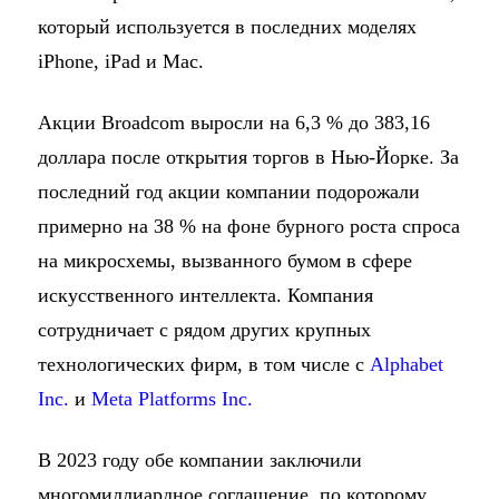
который используется в последних моделях
iPhone, iPad и Mac.
Акции Broadcom выросли на 6,3 % до 383,16
доллара после открытия торгов в Нью-Йорке. За
последний год акции компании подорожали
примерно на 38 % на фоне бурного роста спроса
на микросхемы, вызванного бумом в сфере
искусственного интеллекта. Компания
сотрудничает с рядом других крупных
технологических фирм, в том числе с
Alphabet
Inc.
и
Meta Platforms Inc.
В 2023 году обе компании заключили
многомиллиардное соглашение, по которому