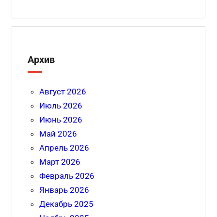
Архив
Август 2026
Июль 2026
Июнь 2026
Май 2026
Апрель 2026
Март 2026
Февраль 2026
Январь 2026
Декабрь 2025