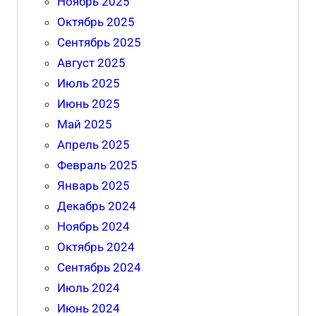
Ноябрь 2025
Октябрь 2025
Сентябрь 2025
Август 2025
Июль 2025
Июнь 2025
Май 2025
Апрель 2025
Февраль 2025
Январь 2025
Декабрь 2024
Ноябрь 2024
Октябрь 2024
Сентябрь 2024
Июль 2024
Июнь 2024