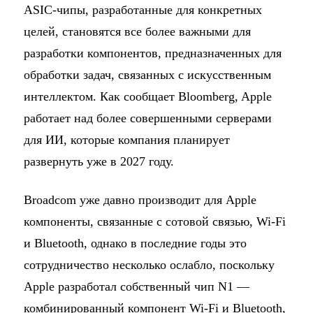
ASIC-чипы, разработанные для конкретных
целей, становятся все более важными для
разработки компонентов, предназначенных для
обработки задач, связанных с искусственным
интеллектом. Как сообщает Bloomberg, Apple
работает над более совершенными серверами
для ИИ, которые компания планирует
развернуть уже в 2027 году.
Broadcom уже давно производит для Apple
компоненты, связанные с сотовой связью, Wi-Fi
и Bluetooth, однако в последние годы это
сотрудничество несколько ослабло, поскольку
Apple разработал собственный чип N1 —
комбинированный компонент Wi-Fi и Bluetooth,