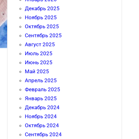
Декабрь 2025
Ноябрь 2025
Октябрь 2025
Сентябрь 2025
Август 2025
Июль 2025
Июнь 2025
Май 2025
Апрель 2025
Февраль 2025
Январь 2025
Декабрь 2024
Ноябрь 2024
Октябрь 2024
Сентябрь 2024