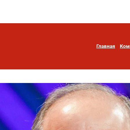
Главная
Ком