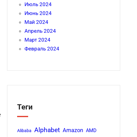
Июль 2024
Июнь 2024
Май 2024
Апрель 2024
Март 2024
Февраль 2024
Теги
е
Alphabet
Amazon
AMD
Alibaba