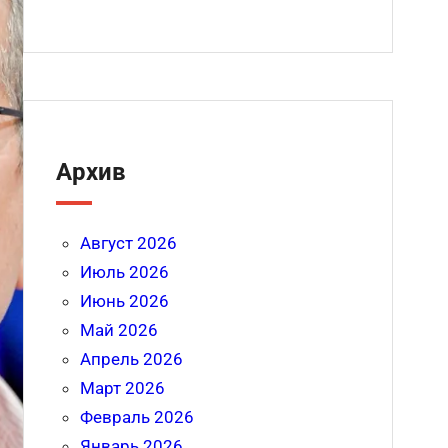
Архив
Август 2026
Июль 2026
Июнь 2026
Май 2026
Апрель 2026
Март 2026
Февраль 2026
Январь 2026