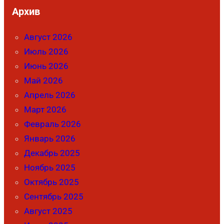
Архив
Август 2026
Июль 2026
Июнь 2026
Май 2026
Апрель 2026
Март 2026
Февраль 2026
Январь 2026
Декабрь 2025
Ноябрь 2025
Октябрь 2025
Сентябрь 2025
Август 2025