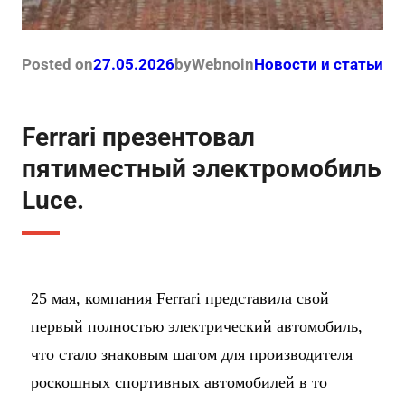
Posted on
27.05.2026
by
Webno
in
Новости и статьи
Ferrari презентовал
пятиместный электромобиль
Luce.
25 мая, компания Ferrari представила свой
первый полностью электрический автомобиль,
что стало знаковым шагом для производителя
роскошных спортивных автомобилей в то