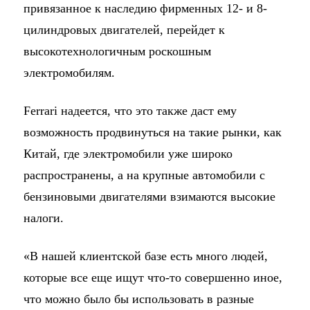
привязанное к наследию фирменных 12- и 8-
цилиндровых двигателей, перейдет к
высокотехнологичным роскошным
электромобилям.
Ferrari надеется, что это также даст ему
возможность продвинуться на такие рынки, как
Китай, где электромобили уже широко
распространены, а на крупные автомобили с
бензиновыми двигателями взимаются высокие
налоги.
«В нашей клиентской базе есть много людей,
которые все еще ищут что-то совершенно иное,
что можно было бы использовать в разные