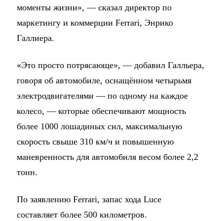
моменты жизни», — сказал директор по
маркетингу и коммерции Ferrari, Энрико
Галлиера.
«Это просто потрясающе», — добавил Галльера,
говоря об автомобиле, оснащённом четырьмя
электродвигателями — по одному на каждое
колесо, — которые обеспечивают мощность
более 1000 лошадиных сил, максимальную
скорость свыше 310 км/ч и повышенную
маневренность для автомобиля весом более 2,2
тонн.
По заявлению Ferrari, запас хода Luce
составляет более 500 километров.