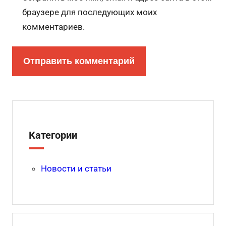
браузере для последующих моих
комментариев.
Категории
Новости и статьи