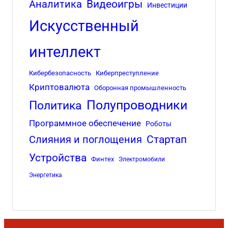
Аналитика
Видеоигры
Инвестиции
Искусственный
интеллект
Кибербезопасность
Киберпреступление
Криптовалюта
Оборонная промышленность
Полупроводники
Политика
Программное обеспечение
Роботы
Стартап
Слияния и поглощения
Устройства
Финтех
Электромобили
Энергетика