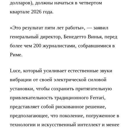
долларов), должны начаться в четвертом
квартале 2026 года.
«Это результат пяти лет работы», — заявил
генеральный директор, Бенедетто Винья, перед
более чем 200 журналистами, собравшимися в
Риме.
Luce, который усиливает естественные звуки
вибрации от своей электрической силовой
установки, чтобы сохранить притягательную
привлекательность традиционного Ferrari,
представляет собой рискованное решение,
предполагающее, что поколение, погруженное в
технологии и искусственный интеллект и менее