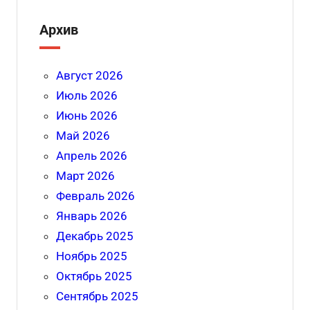
Архив
Август 2026
Июль 2026
Июнь 2026
Май 2026
Апрель 2026
Март 2026
Февраль 2026
Январь 2026
Декабрь 2025
Ноябрь 2025
Октябрь 2025
Сентябрь 2025