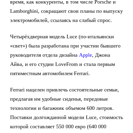
время, как конкуренты, в том числе Porsche и
Lamborghini, сокращают свои планы по выпуску
электромобилей, ссылаясь на слабый спрос.
Четырёхдверная модель Luce (по-итальянски
«свет») была разработана при участии бывшего
руководителя отдела дизайна
Apple
, Джона
Айва, и его студии LoveFrom и стала первым
пятиместным автомобилем Ferrari.
Ferrari нацелен привлечь состоятельные семьи,
предлагая им удобные сиденья, передовые
технологии и багажник объемом 600 литров.
Поставки долгожданной модели Luce, стоимость
которой составляет 550 000 евро (640 000