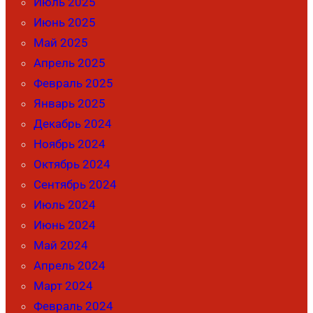
Июль 2025
Июнь 2025
Май 2025
Апрель 2025
Февраль 2025
Январь 2025
Декабрь 2024
Ноябрь 2024
Октябрь 2024
Сентябрь 2024
Июль 2024
Июнь 2024
Май 2024
Апрель 2024
Март 2024
Февраль 2024