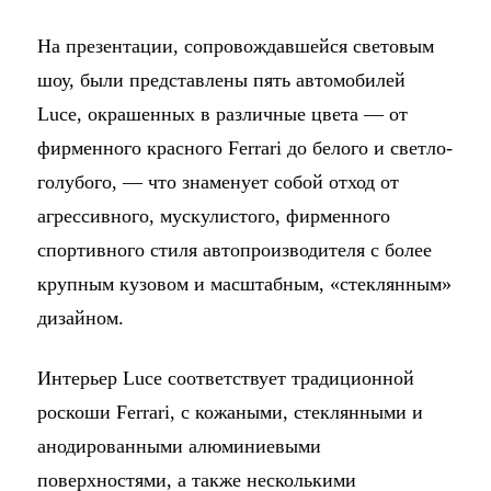
На презентации, сопровождавшейся световым
шоу, были представлены пять автомобилей
Luce, окрашенных в различные цвета — от
фирменного красного Ferrari до белого и светло-
голубого, — что знаменует собой отход от
агрессивного, мускулистого, фирменного
спортивного стиля автопроизводителя с более
крупным кузовом и масштабным, «стеклянным»
дизайном.
Интерьер Luce соответствует традиционной
роскоши Ferrari, с кожаными, стеклянными и
анодированными алюминиевыми
поверхностями, а также несколькими