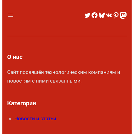
О нас
Сайт посвящён технологическим компаниям и
новостям с ними связанными.
Категории
Новости и статьи