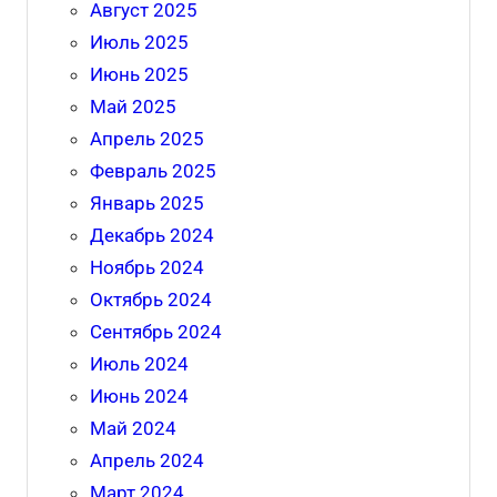
Август 2025
Июль 2025
Июнь 2025
Май 2025
Апрель 2025
Февраль 2025
Январь 2025
Декабрь 2024
Ноябрь 2024
Октябрь 2024
Сентябрь 2024
Июль 2024
Июнь 2024
Май 2024
Апрель 2024
Март 2024