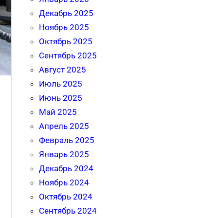
Декабрь 2025
Ноябрь 2025
Октябрь 2025
Сентябрь 2025
Август 2025
Июль 2025
Июнь 2025
Май 2025
Апрель 2025
Февраль 2025
Январь 2025
Декабрь 2024
Ноябрь 2024
Октябрь 2024
Сентябрь 2024