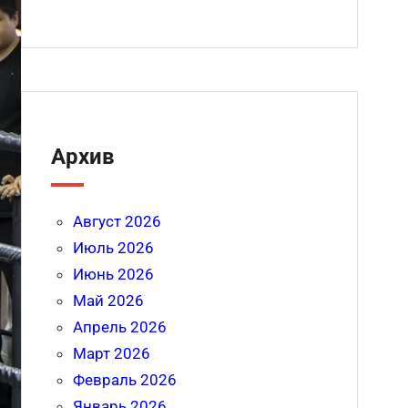
Архив
Август 2026
Июль 2026
Июнь 2026
Май 2026
Апрель 2026
Март 2026
Февраль 2026
Январь 2026