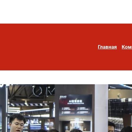
Главная
Ком