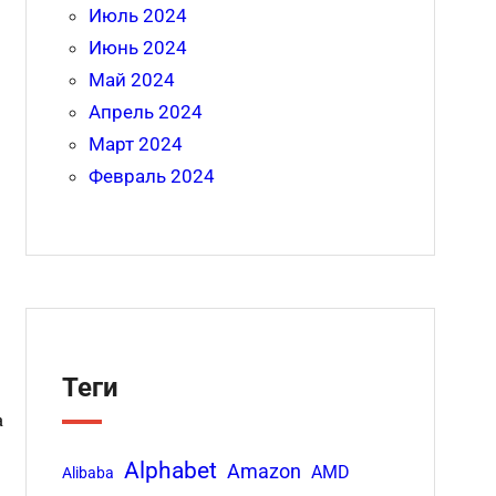
Июль 2024
Июнь 2024
Май 2024
Апрель 2024
Март 2024
Февраль 2024
Теги
а
Alphabet
Amazon
AMD
Alibaba