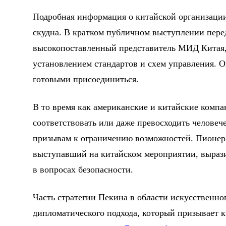
Подробная информация о китайской организации,
скудна. В кратком публичном выступлении перед
высокопоставленный представитель МИД Китая, 
установлением стандартов и схем управления. О
готовыми присоединиться.
В то время как американские и китайские компа
соответствовать или даже превосходить человеч
призывам к ограничению возможностей. Пионер
выступавший на китайском мероприятии, выраз
в вопросах безопасности.
Часть стратегии Пекина в области искусственног
дипломатического подхода, который призывает к