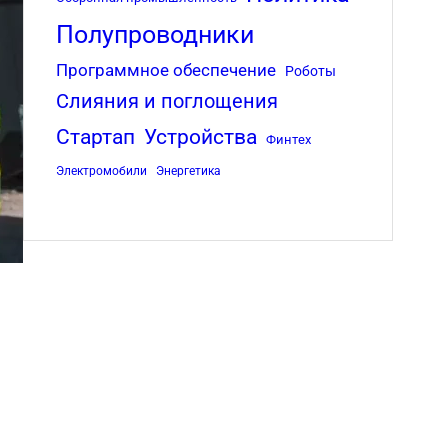
Полупроводники
Программное обеспечение
Роботы
Слияния и поглощения
Стартап
Устройства
Финтех
Электромобили
Энергетика