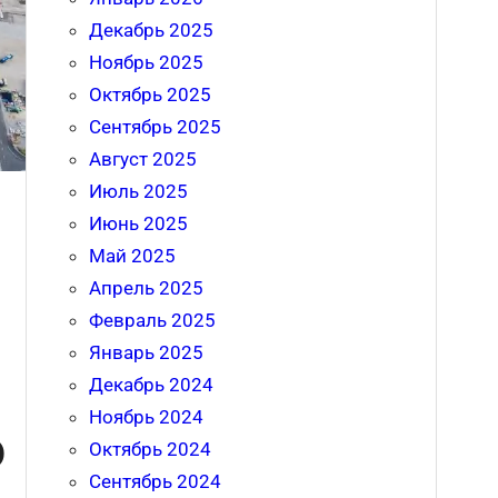
Декабрь 2025
Ноябрь 2025
Октябрь 2025
Сентябрь 2025
Август 2025
Июль 2025
Июнь 2025
Май 2025
Апрель 2025
Февраль 2025
Январь 2025
Декабрь 2024
Ноябрь 2024
о
Октябрь 2024
Сентябрь 2024