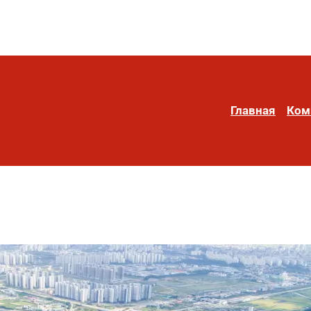
Главная
Ком