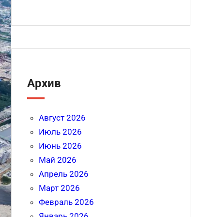
Архив
Август 2026
Июль 2026
Июнь 2026
Май 2026
Апрель 2026
Март 2026
Февраль 2026
Январь 2026