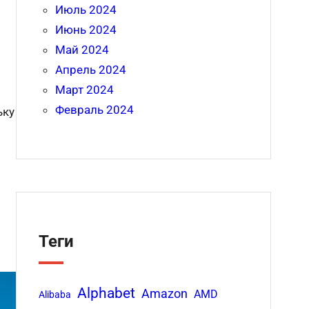
Июль 2024
Июнь 2024
Май 2024
Апрель 2024
Март 2024
Февраль 2024
ьку
Теги
Alphabet
Amazon
AMD
Alibaba