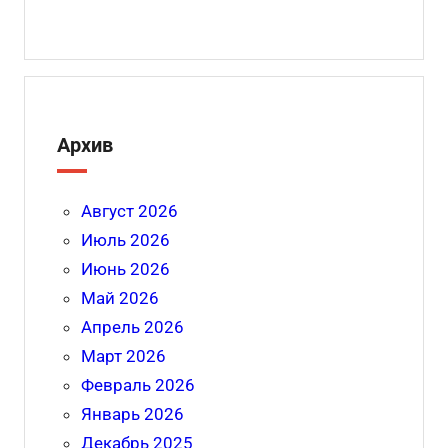
Архив
Август 2026
Июль 2026
Июнь 2026
Май 2026
Апрель 2026
Март 2026
Февраль 2026
Январь 2026
Декабрь 2025