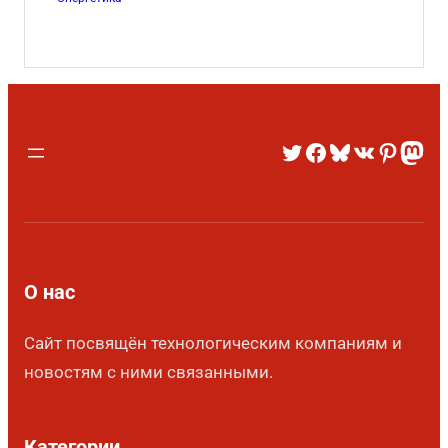
О нас
Сайт посвящён технологическим компаниям и
новостям с ними связанными.
Категории