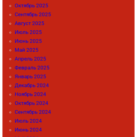
Октябрь 2025
Сентябрь 2025
Август 2025
Июль 2025
Июнь 2025
Май 2025
Апрель 2025
Февраль 2025
Январь 2025
Декабрь 2024
Ноябрь 2024
Октябрь 2024
Сентябрь 2024
Июль 2024
Июнь 2024