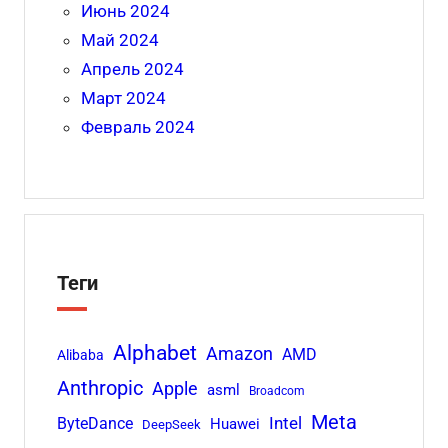
Июнь 2024
Май 2024
Апрель 2024
Март 2024
Февраль 2024
Теги
Alphabet
Amazon
AMD
Alibaba
Anthropic
Apple
asml
Broadcom
Meta
Intel
ByteDance
Huawei
DeepSeek