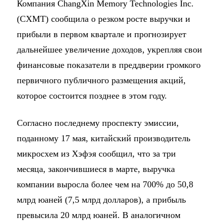
Компания ChangXin Memory Technologies Inc.
(CXMT) сообщила о резком росте выручки и
прибыли в первом квартале и прогнозирует
дальнейшее увеличение доходов, укрепляя свои
финансовые показатели в преддверии громкого
первичного публичного размещения акций,
которое состоится позднее в этом году.
Согласно последнему проспекту эмиссии,
поданному 17 мая, китайский производитель
микросхем из Хэфэя сообщил, что за три
месяца, закончившиеся в марте, выручка
компании выросла более чем на 700% до 50,8
млрд юаней (7,5 млрд долларов), а прибыль
превысила 20 млрд юаней. В аналогичном