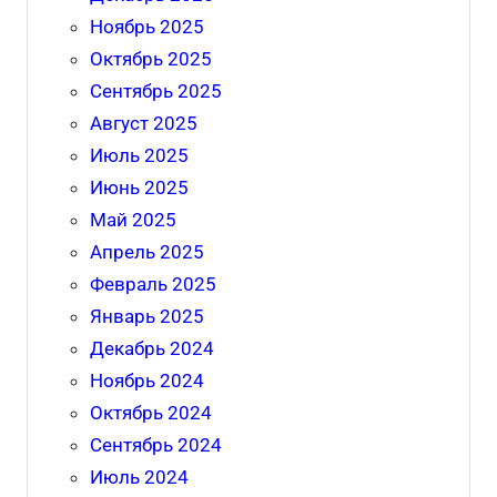
Ноябрь 2025
Октябрь 2025
Сентябрь 2025
Август 2025
Июль 2025
Июнь 2025
Май 2025
Апрель 2025
Февраль 2025
Январь 2025
Декабрь 2024
Ноябрь 2024
Октябрь 2024
Сентябрь 2024
Июль 2024