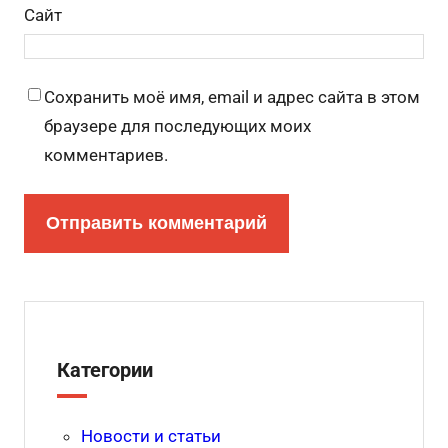
Сайт
Сохранить моё имя, email и адрес сайта в этом
браузере для последующих моих
комментариев.
Категории
Новости и статьи