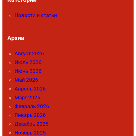
Новости и статьи
Архив
Август 2026
Июль 2026
Июнь 2026
Май 2026
Апрель 2026
Март 2026
Февраль 2026
Январь 2026
Декабрь 2025
Ноябрь 2025