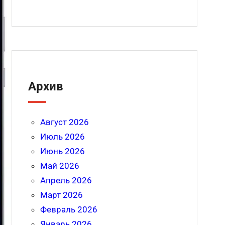
Архив
Август 2026
Июль 2026
Июнь 2026
Май 2026
Апрель 2026
Март 2026
Февраль 2026
Январь 2026