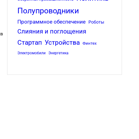
Полупроводники
Программное обеспечение
Роботы
Слияния и поглощения
ов
Стартап
Устройства
Финтех
Электромобили
Энергетика