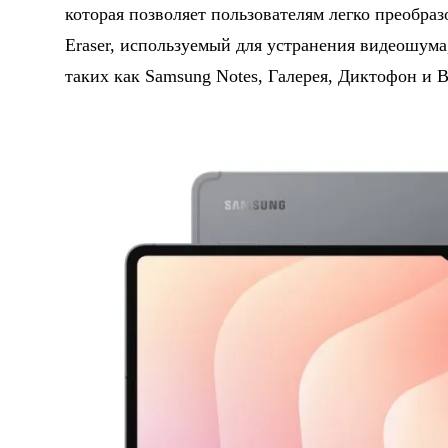
которая позволяет пользователям легко преобра
Eraser, используемый для устранения видеошума
таких как Samsung Notes, Галерея, Диктофон и 