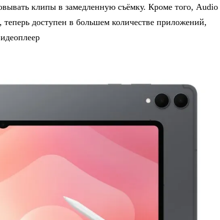
зовывать клипы в замедленную съёмку. Кроме того, Audio
, теперь доступен в большем количестве приложений,
Видеоплеер