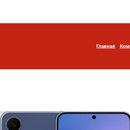
Главная
Ком