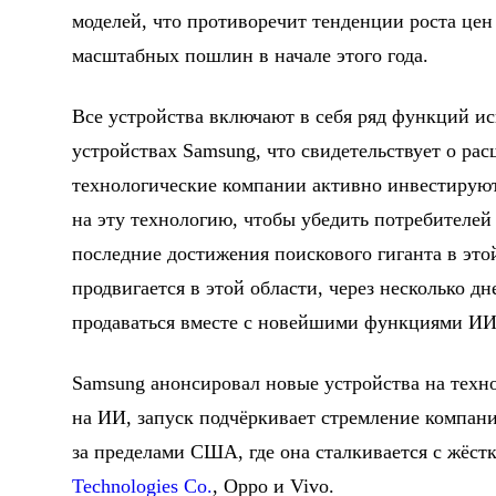
моделей, что противоречит тенденции роста це
масштабных пошлин в начале этого года.
Все устройства включают в себя ряд функций ис
устройствах Samsung, что свидетельствует о ра
технологические компании активно инвестирую
на эту технологию, чтобы убедить потребителей 
последние достижения поискового гиганта в это
продвигается в этой области, через несколько д
продаваться вместе с новейшими функциями ИИ
Samsung анонсировал новые устройства на техн
на ИИ, запуск подчёркивает стремление компани
за пределами США, где она сталкивается с жёст
Technologies Co.
, Oppo и Vivo.