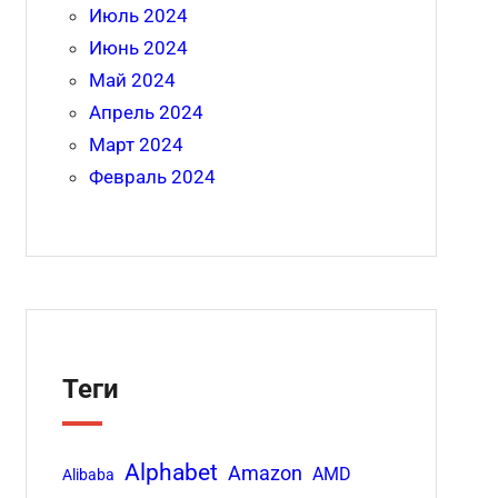
Июль 2024
Июнь 2024
Май 2024
Апрель 2024
Март 2024
Февраль 2024
Теги
Alphabet
Amazon
AMD
Alibaba