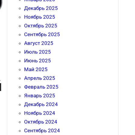
Декабрь 2025
Ноябрь 2025
Октябрь 2025
Сентябрь 2025
Август 2025
Июль 2025
Июнь 2025
Май 2025
Апрель 2025
й
Февраль 2025
Январь 2025
Декабрь 2024
Ноябрь 2024
Октябрь 2024
Сентябрь 2024