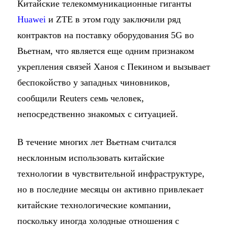
Китайские телекоммуникационные гиганты
Huawei
и ZTE в этом году заключили ряд
контрактов на поставку оборудования 5G во
Вьетнам, что является еще одним признаком
укрепления связей Ханоя с Пекином и вызывает
беспокойство у западных чиновников,
сообщили Reuters семь человек,
непосредственно знакомых с ситуацией.
В течение многих лет Вьетнам считался
несклонным использовать китайские
технологии в чувствительной инфраструктуре,
но в последние месяцы он активно привлекает
китайские технологические компании,
поскольку иногда холодные отношения с