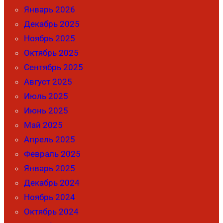
Январь 2026
Декабрь 2025
Ноябрь 2025
Октябрь 2025
Сентябрь 2025
Август 2025
Июль 2025
Июнь 2025
Май 2025
Апрель 2025
Февраль 2025
Январь 2025
Декабрь 2024
Ноябрь 2024
Октябрь 2024