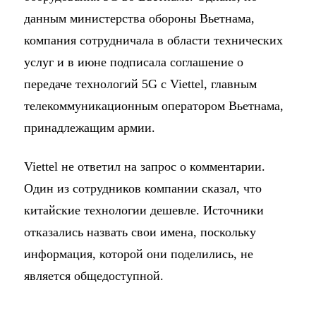
данным министерства обороны Вьетнама,
компания сотрудничала в области технических
услуг и в июне подписала соглашение о
передаче технологий 5G с Viettel, главным
телекоммуникационным оператором Вьетнама,
принадлежащим армии.
Viettel не ответил на запрос о комментарии.
Один из сотрудников компании сказал, что
китайские технологии дешевле. Источники
отказались назвать свои имена, поскольку
информация, которой они поделились, не
является общедоступной.