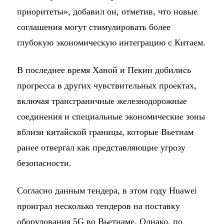
приоритеты», добавил он, отметив, что новые
соглашения могут стимулировать более
глубокую экономическую интеграцию с Китаем.
В последнее время Ханой и Пекин добились
прогресса в других чувствительных проектах,
включая трансграничные железнодорожные
соединения и специальные экономические зоны
вблизи китайской границы, которые Вьетнам
ранее отвергал как представляющие угрозу
безопасности.
Согласно данным тендера, в этом году Huawei
проиграл несколько тендеров на поставку
оборудования 5G во Вьетнаме. Однако, по