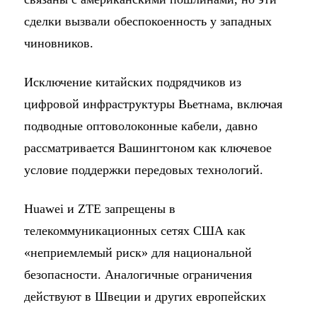
сделки вызвали обеспокоенность у западных
чиновников.
Исключение китайских подрядчиков из
цифровой инфраструктуры Вьетнама, включая
подводные оптоволоконные кабели, давно
рассматривается Вашингтоном как ключевое
условие поддержки передовых технологий.
Huawei и ZTE запрещены в
телекоммуникационных сетях США как
«неприемлемый риск» для национальной
безопасности. Аналогичные ограничения
действуют в Швеции и других европейских