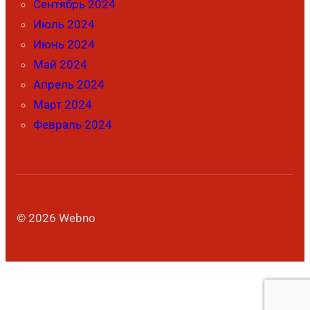
Сентябрь 2024
Июль 2024
Июнь 2024
Май 2024
Апрель 2024
Март 2024
Февраль 2024
© 2026 Webno