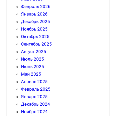
Февраль 2026
Январь 2026
Декабрь 2025
Ноябрь 2025
Октябрь 2025
Сентябрь 2025
Август 2025
Июль 2025
Июнь 2025
Май 2025
Апрель 2025
Февраль 2025
Январь 2025
Декабрь 2024
Ноябрь 2024