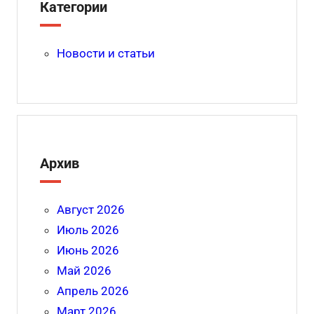
Категории
Новости и статьи
Архив
Август 2026
Июль 2026
Июнь 2026
Май 2026
Апрель 2026
Март 2026