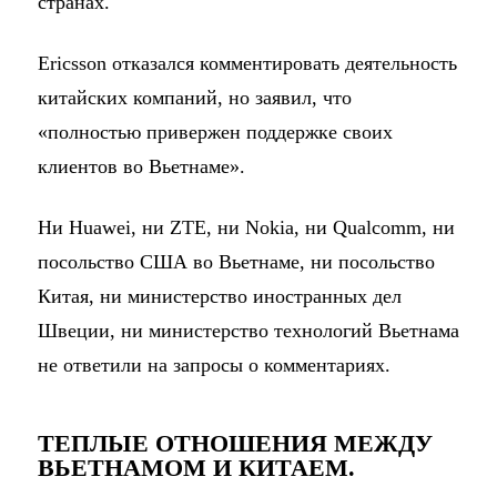
странах.
Ericsson отказался комментировать деятельность
китайских компаний, но заявил, что
«полностью привержен поддержке своих
клиентов во Вьетнаме».
Ни Huawei, ни ZTE, ни Nokia, ни Qualcomm, ни
посольство США во Вьетнаме, ни посольство
Китая, ни министерство иностранных дел
Швеции, ни министерство технологий Вьетнама
не ответили на запросы о комментариях.
ТЕПЛЫЕ ОТНОШЕНИЯ МЕЖДУ
ВЬЕТНАМОМ И КИТАЕМ.