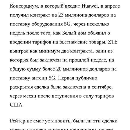
Консорциум, в который входит Huawei, в апреле
получил контракт на 23 миллиона долларов на
поставку оборудования 5G, через несколько
недель после того, как Белый дом объявил о
введении тарифов на вьетнамские товары. ZTE
выиграл как минимум два контракта, один из
которых был заключен на прошлой неделе, на
общую сумму более 20 миллионов долларов на
поставку антенн 5G. Первая публично
раскрытая сделка была заключена в сентябре,
через месяц после вступления в силу тарифов
США.
Рейтер не смог установить, были ли эти сделки
связаны с американскими пошлинами, но эти