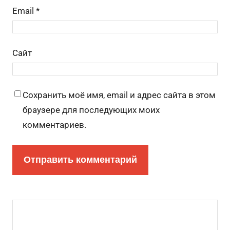
Email
*
Сайт
Сохранить моё имя, email и адрес сайта в этом
браузере для последующих моих
комментариев.