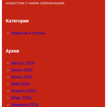
новостям с ними связанными.
Категории
Новости и статьи
Архив
Август 2026
Июль 2026
Июнь 2026
Май 2026
Апрель 2026
Март 2026
Февраль 2026