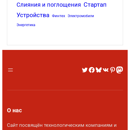
Стартап
Слияния и поглощения
Устройства
Финтех
Электромобили
Энергетика
О нас
Сайт посвящён технологическим компаниям и