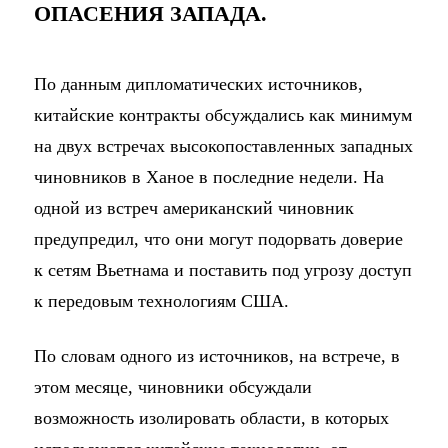
ОПАСЕНИЯ ЗАПАДА.
По данным дипломатических источников,
китайские контракты обсуждались как минимум
на двух встречах высокопоставленных западных
чиновников в Ханое в последние недели. На
одной из встреч американский чиновник
предупредил, что они могут подорвать доверие
к сетям Вьетнама и поставить под угрозу доступ
к передовым технологиям США.
По словам одного из источников, на встрече, в
этом месяце, чиновники обсуждали
возможность изолировать области, в которых