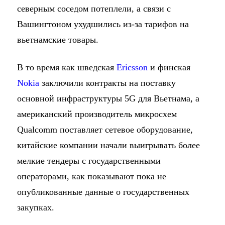
северным соседом потеплели, а связи с
Вашингтоном ухудшились из-за тарифов на
вьетнамские товары.
В то время как шведская
Ericsson
и финская
Nokia
заключили контракты на поставку
основной инфраструктуры 5G для Вьетнама, а
американский производитель микросхем
Qualcomm поставляет сетевое оборудование,
китайские компании начали выигрывать более
мелкие тендеры с государственными
операторами, как показывают пока не
опубликованные данные о государственных
закупках.