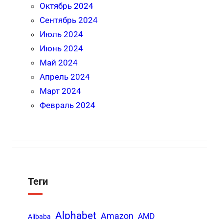
Октябрь 2024
Сентябрь 2024
Июль 2024
Июнь 2024
Май 2024
Апрель 2024
Март 2024
Февраль 2024
Теги
Alphabet
Amazon
AMD
Alibaba