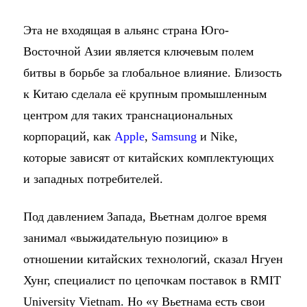
Эта не входящая в альянс страна Юго-
Восточной Азии является ключевым полем
битвы в борьбе за глобальное влияние. Близость
к Китаю сделала её крупным промышленным
центром для таких транснациональных
корпораций, как
Apple
,
Samsung
и Nike,
которые зависят от китайских комплектующих
и западных потребителей.
Под давлением Запада, Вьетнам долгое время
занимал «выжидательную позицию» в
отношении китайских технологий, сказал Нгуен
Хунг, специалист по цепочкам поставок в RMIT
University Vietnam. Но «у Вьетнама есть свои