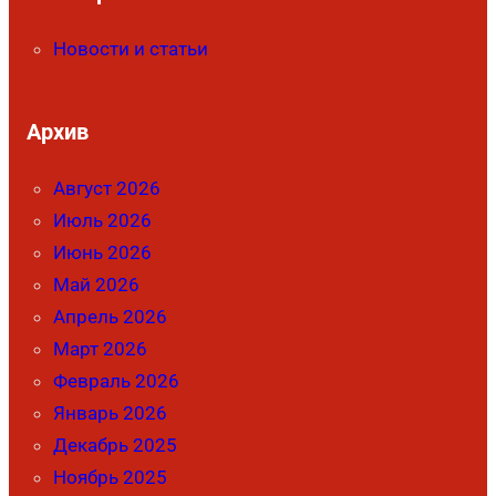
Новости и статьи
Архив
Август 2026
Июль 2026
Июнь 2026
Май 2026
Апрель 2026
Март 2026
Февраль 2026
Январь 2026
Декабрь 2025
Ноябрь 2025