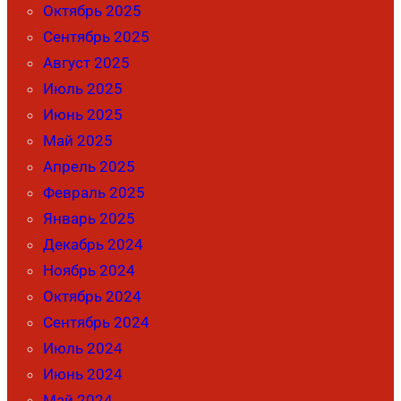
Октябрь 2025
Сентябрь 2025
Август 2025
Июль 2025
Июнь 2025
Май 2025
Апрель 2025
Февраль 2025
Январь 2025
Декабрь 2024
Ноябрь 2024
Октябрь 2024
Сентябрь 2024
Июль 2024
Июнь 2024
Май 2024