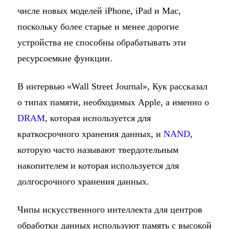
числе новых моделей iPhone, iPad и Mac,
поскольку более старые и менее дорогие
устройства не способны обрабатывать эти
ресурсоемкие функции.
В интервью «Wall Street Journal», Кук рассказал
о типах памяти, необходимых Apple, а именно о
DRAM
, которая используется для
краткосрочного хранения данных, и
NAND
,
которую часто называют твердотельным
накопителем и которая используется для
долгосрочного хранения данных.
Чипы искусственного интеллекта для центров
обработки данных используют память с высокой