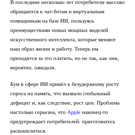
В последние несколько лет потребители массово
обращаются к чат-ботам и виртуальным
помощникам на базе ИИ, пользуясь
преимуществами новых мощных моделей
искусственного интеллекта, которые меняют
наш образ жизни и работу. Теперь им
приходится за это платить, но не так, как они,
вероятно, ожидали.
Бум в сфере ИИ привёл к безудержному росту
спроса на память, что вызвало глобальный
дефицит и, как следствие, рост цен. Проблема
настолько серьезна, что
Apple
наконец-то
предупреждает потребителей: приготовьтесь
раскошелиться.