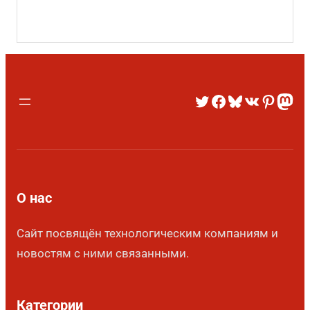
О нас
Сайт посвящён технологическим компаниям и
новостям с ними связанными.
Категории