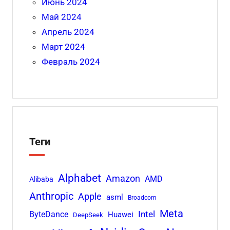
Июнь 2024
Май 2024
Апрель 2024
Март 2024
Февраль 2024
Теги
Alphabet
Amazon
AMD
Alibaba
Anthropic
Apple
asml
Broadcom
Meta
Intel
ByteDance
Huawei
DeepSeek