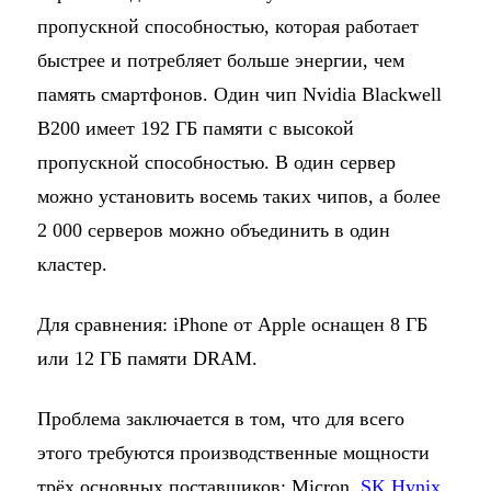
пропускной способностью, которая работает
быстрее и потребляет больше энергии, чем
память смартфонов. Один чип Nvidia Blackwell
B200 имеет 192 ГБ памяти с высокой
пропускной способностью. В один сервер
можно установить восемь таких чипов, а более
2 000 серверов можно объединить в один
кластер.
Для сравнения: iPhone от Apple оснащен 8 ГБ
или 12 ГБ памяти DRAM.
Проблема заключается в том, что для всего
этого требуются производственные мощности
трёх основных поставщиков: Micron,
SK Hynix