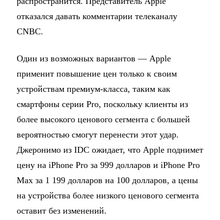
распространится. Представитель Apple
отказался давать комментарии телеканалу
CNBC.
Один из возможных вариантов — Apple
применит повышение цен только к своим
устройствам премиум-класса, таким как
смартфоны серии Pro, поскольку клиенты из
более высокого ценового сегмента с большей
вероятностью смогут перенести этот удар.
Джеронимо из IDC ожидает, что Apple поднимет
цену на iPhone Pro за 999 долларов и iPhone Pro
Max за 1 199 долларов на 100 долларов, а цены
на устройства более низкого ценового сегмента
оставит без изменений.