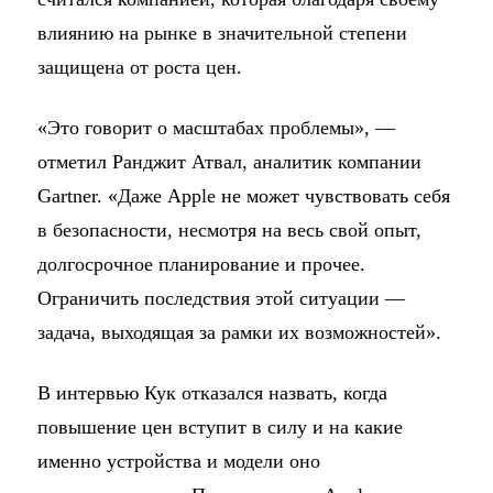
влиянию на рынке в значительной степени
защищена от роста цен.
«Это говорит о масштабах проблемы», —
отметил Ранджит Атвал, аналитик компании
Gartner. «Даже Apple не может чувствовать себя
в безопасности, несмотря на весь свой опыт,
долгосрочное планирование и прочее.
Ограничить последствия этой ситуации —
задача, выходящая за рамки их возможностей».
В интервью Кук отказался назвать, когда
повышение цен вступит в силу и на какие
именно устройства и модели оно