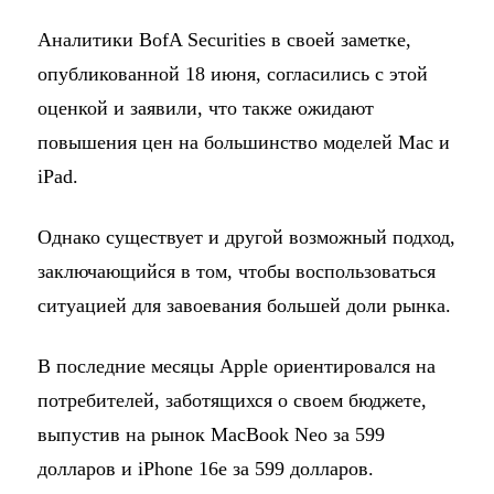
Аналитики BofA Securities в своей заметке,
опубликованной 18 июня, согласились с этой
оценкой и заявили, что также ожидают
повышения цен на большинство моделей Mac и
iPad.
Однако существует и другой возможный подход,
заключающийся в том, чтобы воспользоваться
ситуацией для завоевания большей доли рынка.
В последние месяцы Apple ориентировался на
потребителей, заботящихся о своем бюджете,
выпустив на рынок MacBook Neo за 599
долларов и iPhone 16e за 599 долларов.