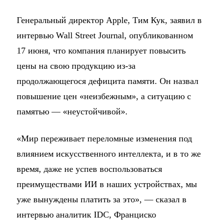
Генеральный директор Apple, Тим Кук, заявил в
интервью Wall Street Journal, опубликованном
17 июня, что компания планирует повысить
цены на свою продукцию из-за
продолжающегося дефицита памяти. Он назвал
повышение цен «неизбежным», а ситуацию с
памятью — «неустойчивой».
«Мир переживает переломные изменения под
влиянием искусственного интеллекта, и в то же
время, даже не успев воспользоваться
преимуществами ИИ в наших устройствах, мы
уже вынуждены платить за это», — сказал в
интервью аналитик IDC, Франциско