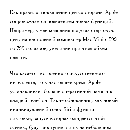
Как правило, повышение цен со стороны Apple
сопровождается появлением новых функций.
Например, в мае компания подняла стартовую
цену на настольный компьютер Mac Mini с 599
до 799 долларов, увеличив при этом объем
памяти.
Что касается встроенного искусственного
интеллекта, то в настоящее время Apple
устанавливает больше оперативной памяти в
каждый телефон. Такие обновления, как новый
индивидуальный голос Siri и функция
диктовки, запуск которых ожидается этой
осенью, будут доступны лишь на небольшом