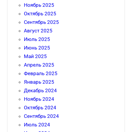
Ноябрь 2025
Октябрь 2025
Сентябрь 2025
Август 2025
Июль 2025
Июнь 2025
Май 2025
Апрель 2025
Февраль 2025
Январь 2025
Декабрь 2024
Ноябрь 2024
Октябрь 2024
Сентябрь 2024
Июль 2024