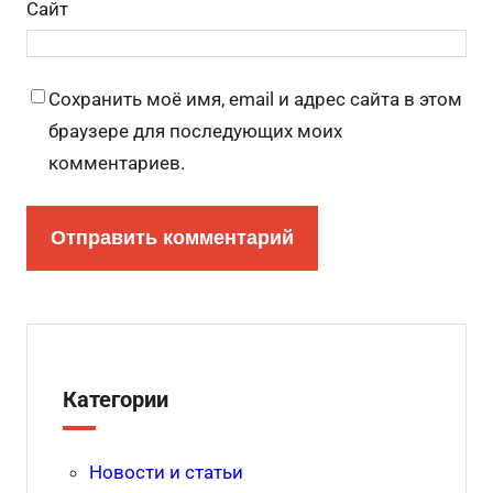
Сайт
Сохранить моё имя, email и адрес сайта в этом
браузере для последующих моих
комментариев.
Категории
Новости и статьи