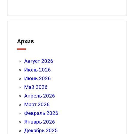
Архив
Август 2026
Июль 2026
Июнь 2026
Май 2026
Апрель 2026
Март 2026
Февраль 2026
Январь 2026
Декабрь 2025