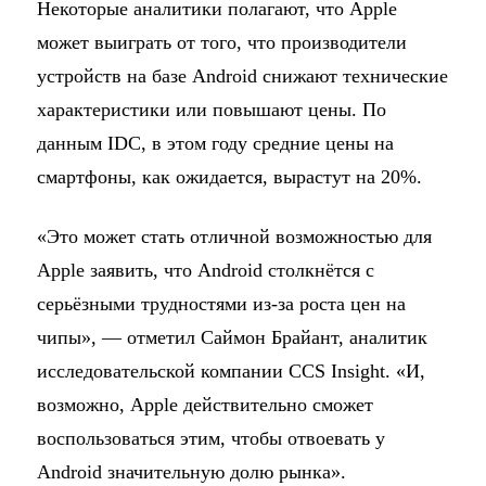
Некоторые аналитики полагают, что Apple
может выиграть от того, что производители
устройств на базе Android снижают технические
характеристики или повышают цены. По
данным IDC, в этом году средние цены на
смартфоны, как ожидается, вырастут на 20%.
«Это может стать отличной возможностью для
Apple заявить, что Android столкнётся с
серьёзными трудностями из-за роста цен на
чипы», — отметил Саймон Брайант, аналитик
исследовательской компании CCS Insight. «И,
возможно, Apple действительно сможет
воспользоваться этим, чтобы отвоевать у
Android значительную долю рынка».