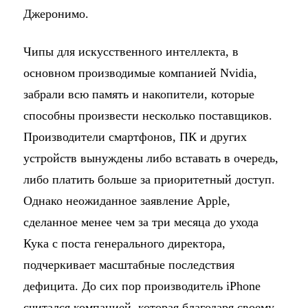
Джеронимо.
Чипы для искусственного интеллекта, в
основном производимые компанией Nvidia,
забрали всю память и накопители, которые
способны произвести несколько поставщиков.
Производители смартфонов, ПК и других
устройств вынуждены либо вставать в очередь,
либо платить больше за приоритетный доступ.
Однако неожиданное заявление Apple,
сделанное менее чем за три месяца до ухода
Кука с поста генерального директора,
подчеркивает масштабные последствия
дефицита. До сих пор производитель iPhone
считался компанией, которая благодаря своему