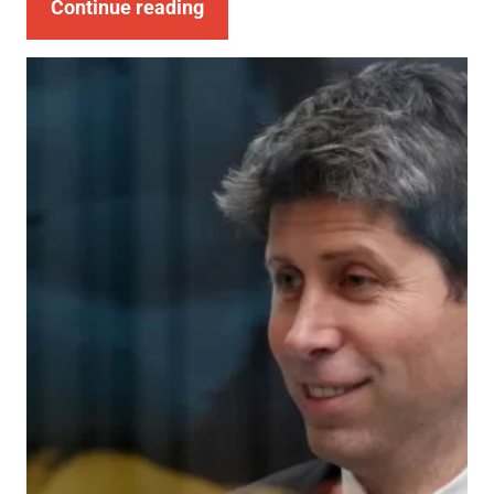
Continue reading