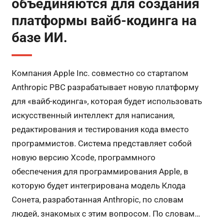
объединяются для создания
платформы вайб-кодинга на
базе ИИ.
Компания Apple Inc. совместно со стартапом
Anthropic PBC разрабатывает новую платформу
для «вайб-кодинга», которая будет использовать
искусственный интеллект для написания,
редактирования и тестирования кода вместо
программистов. Система представляет собой
новую версию Xcode, программного
обеспечения для программирования Apple, в
которую будет интегрирована модель Клода
Сонета, разработанная Anthropic, по словам
людей, знакомых с этим вопросом. По словам…