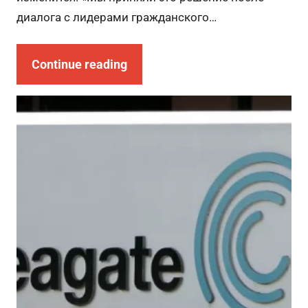
диалога с лидерами гражданского…
Continue reading