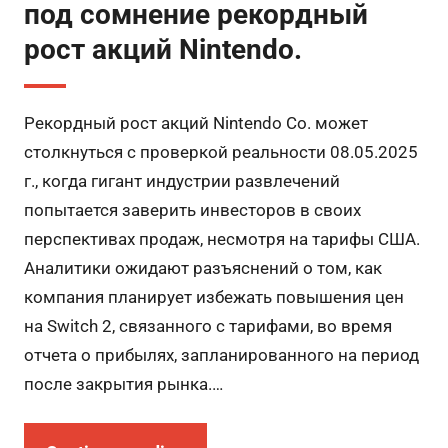
под сомнение рекордный
рост акций Nintendo.
Рекордный рост акций Nintendo Co. может
столкнуться с проверкой реальности 08.05.2025
г., когда гигант индустрии развлечений
попытается заверить инвесторов в своих
перспективах продаж, несмотря на тарифы США.
Аналитики ожидают разъяснений о том, как
компания планирует избежать повышения цен
на Switch 2, связанного с тарифами, во время
отчета о прибылях, запланированного на период
после закрытия рынка.…