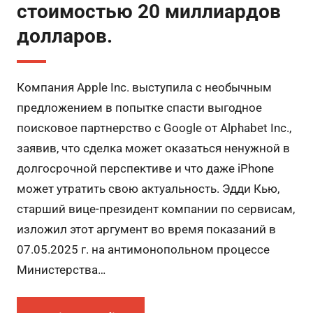
стоимостью 20 миллиардов
долларов.
Компания Apple Inc. выступила с необычным
предложением в попытке спасти выгодное
поисковое партнерство с Google от Alphabet Inc.,
заявив, что сделка может оказаться ненужной в
долгосрочной перспективе и что даже iPhone
может утратить свою актуальность. Эдди Кью,
старший вице-президент компании по сервисам,
изложил этот аргумент во время показаний в
07.05.2025 г. на антимонопольном процессе
Министерства…