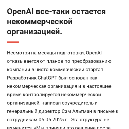
OpenAI все-таки остается
некоммерческой
организацией.
Несмотря на месяцы подготовки, OpenAI
отказывается от планов по преобразованию
компании в чисто коммерческий стартап.
Разработчик ChatGPT был основан как
некоммерческая организация и в настоящее
время контролируется некоммерческой
организацией, написал соучредитель и
генеральный директор Сэм Альтман в письме к
сотрудникам 05.05.2025 г.. Эта структура не
изменится. «Мы приняли это решение после