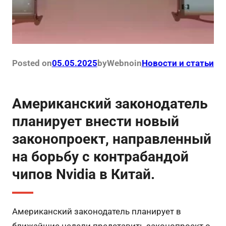
Posted on
05.05.2025
by
Webno
in
Новости и статьи
Американский законодатель
планирует внести новый
законопроект, направленный
на борьбу с контрабандой
чипов Nvidia в Китай.
Американский законодатель планирует в