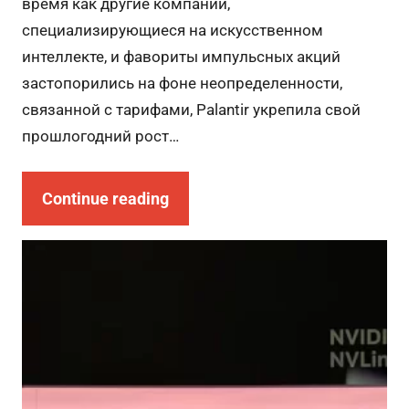
время как другие компании,
специализирующиеся на искусственном
интеллекте, и фавориты импульсных акций
застопорились на фоне неопределенности,
связанной с тарифами, Palantir укрепила свой
прошлогодний рост…
Continue reading