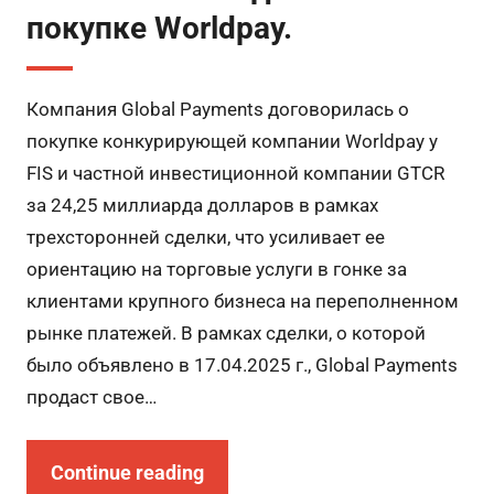
покупке Worldpay.
Компания Global Payments договорилась о
покупке конкурирующей компании Worldpay у
FIS и частной инвестиционной компании GTCR
за 24,25 миллиарда долларов в рамках
трехсторонней сделки, что усиливает ее
ориентацию на торговые услуги в гонке за
клиентами крупного бизнеса на переполненном
рынке платежей. В рамках сделки, о которой
было объявлено в 17.04.2025 г., Global Payments
продаст свое…
Continue reading