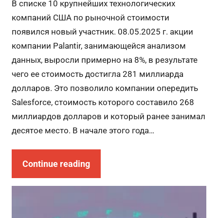
В списке 10 крупнейших технологических
компаний США по рыночной стоимости
появился новый участник. 08.05.2025 г. акции
компании Palantir, занимающейся анализом
данных, выросли примерно на 8%, в результате
чего ее стоимость достигла 281 миллиарда
долларов. Это позволило компании опередить
Salesforce, стоимость которого составило 268
миллиардов долларов и который ранее занимал
десятое место. В начале этого года…
Continue reading