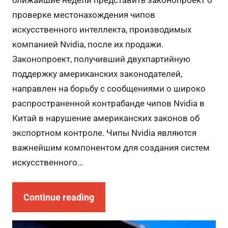
ближайшие недели представить законопроект о
проверке местонахождения чипов
искусственного интеллекта, производимых
компанией Nvidia, после их продажи.
Законопроект, получивший двухпартийную
поддержку американских законодателей,
направлен на борьбу с сообщениями о широко
распространенной контрабанде чипов Nvidia в
Китай в нарушение американских законов об
экспортном контроле. Чипы Nvidia являются
важнейшим компонентом для создания систем
искусственного…
Continue reading