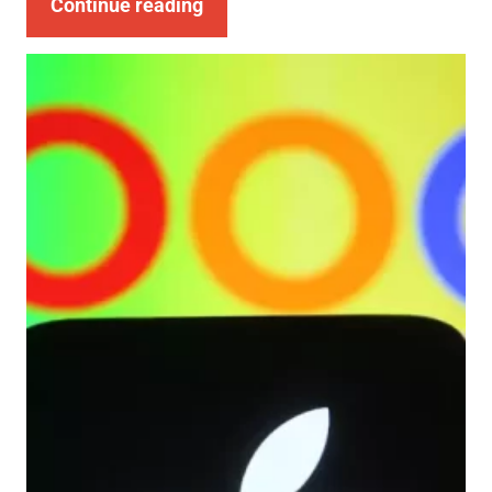
Continue reading