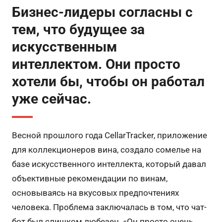
Бизнес-лидеры согласны с
тем, что будущее за
искусственным
интеллектом. Они просто
хотели бы, чтобы он работал
уже сейчас.
Весной прошлого года CellarTracker, приложение
для коллекционеров вина, создало сомелье на
базе искусственного интеллекта, который давал
объективные рекомендации по винам,
основываясь на вкусовых предпочтениях
человека. Проблема заключалась в том, что чат-
бот был слишком любезен. «Он просто очень