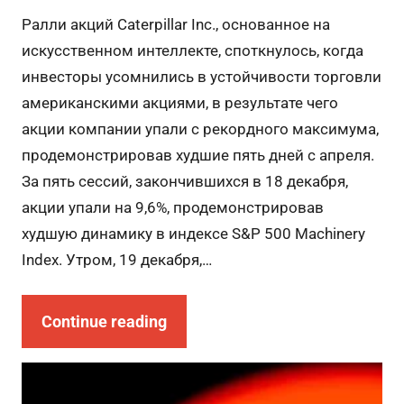
Ралли акций Caterpillar Inc., основанное на
искусственном интеллекте, споткнулось, когда
инвесторы усомнились в устойчивости торговли
американскими акциями, в результате чего
акции компании упали с рекордного максимума,
продемонстрировав худшие пять дней с апреля.
За пять сессий, закончившихся в 18 декабря,
акции упали на 9,6%, продемонстрировав
худшую динамику в индексе S&P 500 Machinery
Index. Утром, 19 декабря,…
Continue reading