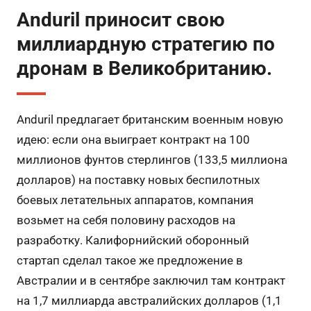
Anduril приносит свою
миллиардную стратегию по
дронам в Великобританию.
Anduril предлагает британским военным новую
идею: если она выиграет контракт на 100
миллионов фунтов стерлингов (133,5 миллиона
долларов) на поставку новых беспилотных
боевых летательных аппаратов, компания
возьмет на себя половину расходов на
разработку. Калифорнийский оборонный
стартап сделал такое же предложение в
Австралии и в сентябре заключил там контракт
на 1,7 миллиарда австралийских долларов (1,1