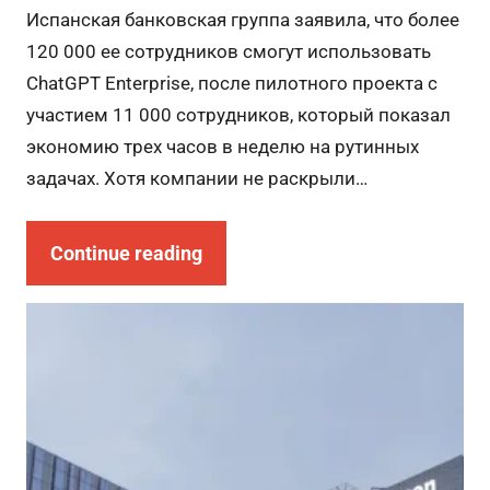
Испанская банковская группа заявила, что более
120 000 ее сотрудников смогут использовать
ChatGPT Enterprise, после пилотного проекта с
участием 11 000 сотрудников, который показал
экономию трех часов в неделю на рутинных
задачах. Хотя компании не раскрыли…
Continue reading