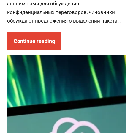
анонимными для обсуждения
конфиденциальных переговоров, чиновники
обсуждают предложения о выделении пакета…
Continue reading