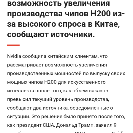
возможность увеличения
производства чипов H200 из-
за высокого спроса в Китае,
сообщают источники.
Nvidia сообщила китайским клиентам, что
рассматривает возможность увеличения
производственных мощностей по выпуску своих
мощных чипов H200 для искусственного
интеллекта после того, как объем заказов
превысил текущий уровень производства,
сообщают два источника, осведомленные о
ситуации. Это решение было принято после того,
как президент США, Дональд Трамп, заявил 9