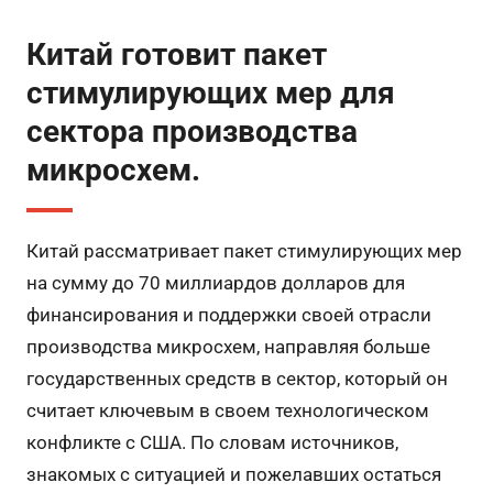
Китай готовит пакет
стимулирующих мер для
сектора производства
микросхем.
Китай рассматривает пакет стимулирующих мер
на сумму до 70 миллиардов долларов для
финансирования и поддержки своей отрасли
производства микросхем, направляя больше
государственных средств в сектор, который он
считает ключевым в своем технологическом
конфликте с США. По словам источников,
знакомых с ситуацией и пожелавших остаться