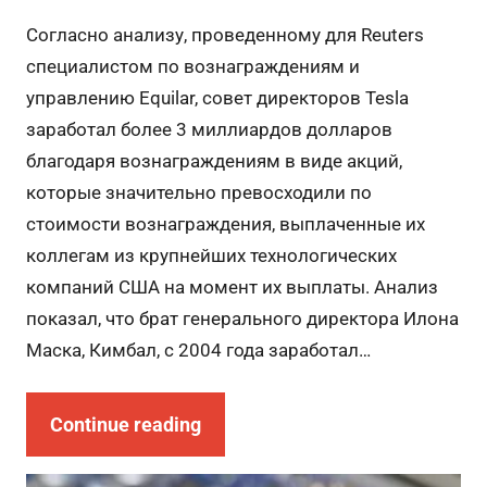
Согласно анализу, проведенному для Reuters
специалистом по вознаграждениям и
управлению Equilar, совет директоров Tesla
заработал более 3 миллиардов долларов
благодаря вознаграждениям в виде акций,
которые значительно превосходили по
стоимости вознаграждения, выплаченные их
коллегам из крупнейших технологических
компаний США на момент их выплаты. Анализ
показал, что брат генерального директора Илона
Маска, Кимбал, с 2004 года заработал…
Continue reading