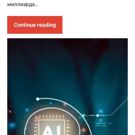
миллиарда…
Continue reading