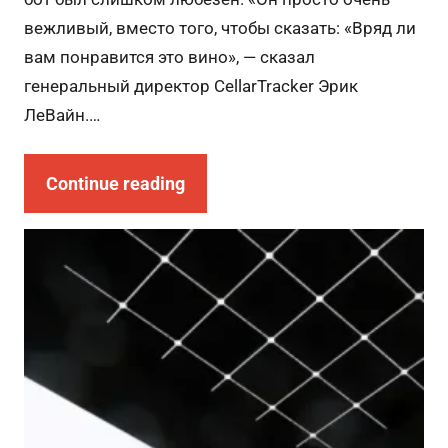
вежливый, вместо того, чтобы сказать: «Вряд ли
вам понравится это вино», — сказал
генеральный директор CellarTracker Эрик
ЛеВайн.…
Continue reading