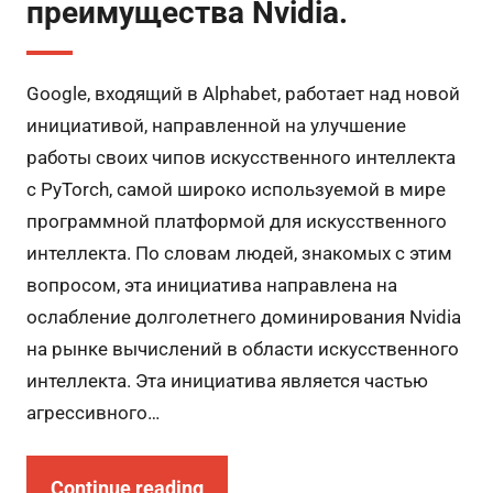
преимущества Nvidia.
Google, входящий в Alphabet, работает над новой
инициативой, направленной на улучшение
работы своих чипов искусственного интеллекта
с PyTorch, самой широко используемой в мире
программной платформой для искусственного
интеллекта. По словам людей, знакомых с этим
вопросом, эта инициатива направлена на
ослабление долголетнего доминирования Nvidia
на рынке вычислений в области искусственного
интеллекта. Эта инициатива является частью
агрессивного…
Continue reading