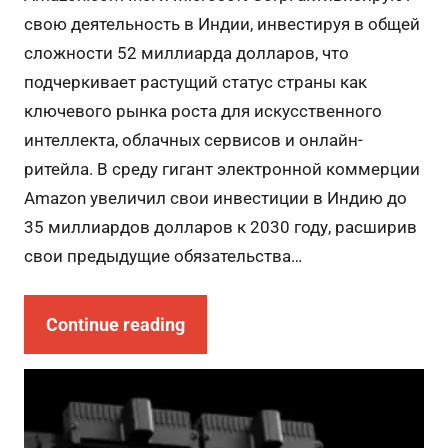
свою деятельность в Индии, инвестируя в общей
сложности 52 миллиарда долларов, что
подчеркивает растущий статус страны как
ключевого рынка роста для искусственного
интеллекта, облачных сервисов и онлайн-
ритейла. В среду гигант электронной коммерции
Amazon увеличил свои инвестиции в Индию до
35 миллиардов долларов к 2030 году, расширив
свои предыдущие обязательства…
Continue reading